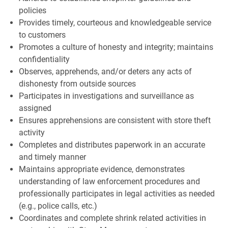
policies
Provides timely, courteous and knowledgeable service
to customers
Promotes a culture of honesty and integrity; maintains
confidentiality
Observes, apprehends, and/or deters any acts of
dishonesty from outside sources
Participates in investigations and surveillance as
assigned
Ensures apprehensions are consistent with store theft
activity
Completes and distributes paperwork in an accurate
and timely manner
Maintains appropriate evidence, demonstrates
understanding of law enforcement procedures and
professionally participates in legal activities as needed
(e.g., police calls, etc.)
Coordinates and complete shrink related activities in