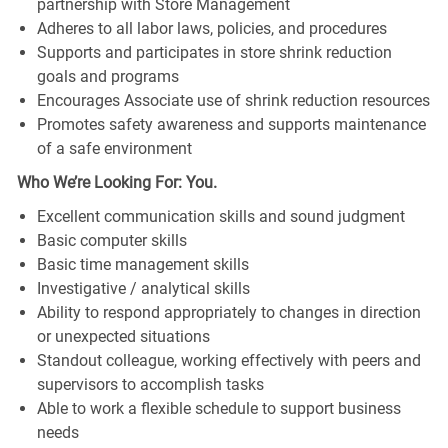
partnership with Store Management
Adheres to all labor laws, policies, and procedures
Supports and participates in store shrink reduction
goals and programs
Encourages Associate use of shrink reduction resources
Promotes safety awareness and supports maintenance
of a safe environment
Who We’re Looking For: You.
Excellent communication skills and sound judgment
Basic computer skills
Basic time management skills
Investigative / analytical skills
Ability to respond appropriately to changes in direction
or unexpected situations
Standout colleague, working effectively with peers and
supervisors to accomplish tasks
Able to work a flexible schedule to support business
needs