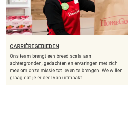
CARRIÈREGEBIEDEN
Ons team brengt een breed scala aan
achtergronden, gedachten en ervaringen met zich
mee om onze missie tot leven te brengen. We willen
graag dat je er deel van uitmaakt.