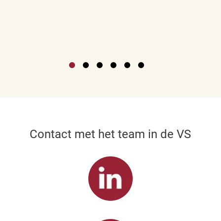
Contact met het team in de VS