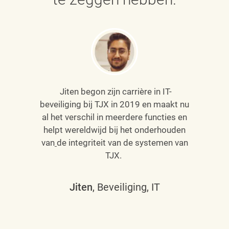
Jiten begon zijn carrière in IT-
beveiliging bij TJX in 2019 en maakt nu
al het verschil in meerdere functies en
helpt wereldwijd bij het onderhouden
van
de integriteit van de systemen van
TJX.
Jiten
, Beveiliging, IT