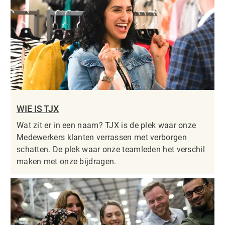
WIE IS TJX
Wat zit er in een naam? TJX is de plek waar onze
Medewerkers klanten verrassen met verborgen
schatten. De plek waar onze teamleden het verschil
maken met onze bijdragen.