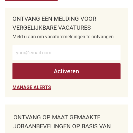
ONTVANG EEN MELDING VOOR
VERGELIJKBARE VACATURES
Meld u aan om vacaturemeldingen te ontvangen
Voer e-mailadres in (verplicht)
Activeren
MANAGE ALERTS
ONTVANG OP MAAT GEMAAKTE
JOBAANBEVELINGEN OP BASIS VAN