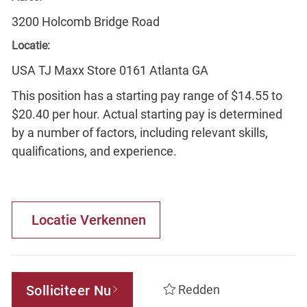
3200 Holcomb Bridge Road
Locatie:
USA TJ Maxx Store 0161 Atlanta GA
This position has a starting pay range of $14.55 to
$20.40 per hour. Actual starting pay is determined
by a number of factors, including relevant skills,
qualifications, and experience.
Locatie Verkennen
Solliciteer Nu
Redden