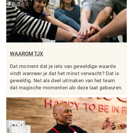
WAAROM TJX
Dat moment dat je iets van geweldige waarde
vindt wanneer je dat het minst verwacht? Dat is
geweldig. Net als deel uitmaken van het team
dat magische momenten als deze laat gebeuren.