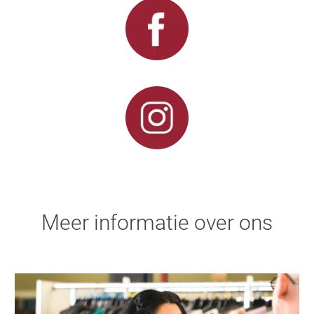
Meer informatie over ons