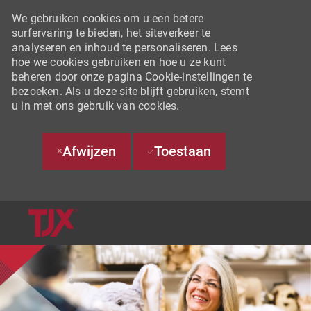
We gebruiken cookies om u een betere
surfervaring te bieden, het siteverkeer te
analyseren en inhoud te personaliseren. Lees
hoe we cookies gebruiken en hoe u ze kunt
beheren door onze pagina Cookie-instellingen te
bezoeken. Als u deze site blijft gebruiken, stemt
u in met ons gebruik van cookies.
Afwijzen
Toestaan
SKIP TO MAIN CONTENT
-