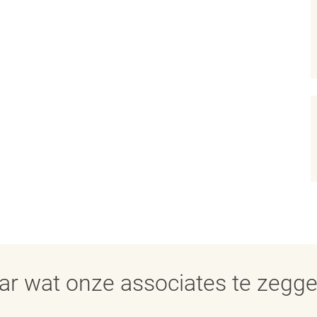
aar wat onze associates te zegg