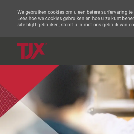
We gebruiken cookies om u een betere surfervaring te b
Lees hoe we cookies gebruiken en hoe u ze kunt beher
site blijft gebruiken, stemt u in met ons gebruik van c
-