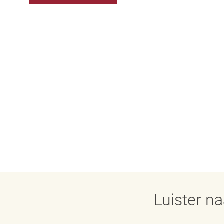
Luister n