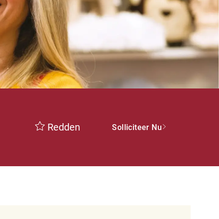
Redden
Solliciteer Nu