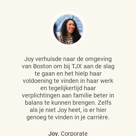
Joy verhuisde naar de omgeving
van Boston om bij TJX aan de slag
te gaan en het hielp haar
voldoening te vinden in haar werk
en tegelijkertijd haar
verplichtingen aan familie beter in
balans te kunnen brengen. Zelfs
als je niet Joy heet, is er hier
genoeg te vinden in je carrière.
Joy
, Corporate