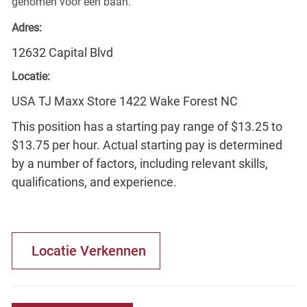
genomen voor een baan.
Adres:
12632 Capital Blvd
Locatie:
USA TJ Maxx Store 1422 Wake Forest NC
This position has a starting pay range of $13.25 to
$13.75 per hour. Actual starting pay is determined
by a number of factors, including relevant skills,
qualifications, and experience.
Locatie Verkennen