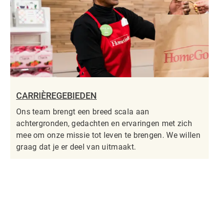
CARRIÈREGEBIEDEN
Ons team brengt een breed scala aan
achtergronden, gedachten en ervaringen met zich
mee om onze missie tot leven te brengen. We willen
graag dat je er deel van uitmaakt.