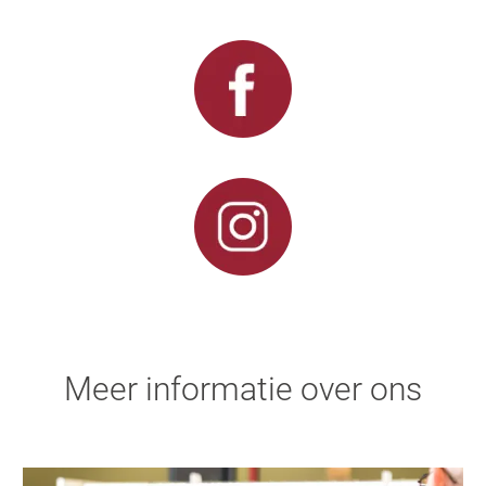
Meer informatie over ons