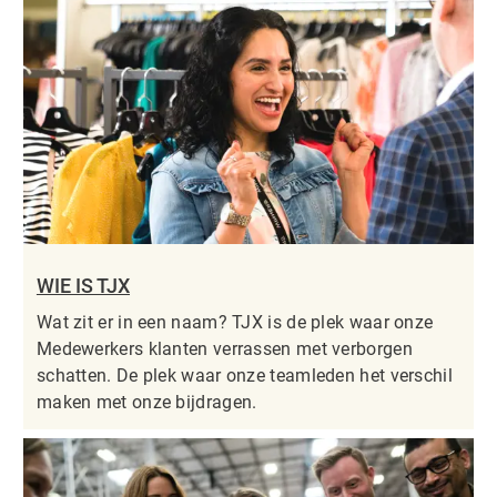
WIE IS TJX
Wat zit er in een naam? TJX is de plek waar onze
Medewerkers klanten verrassen met verborgen
schatten. De plek waar onze teamleden het verschil
maken met onze bijdragen.