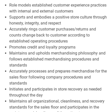
Role models established customer experience practices
with internal and external customers
Supports and embodies a positive store culture through
honesty, integrity, and respect
Accurately rings customer purchases/returns and
counts change back to customer according to
established operating procedures
Promotes credit and loyalty programs
Maintains and upholds merchandising philosophy and
follows established merchandising procedures and
standards
Accurately processes and prepares merchandise for the
sales floor following company procedures and
standards
Initiates and participates in store recovery as needed
throughout the day
Maintains all organizational, cleanliness, and recovery
standards for the sales floor and participates in the