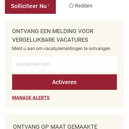
Solliciteer Nu
Redden
ONTVANG EEN MELDING VOOR
VERGELIJKBARE VACATURES
Meld u aan om vacaturemeldingen te ontvangen
Voer e-mailadres in (verplicht)
Activeren
MANAGE ALERTS
ONTVANG OP MAAT GEMAAKTE