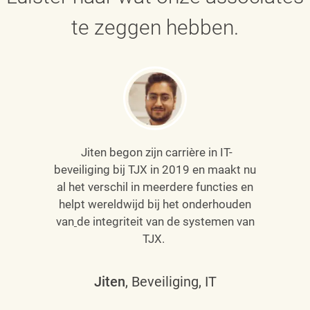
te zeggen hebben.
Jiten begon zijn carrière in IT-
beveiliging bij TJX in 2019 en maakt nu
al het verschil in meerdere functies en
helpt wereldwijd bij het onderhouden
van
de integriteit van de systemen van
TJX.
Jiten
, Beveiliging, IT