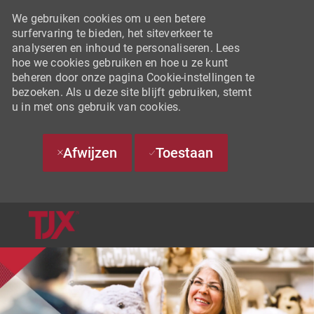
We gebruiken cookies om u een betere
surfervaring te bieden, het siteverkeer te
analyseren en inhoud te personaliseren. Lees
hoe we cookies gebruiken en hoe u ze kunt
beheren door onze pagina Cookie-instellingen te
bezoeken. Als u deze site blijft gebruiken, stemt
u in met ons gebruik van cookies.
Afwijzen
Toestaan
SKIP TO MAIN CONTENT
-