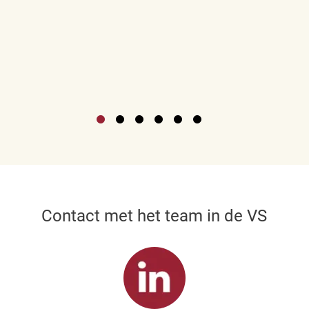
Contact met het team in de VS