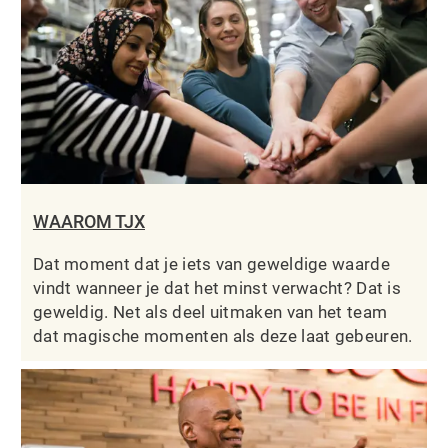
WAAROM TJX
Dat moment dat je iets van geweldige waarde
vindt wanneer je dat het minst verwacht? Dat is
geweldig. Net als deel uitmaken van het team
dat magische momenten als deze laat gebeuren.