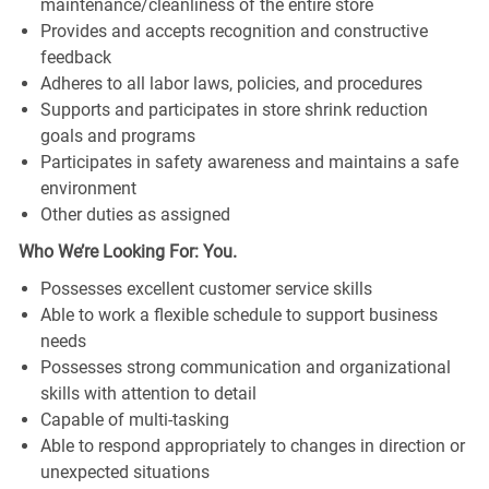
maintenance/cleanliness of the entire store
Provides and accepts recognition and constructive
feedback
Adheres to all labor laws, policies, and procedures
Supports and participates in store shrink reduction
goals and programs
Participates in safety awareness and maintains a safe
environment
Other duties as assigned
Who We’re Looking For: You.
Possesses excellent customer service skills
Able to work a flexible schedule to support business
needs
Possesses strong communication and organizational
skills with attention to detail
Capable of multi-tasking
Able to respond appropriately to changes in direction or
unexpected situations