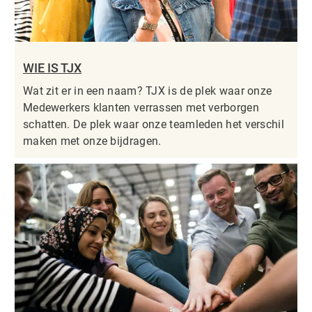
WIE IS TJX
Wat zit er in een naam? TJX is de plek waar onze
Medewerkers klanten verrassen met verborgen
schatten. De plek waar onze teamleden het verschil
maken met onze bijdragen.