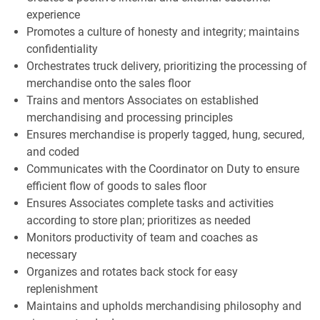
experience
Promotes a culture of honesty and integrity; maintains
confidentiality
Orchestrates truck delivery, prioritizing the processing of
merchandise onto the sales floor
Trains and mentors Associates on established
merchandising and processing principles
Ensures merchandise is properly tagged, hung, secured,
and coded
Communicates with the Coordinator on Duty to ensure
efficient flow of goods to sales floor
Ensures Associates complete tasks and activities
according to store plan; prioritizes as needed
Monitors productivity of team and coaches as
necessary
Organizes and rotates back stock for easy
replenishment
Maintains and upholds merchandising philosophy and