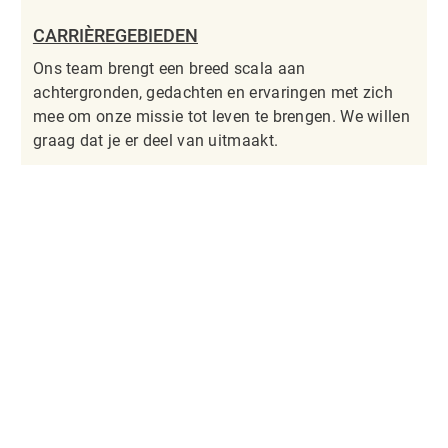
CARRIÈREGEBIEDEN
Ons team brengt een breed scala aan
achtergronden, gedachten en ervaringen met zich
mee om onze missie tot leven te brengen. We willen
graag dat je er deel van uitmaakt.