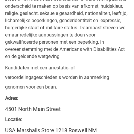
onderscheid te maken op basis van afkomst, huidskleur,
religie, geslacht, seksuele geaardheid, nationaliteit, leeftijd,
lichamelijke beperkingen, genderidentiteit en -expressie,
burgerlijke staat of militaire status. Daarnaast streven we
ernaar redelijke aanpassingen te doen voor
gekwalificeerde personen met een beperking, in
overeenstemming met de Americans with Disabilities Act
en de geldende wetgeving
Kandidaten met een arrestatie- of
veroordelingsgeschiedenis worden in aanmerking
genomen voor een baan.
Adres:
4501 North Main Street
Locatie:
USA Marshalls Store 1218 Roswell NM