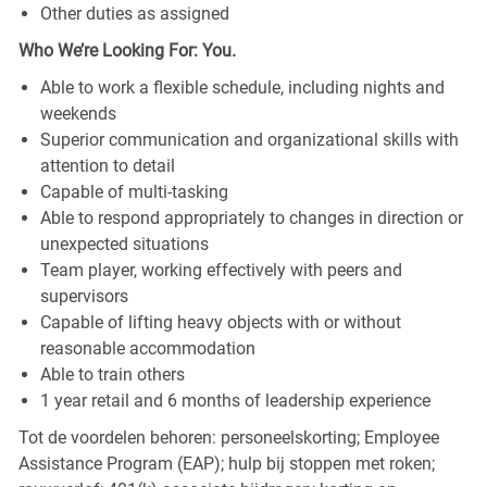
Other duties as assigned
Who We’re Looking For: You.
Able to work a flexible schedule, including nights and
weekends
Superior communication and organizational skills with
attention to detail
Capable of multi-tasking
Able to respond appropriately to changes in direction or
unexpected situations
Team player, working effectively with peers and
supervisors
Capable of lifting heavy objects with or without
reasonable accommodation
Able to train others
1 year retail and 6 months of leadership experience
Tot de voordelen behoren: personeelskorting; Employee
Assistance Program (EAP); hulp bij stoppen met roken;