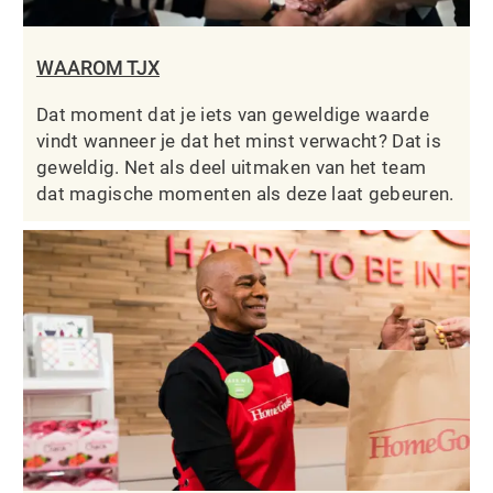
WAAROM TJX
Dat moment dat je iets van geweldige waarde
vindt wanneer je dat het minst verwacht? Dat is
geweldig. Net als deel uitmaken van het team
dat magische momenten als deze laat gebeuren.