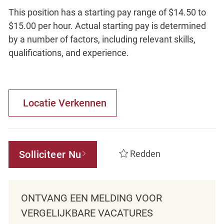
This position has a starting pay range of $14.50 to
$15.00 per hour. Actual starting pay is determined
by a number of factors, including relevant skills,
qualifications, and experience.
Locatie Verkennen
Solliciteer Nu
Redden
ONTVANG EEN MELDING VOOR
VERGELIJKBARE VACATURES