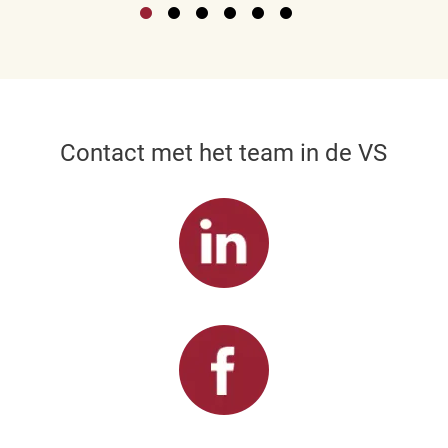
Contact met het team in de VS