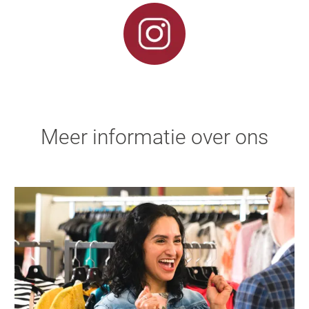
Meer informatie over ons