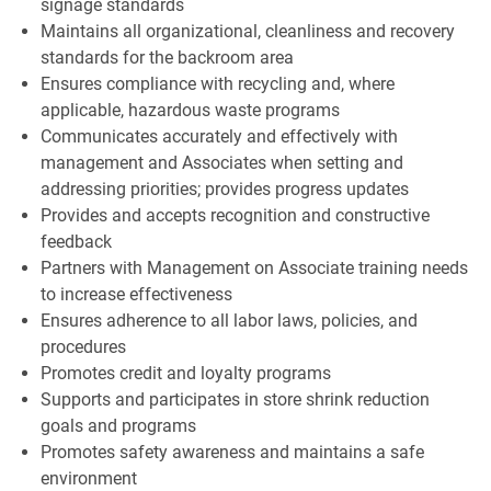
signage standards
Maintains all organizational, cleanliness and recovery
standards for the backroom area
Ensures compliance with recycling and, where
applicable, hazardous waste programs
Communicates accurately and effectively with
management and Associates when setting and
addressing priorities; provides progress updates
Provides and accepts recognition and constructive
feedback
Partners with Management on Associate training needs
to increase effectiveness
Ensures adherence to all labor laws, policies, and
procedures
Promotes credit and loyalty programs
Supports and participates in store shrink reduction
goals and programs
Promotes safety awareness and maintains a safe
environment