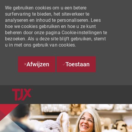
We gebruiken cookies om u een betere
surfervaring te bieden, het siteverkeer te
analyseren en inhoud te personaliseren. Lees
hoe we cookies gebruiken en hoe u ze kunt
beheren door onze pagina Cookie-instellingen te
bezoeken. Als u deze site blijft gebruiken, stemt
u in met ons gebruik van cookies.
Afwijzen
Toestaan
SKIP TO MAIN CONTENT
-