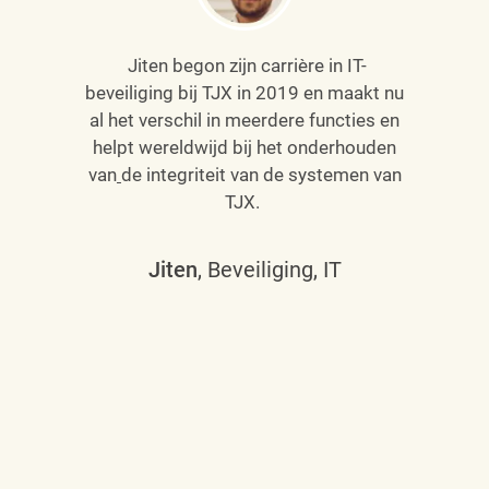
Jiten begon zijn carrière in IT-
beveiliging bij TJX in 2019 en maakt nu
al het verschil in meerdere functies en
helpt wereldwijd bij het onderhouden
van
de integriteit van de systemen van
TJX.
Jiten
, Beveiliging, IT