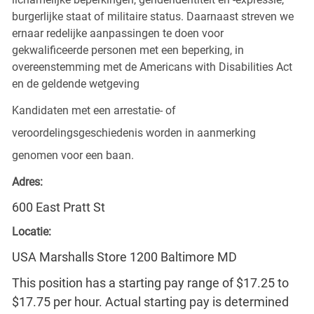
burgerlijke staat of militaire status. Daarnaast streven we
ernaar redelijke aanpassingen te doen voor
gekwalificeerde personen met een beperking, in
overeenstemming met de Americans with Disabilities Act
en de geldende wetgeving
Kandidaten met een arrestatie- of
veroordelingsgeschiedenis worden in aanmerking
genomen voor een baan.
Adres:
600 East Pratt St
Locatie:
USA Marshalls Store 1200 Baltimore MD
This position has a starting pay range of $17.25 to
$17.75 per hour. Actual starting pay is determined