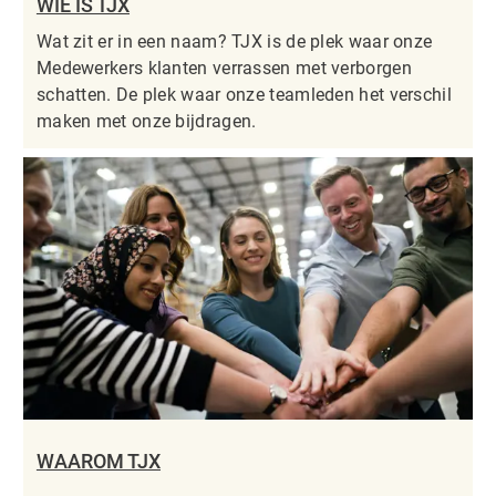
WIE IS TJX
Wat zit er in een naam? TJX is de plek waar onze
Medewerkers klanten verrassen met verborgen
schatten. De plek waar onze teamleden het verschil
maken met onze bijdragen.
WAAROM TJX