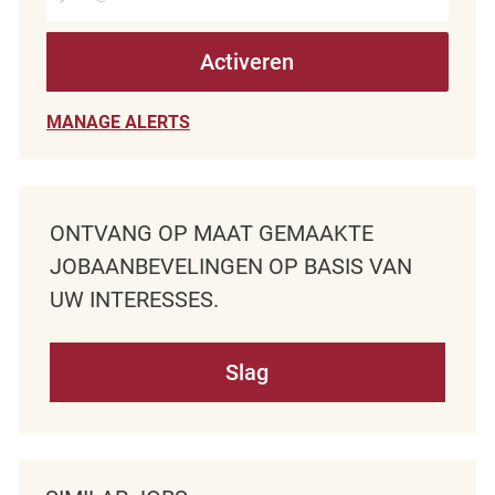
Activeren
MANAGE ALERTS
ONTVANG OP MAAT GEMAAKTE
JOBAANBEVELINGEN OP BASIS VAN
UW INTERESSES.
Slag