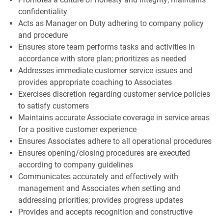
confidentiality
Acts as Manager on Duty adhering to company policy
and procedure
Ensures store team performs tasks and activities in
accordance with store plan; prioritizes as needed
Addresses immediate customer service issues and
provides appropriate coaching to Associates
Exercises discretion regarding customer service policies
to satisfy customers
Maintains accurate Associate coverage in service areas
for a positive customer experience
Ensures Associates adhere to all operational procedures
Ensures opening/closing procedures are executed
according to company guidelines
Communicates accurately and effectively with
management and Associates when setting and
addressing priorities; provides progress updates
Provides and accepts recognition and constructive