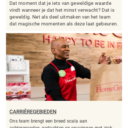
Dat moment dat je iets van geweldige waarde
vindt wanneer je dat het minst verwacht? Dat is
geweldig. Net als deel uitmaken van het team
dat magische momenten als deze laat gebeuren.
CARRIÈREGEBIEDEN
Ons team brengt een breed scala aan
achtergronden, gedachten en ervaringen met zich