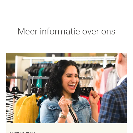
Meer informatie over ons