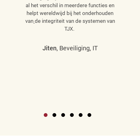
al het verschil in meerdere functies en
helpt wereldwijd bij het onderhouden
van
de integriteit van de systemen van
TJX.
Jiten
, Beveiliging, IT