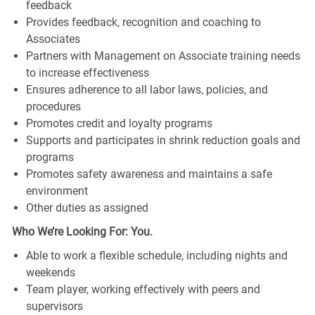
feedback
Provides feedback, recognition and coaching to
Associates
Partners with Management on Associate training needs
to increase effectiveness
Ensures adherence to all labor laws, policies, and
procedures
Promotes credit and loyalty programs
Supports and participates in shrink reduction goals and
programs
Promotes safety awareness and maintains a safe
environment
Other duties as assigned
Who We’re Looking For: You.
Able to work a flexible schedule, including nights and
weekends
Team player, working effectively with peers and
supervisors