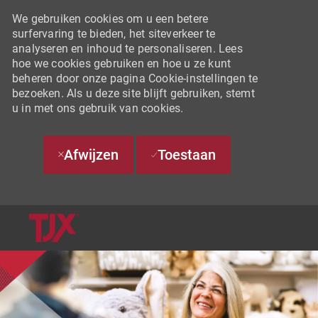
We gebruiken cookies om u een betere
surfervaring te bieden, het siteverkeer te
analyseren en inhoud te personaliseren. Lees
hoe we cookies gebruiken en hoe u ze kunt
beheren door onze pagina Cookie-instellingen te
bezoeken. Als u deze site blijft gebruiken, stemt
u in met ons gebruik van cookies.
Afwijzen
Toestaan
SKIP TO MAIN CONTENT
-