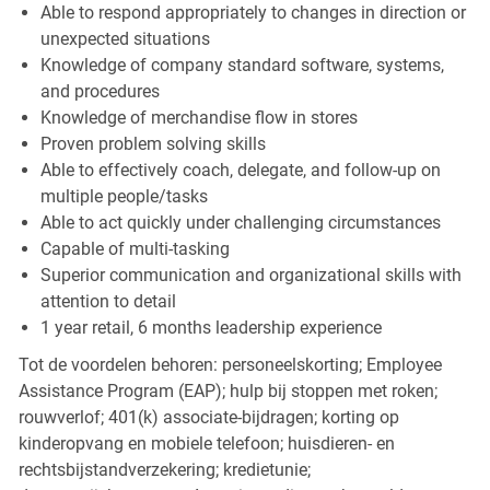
Able to respond appropriately to changes in direction or
unexpected situations
Knowledge of company standard software, systems,
and procedures
Knowledge of merchandise flow in stores
Proven problem solving skills
Able to effectively coach, delegate, and follow-up on
multiple people/tasks
Able to act quickly under challenging circumstances
Capable of multi-tasking
Superior communication and organizational skills with
attention to detail
1 year retail, 6 months leadership experience
Tot de voordelen behoren: personeelskorting; Employee
Assistance Program (EAP); hulp bij stoppen met roken;
rouwverlof; 401(k) associate-bijdragen; korting op
kinderopvang en mobiele telefoon; huisdieren- en
rechtsbijstandverzekering; kredietunie;