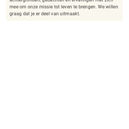
mee om onze missie tot leven te brengen. We willen
graag dat je er deel van uitmaakt.