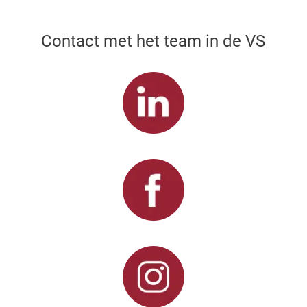
Contact met het team in de VS