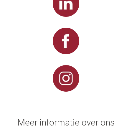
Meer informatie over ons