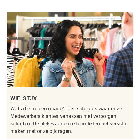
WIE IS TJX
Wat zit er in een naam? TJX is de plek waar onze
Medewerkers klanten verrassen met verborgen
schatten. De plek waar onze teamleden het verschil
maken met onze bijdragen.