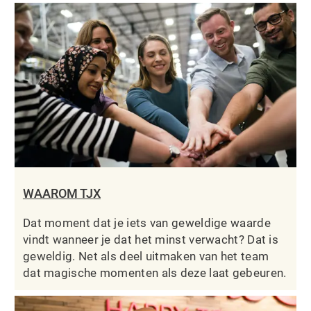
WAAROM TJX
Dat moment dat je iets van geweldige waarde
vindt wanneer je dat het minst verwacht? Dat is
geweldig. Net als deel uitmaken van het team
dat magische momenten als deze laat gebeuren.