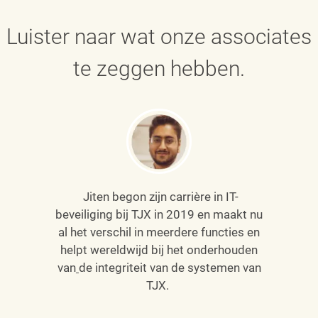
Luister naar wat onze associates
te zeggen hebben.
Jiten begon zijn carrière in IT-
beveiliging bij TJX in 2019 en maakt nu
al het verschil in meerdere functies en
helpt wereldwijd bij het onderhouden
van
de integriteit van de systemen van
TJX.