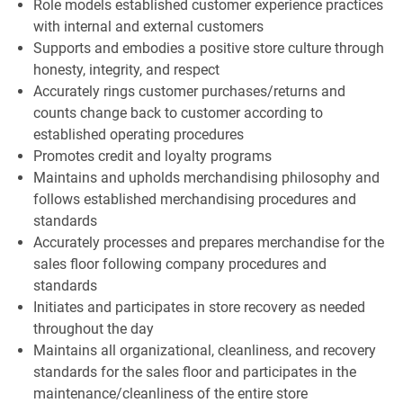
Role models established customer experience practices
with internal and external customers
Supports and embodies a positive store culture through
honesty, integrity, and respect
Accurately rings customer purchases/returns and
counts change back to customer according to
established operating procedures
Promotes credit and loyalty programs
Maintains and upholds merchandising philosophy and
follows established merchandising procedures and
standards
Accurately processes and prepares merchandise for the
sales floor following company procedures and
standards
Initiates and participates in store recovery as needed
throughout the day
Maintains all organizational, cleanliness, and recovery
standards for the sales floor and participates in the
maintenance/cleanliness of the entire store