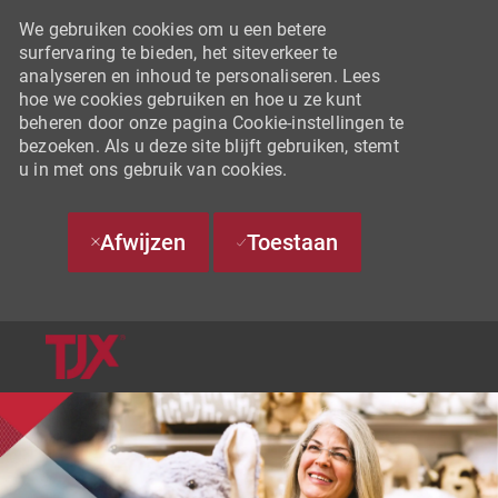
We gebruiken cookies om u een betere
surfervaring te bieden, het siteverkeer te
analyseren en inhoud te personaliseren. Lees
hoe we cookies gebruiken en hoe u ze kunt
beheren door onze pagina Cookie-instellingen te
bezoeken. Als u deze site blijft gebruiken, stemt
u in met ons gebruik van cookies.
Afwijzen
Toestaan
SKIP TO MAIN CONTENT
-