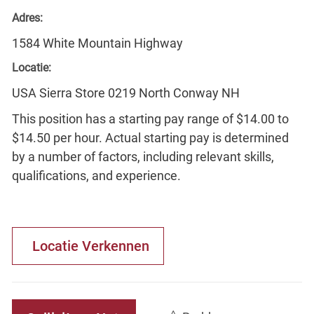
Adres:
1584 White Mountain Highway
Locatie:
USA Sierra Store 0219 North Conway NH
This position has a starting pay range of $14.00 to
$14.50 per hour. Actual starting pay is determined
by a number of factors, including relevant skills,
qualifications, and experience.
Locatie Verkennen