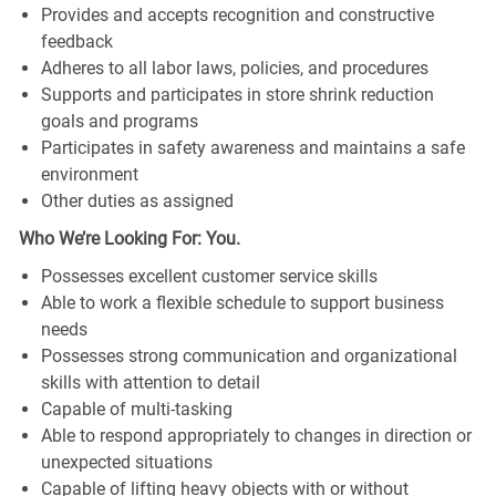
Provides and accepts recognition and constructive
feedback
Adheres to all labor laws, policies, and procedures
Supports and participates in store shrink reduction
goals and programs
Participates in safety awareness and maintains a safe
environment
Other duties as assigned
Who We’re Looking For: You.
Possesses excellent customer service skills
Able to work a flexible schedule to support business
needs
Possesses strong communication and organizational
skills with attention to detail
Capable of multi-tasking
Able to respond appropriately to changes in direction or
unexpected situations
Capable of lifting heavy objects with or without