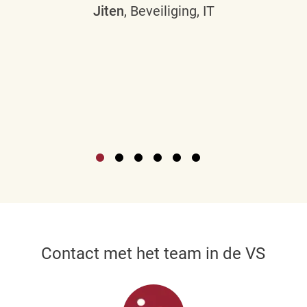
Jiten
, Beveiliging, IT
Contact met het team in de VS