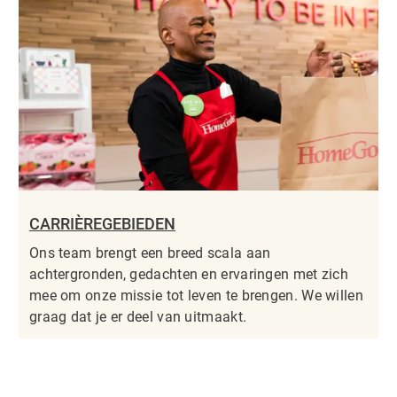
CARRIÈREGEBIEDEN
Ons team brengt een breed scala aan
achtergronden, gedachten en ervaringen met zich
mee om onze missie tot leven te brengen. We willen
graag dat je er deel van uitmaakt.