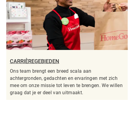
CARRIÈREGEBIEDEN
Ons team brengt een breed scala aan
achtergronden, gedachten en ervaringen met zich
mee om onze missie tot leven te brengen. We willen
graag dat je er deel van uitmaakt.