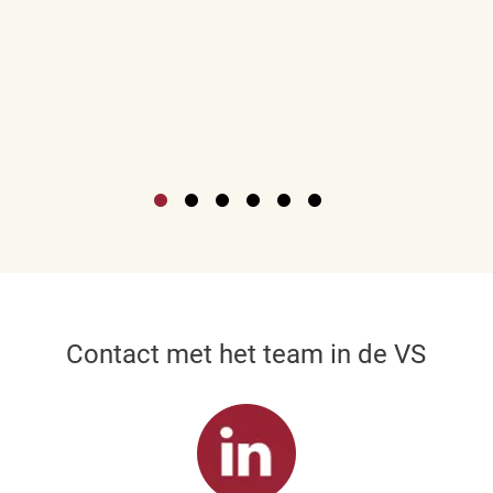
Contact met het team in de VS