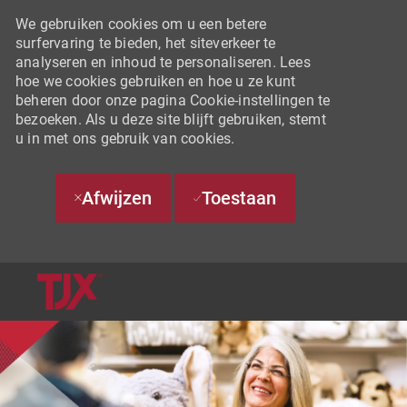
We gebruiken cookies om u een betere
surfervaring te bieden, het siteverkeer te
analyseren en inhoud te personaliseren. Lees
hoe we cookies gebruiken en hoe u ze kunt
beheren door onze pagina Cookie-instellingen te
bezoeken. Als u deze site blijft gebruiken, stemt
u in met ons gebruik van cookies.
Afwijzen
Toestaan
SKIP TO MAIN CONTENT
-