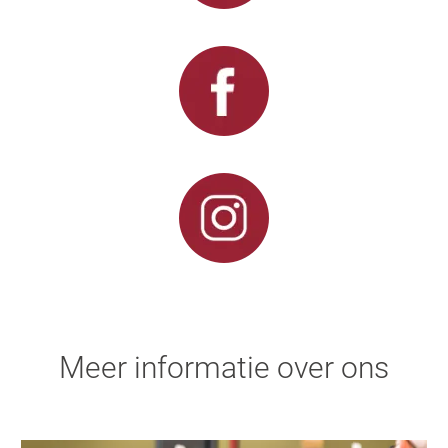
Meer informatie over ons