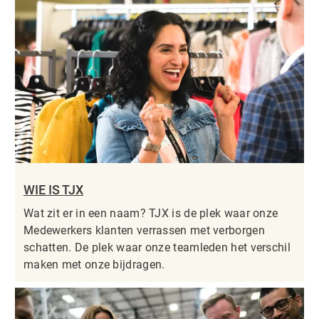
WIE IS TJX
Wat zit er in een naam? TJX is de plek waar onze
Medewerkers klanten verrassen met verborgen
schatten. De plek waar onze teamleden het verschil
maken met onze bijdragen.