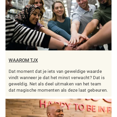
WAAROM TJX
Dat moment dat je iets van geweldige waarde
vindt wanneer je dat het minst verwacht? Dat is
geweldig. Net als deel uitmaken van het team
dat magische momenten als deze laat gebeuren.