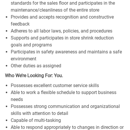
standards for the sales floor and participates in the
maintenance/cleanliness of the entire store
Provides and accepts recognition and constructive
feedback
Adheres to all labor laws, policies, and procedures
Supports and participates in store shrink reduction
goals and programs
Participates in safety awareness and maintains a safe
environment
Other duties as assigned
Who We’re Looking For: You.
Possesses excellent customer service skills
Able to work a flexible schedule to support business
needs
Possesses strong communication and organizational
skills with attention to detail
Capable of multi-tasking
Able to respond appropriately to changes in direction or