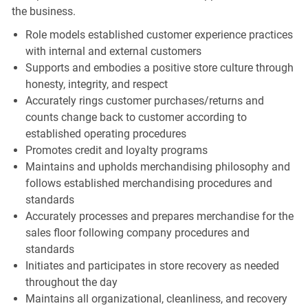
the business.
Role models established customer experience practices
with internal and external customers
Supports and embodies a positive store culture through
honesty, integrity, and respect
Accurately rings customer purchases/returns and
counts change back to customer according to
established operating procedures
Promotes credit and loyalty programs
Maintains and upholds merchandising philosophy and
follows established merchandising procedures and
standards
Accurately processes and prepares merchandise for the
sales floor following company procedures and
standards
Initiates and participates in store recovery as needed
throughout the day
Maintains all organizational, cleanliness, and recovery