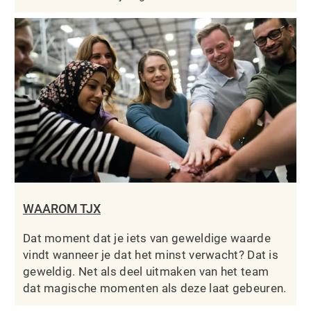
WAAROM TJX
Dat moment dat je iets van geweldige waarde
vindt wanneer je dat het minst verwacht? Dat is
geweldig. Net als deel uitmaken van het team
dat magische momenten als deze laat gebeuren.