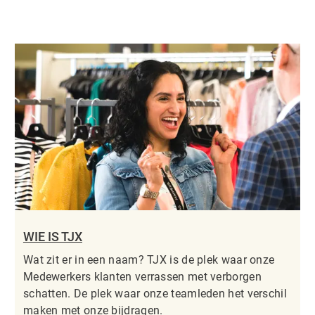
WIE IS TJX
Wat zit er in een naam? TJX is de plek waar onze
Medewerkers klanten verrassen met verborgen
schatten. De plek waar onze teamleden het verschil
maken met onze bijdragen.