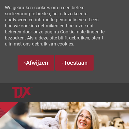
We gebruiken cookies om u een betere
surfervaring te bieden, het siteverkeer te
analyseren en inhoud te personaliseren. Lees
hoe we cookies gebruiken en hoe u ze kunt
beheren door onze pagina Cookie-instellingen te
bezoeken. Als u deze site blijft gebruiken, stemt
u in met ons gebruik van cookies.
Afwijzen
Toestaan
SKIP TO MAIN CONTENT
-