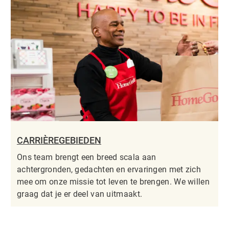
CARRIÈREGEBIEDEN
Ons team brengt een breed scala aan
achtergronden, gedachten en ervaringen met zich
mee om onze missie tot leven te brengen. We willen
graag dat je er deel van uitmaakt.