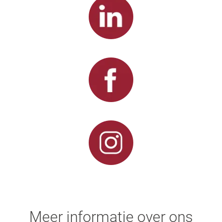
Meer informatie over ons