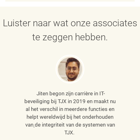
Luister naar wat onze associates
te zeggen hebben.
Jiten begon zijn carrière in IT-
beveiliging bij TJX in 2019 en maakt nu
al het verschil in meerdere functies en
helpt wereldwijd bij het onderhouden
van
de integriteit van de systemen van
TJX.