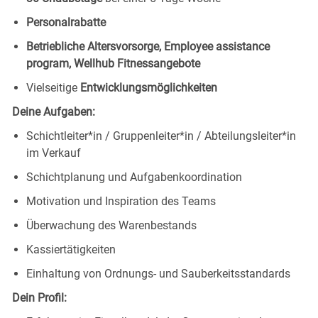
Personalrabatte
Betriebliche Altersvorsorge, Employee assistance
program, Wellhub Fitnessangebote
Vielseitige
Entwicklungsmöglichkeiten
Deine Aufgaben:
Schichtleiter*in / Gruppenleiter*in / Abteilungsleiter*in
im Verkauf
Schichtplanung und Aufgabenkoordination
Motivation und Inspiration des Teams
Überwachung des Warenbestands
Kassiertätigkeiten
Einhaltung von Ordnungs- und Sauberkeitsstandards
Dein Profil: