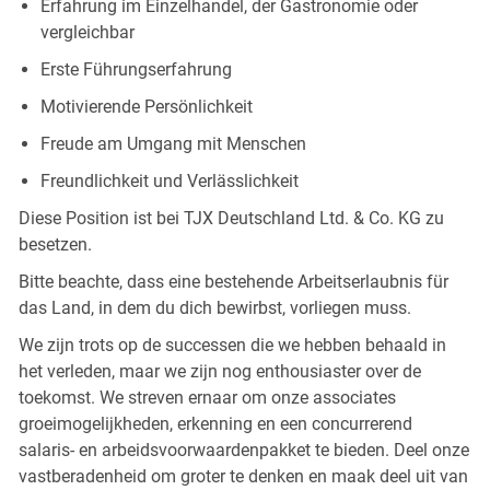
Erfahrung im Einzelhandel, der Gastronomie oder
vergleichbar
Erste Führungserfahrung
Motivierende Persönlichkeit
Freude am Umgang mit Menschen
Freundlichkeit und Verlässlichkeit
Diese Position ist bei TJX Deutschland Ltd. & Co. KG zu
besetzen.
Bitte beachte, dass eine bestehende Arbeitserlaubnis für
das Land, in dem du dich bewirbst, vorliegen muss.
We zijn trots op de successen die we hebben behaald in
het verleden, maar we zijn nog enthousiaster over de
toekomst. We streven ernaar om onze associates
groeimogelijkheden, erkenning en een concurrerend
salaris- en arbeidsvoorwaardenpakket te bieden. Deel onze
vastberadenheid om groter te denken en maak deel uit van