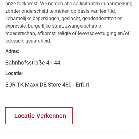
onze toekomst. We nemen alle sollicitanten in aanmerking,
zonder onderscheid te maken op basis van leeftijd,
lichamelijke beperkingen, geslacht, genderidentiteit en -
expressie, burgerlijke staat, zwangerschap of
moederschap, afkomst, religie of levensovertuiging en/of
seksuele geaardheid.
Adres:
Bahnhofsstraße 41-44
Locatie:
EUR TK Maxx DE Store 480 - Erfurt
Locatie Verkennen