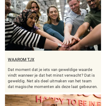
WAAROM TJX
Dat moment dat je iets van geweldige waarde
vindt wanneer je dat het minst verwacht? Dat is
geweldig. Net als deel uitmaken van het team
dat magische momenten als deze laat gebeuren.