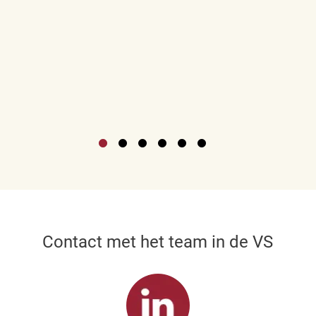
Contact met het team in de VS