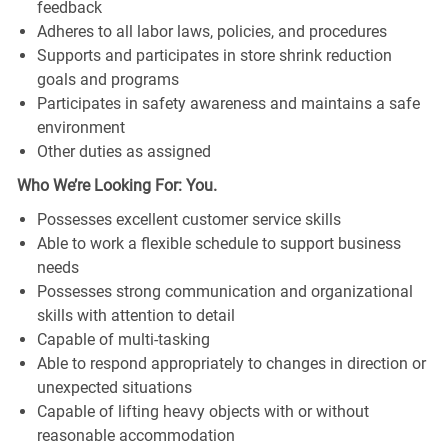
feedback
Adheres to all labor laws, policies, and procedures
Supports and participates in store shrink reduction
goals and programs
Participates in safety awareness and maintains a safe
environment
Other duties as assigned
Who We’re Looking For: You.
Possesses excellent customer service skills
Able to work a flexible schedule to support business
needs
Possesses strong communication and organizational
skills with attention to detail
Capable of multi-tasking
Able to respond appropriately to changes in direction or
unexpected situations
Capable of lifting heavy objects with or without
reasonable accommodation