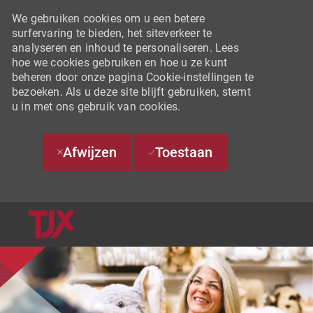
We gebruiken cookies om u een betere
surfervaring te bieden, het siteverkeer te
analyseren en inhoud te personaliseren. Lees
hoe we cookies gebruiken en hoe u ze kunt
beheren door onze pagina Cookie-instellingen te
bezoeken. Als u deze site blijft gebruiken, stemt
u in met ons gebruik van cookies.
Afwijzen
Toestaan
SKIP TO MAIN CONTENT
-