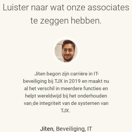
Luister naar wat onze associates
te zeggen hebben.
Jiten begon zijn carrière in IT-
beveiliging bij TJX in 2019 en maakt nu
al het verschil in meerdere functies en
helpt wereldwijd bij het onderhouden
van
de integriteit van de systemen van
TJX.
Jiten
, Beveiliging, IT