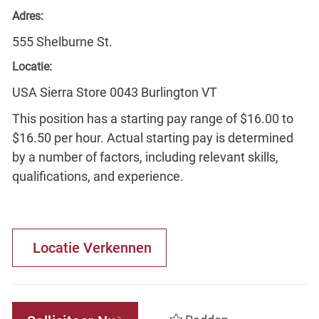
Adres:
555 Shelburne St.
Locatie:
USA Sierra Store 0043 Burlington VT
This position has a starting pay range of $16.00 to
$16.50 per hour. Actual starting pay is determined
by a number of factors, including relevant skills,
qualifications, and experience.
Locatie Verkennen