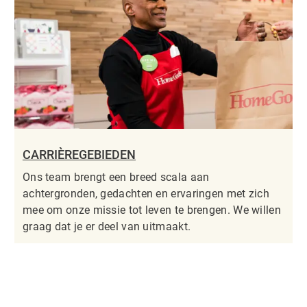
CARRIÈREGEBIEDEN
Ons team brengt een breed scala aan
achtergronden, gedachten en ervaringen met zich
mee om onze missie tot leven te brengen. We willen
graag dat je er deel van uitmaakt.