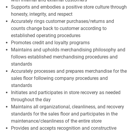
Supports and embodies a positive store culture through
honesty, integrity, and respect
Accurately rings customer purchases/returns and
counts change back to customer according to
established operating procedures
Promotes credit and loyalty programs
Maintains and upholds merchandising philosophy and
follows established merchandising procedures and
standards
Accurately processes and prepares merchandise for the
sales floor following company procedures and
standards
Initiates and participates in store recovery as needed
throughout the day
Maintains all organizational, cleanliness, and recovery
standards for the sales floor and participates in the
maintenance/cleanliness of the entire store
Provides and accepts recognition and constructive