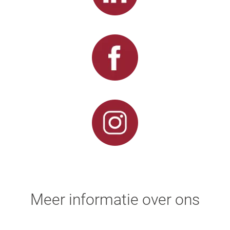
Meer informatie over ons