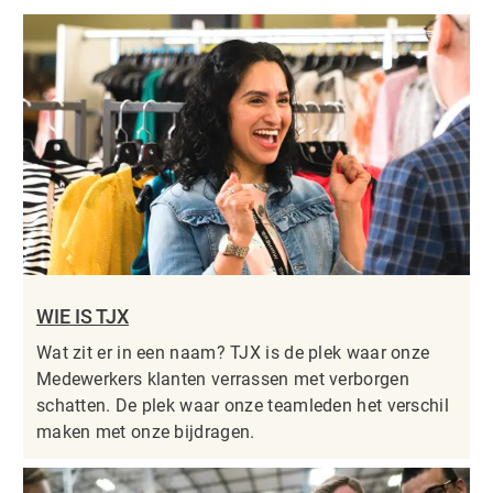
WIE IS TJX
Wat zit er in een naam? TJX is de plek waar onze
Medewerkers klanten verrassen met verborgen
schatten. De plek waar onze teamleden het verschil
maken met onze bijdragen.