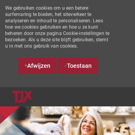
We gebruiken cookies om u een betere
surfervaring te bieden, het siteverkeer te
analyseren en inhoud te personaliseren. Lees
hoe we cookies gebruiken en hoe u ze kunt
beheren door onze pagina Cookie-instellingen te
bezoeken. Als u deze site blijft gebruiken, stemt
u in met ons gebruik van cookies.
Afwijzen
Toestaan
SKIP TO MAIN CONTENT
-