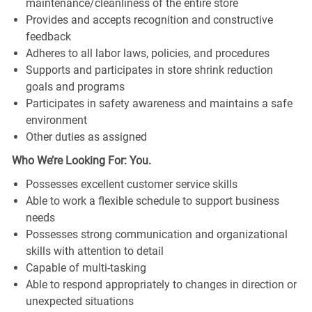
maintenance/cleanliness of the entire store
Provides and accepts recognition and constructive
feedback
Adheres to all labor laws, policies, and procedures
Supports and participates in store shrink reduction
goals and programs
Participates in safety awareness and maintains a safe
environment
Other duties as assigned
Who We’re Looking For: You.
Possesses excellent customer service skills
Able to work a flexible schedule to support business
needs
Possesses strong communication and organizational
skills with attention to detail
Capable of multi-tasking
Able to respond appropriately to changes in direction or
unexpected situations