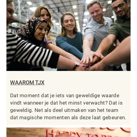
WAAROM TJX
Dat moment dat je iets van geweldige waarde
vindt wanneer je dat het minst verwacht? Dat is
geweldig. Net als deel uitmaken van het team
dat magische momenten als deze laat gebeuren.