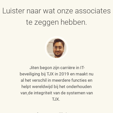
Luister naar wat onze associates
te zeggen hebben.
Jiten begon zijn carrière in IT-
beveiliging bij TJX in 2019 en maakt nu
al het verschil in meerdere functies en
helpt wereldwijd bij het onderhouden
van
de integriteit van de systemen van
TJX.