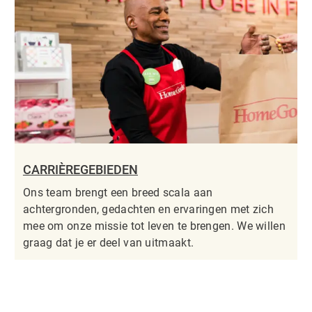
CARRIÈREGEBIEDEN
Ons team brengt een breed scala aan
achtergronden, gedachten en ervaringen met zich
mee om onze missie tot leven te brengen. We willen
graag dat je er deel van uitmaakt.