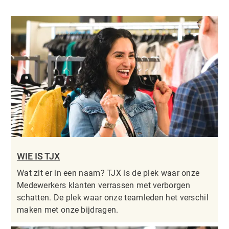
WIE IS TJX
Wat zit er in een naam? TJX is de plek waar onze
Medewerkers klanten verrassen met verborgen
schatten. De plek waar onze teamleden het verschil
maken met onze bijdragen.