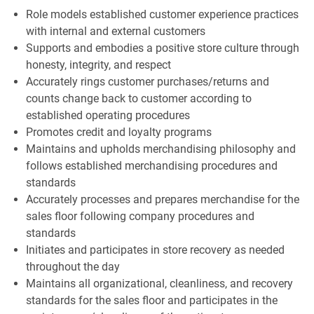
Role models established customer experience practices
with internal and external customers
Supports and embodies a positive store culture through
honesty, integrity, and respect
Accurately rings customer purchases/returns and
counts change back to customer according to
established operating procedures
Promotes credit and loyalty programs
Maintains and upholds merchandising philosophy and
follows established merchandising procedures and
standards
Accurately processes and prepares merchandise for the
sales floor following company procedures and
standards
Initiates and participates in store recovery as needed
throughout the day
Maintains all organizational, cleanliness, and recovery
standards for the sales floor and participates in the