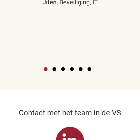
Jiten
, Beveiliging, IT
Contact met het team in de VS