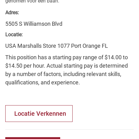
genomen voor een baan.
Adres:
5505 S Williamson Blvd
Locatie:
USA Marshalls Store 1077 Port Orange FL
This position has a starting pay range of $14.00 to
$14.50 per hour. Actual starting pay is determined
by a number of factors, including relevant skills,
qualifications, and experience.
Locatie Verkennen