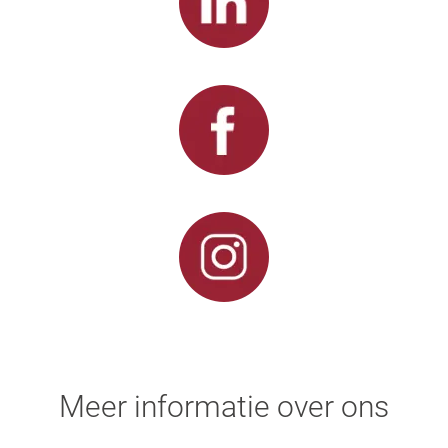
Meer informatie over ons