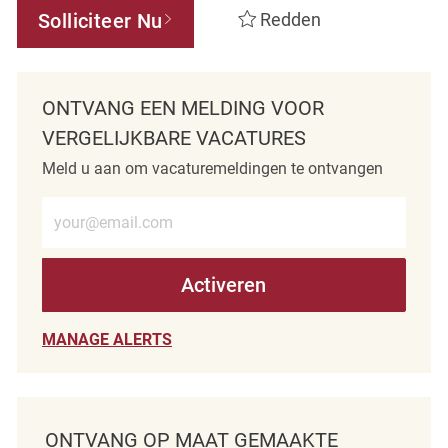
Solliciteer Nu
Redden
ONTVANG EEN MELDING VOOR
VERGELIJKBARE VACATURES
Meld u aan om vacaturemeldingen te ontvangen
Voer e-mailadres in (verplicht)
Activeren
MANAGE ALERTS
ONTVANG OP MAAT GEMAAKTE