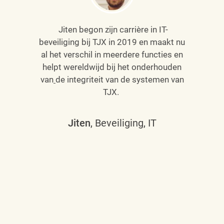
Jiten begon zijn carrière in IT-
beveiliging bij TJX in 2019 en maakt nu
al het verschil in meerdere functies en
helpt wereldwijd bij het onderhouden
van
de integriteit van de systemen van
TJX.
Jiten
, Beveiliging, IT