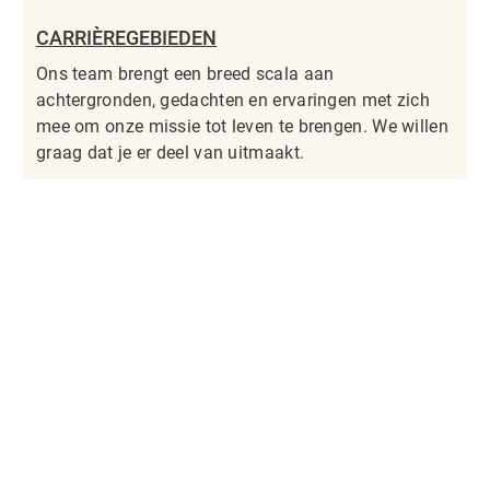
CARRIÈREGEBIEDEN
Ons team brengt een breed scala aan
achtergronden, gedachten en ervaringen met zich
mee om onze missie tot leven te brengen. We willen
graag dat je er deel van uitmaakt.