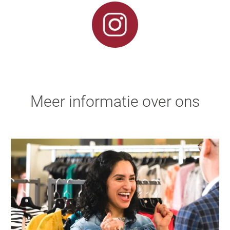
Meer informatie over ons