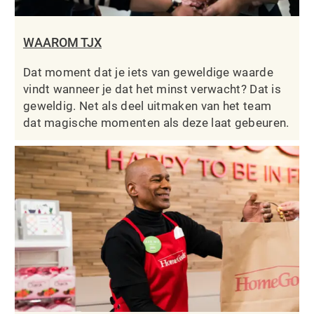
WAAROM TJX
Dat moment dat je iets van geweldige waarde
vindt wanneer je dat het minst verwacht? Dat is
geweldig. Net als deel uitmaken van het team
dat magische momenten als deze laat gebeuren.