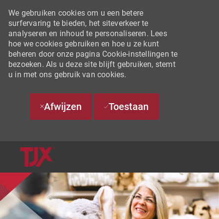
We gebruiken cookies om u een betere
surfervaring te bieden, het siteverkeer te
analyseren en inhoud te personaliseren. Lees
hoe we cookies gebruiken en hoe u ze kunt
beheren door onze pagina Cookie-instellingen te
bezoeken. Als u deze site blijft gebruiken, stemt
u in met ons gebruik van cookies.
Afwijzen
Toestaan
SKIP TO MAIN CONTENT
-