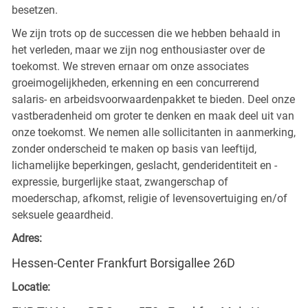
besetzen.
We zijn trots op de successen die we hebben behaald in
het verleden, maar we zijn nog enthousiaster over de
toekomst. We streven ernaar om onze associates
groeimogelijkheden, erkenning en een concurrerend
salaris- en arbeidsvoorwaardenpakket te bieden. Deel onze
vastberadenheid om groter te denken en maak deel uit van
onze toekomst. We nemen alle sollicitanten in aanmerking,
zonder onderscheid te maken op basis van leeftijd,
lichamelijke beperkingen, geslacht, genderidentiteit en -
expressie, burgerlijke staat, zwangerschap of
moederschap, afkomst, religie of levensovertuiging en/of
seksuele geaardheid.
Adres:
Hessen-Center Frankfurt Borsigallee 26D
Locatie: