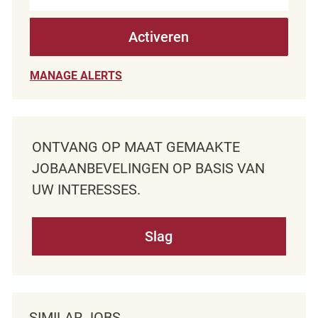
Activeren
MANAGE ALERTS
ONTVANG OP MAAT GEMAAKTE
JOBAANBEVELINGEN OP BASIS VAN
UW INTERESSES.
Slag
SIMILAR JOBS