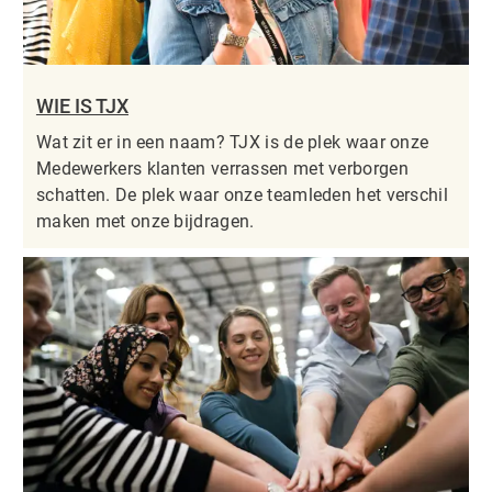
WIE IS TJX
Wat zit er in een naam? TJX is de plek waar onze
Medewerkers klanten verrassen met verborgen
schatten. De plek waar onze teamleden het verschil
maken met onze bijdragen.