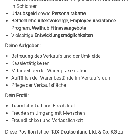
in Schichten
Urlaubsgeld
sowie
Personalrabatte
Betriebliche Altersvorsorge, Employee Assistance
Program, Wellhub Fitnessangebote
Vielseitige
Entwicklungsmöglichkeiten
Deine Aufgaben:
Betreuung des Verkaufs und der Umkleide
Kassiertätigkeiten
Mitarbeit bei der Warenpräsentation
Auffüllen der Warenbestände im Verkaufsraum
Pflege der Verkaufsfläche
Dein Profil:
Teamfähigkeit und Flexibilität
Freude am Umgang mit Menschen
Freundlichkeit und Verlässlichkeit
Diese Position ist bei
TJX Deutschland Ltd. & Co. KG
zu