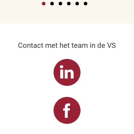
Contact met het team in de VS