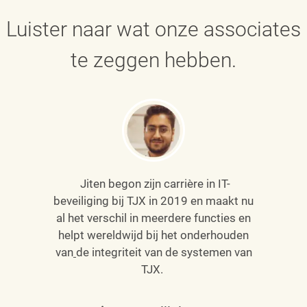
Luister naar wat onze associates
te zeggen hebben.
Jiten begon zijn carrière in IT-
beveiliging bij TJX in 2019 en maakt nu
al het verschil in meerdere functies en
helpt wereldwijd bij het onderhouden
van
de integriteit van de systemen van
TJX.