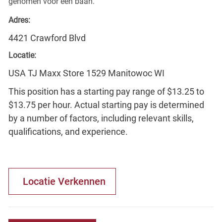
genomen voor een baan.
Adres:
4421 Crawford Blvd
Locatie:
USA TJ Maxx Store 1529 Manitowoc WI
This position has a starting pay range of $13.25 to
$13.75 per hour. Actual starting pay is determined
by a number of factors, including relevant skills,
qualifications, and experience.
Locatie Verkennen