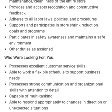
maintenance/cleanliness of the entire store
Provides and accepts recognition and constructive
feedback
Adheres to all labor laws, policies, and procedures
Supports and participates in store shrink reduction
goals and programs
Participates in safety awareness and maintains a safe
environment
Other duties as assigned
Who We’re Looking For: You.
Possesses excellent customer service skills
Able to work a flexible schedule to support business
needs
Possesses strong communication and organizational
skills with attention to detail
Capable of multi-tasking
Able to respond appropriately to changes in direction or
unexpected situations