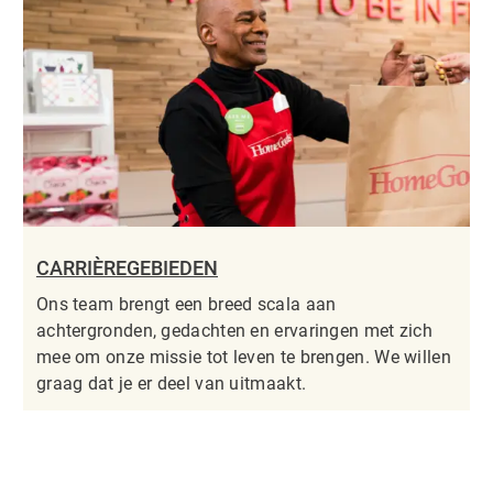
CARRIÈREGEBIEDEN
Ons team brengt een breed scala aan
achtergronden, gedachten en ervaringen met zich
mee om onze missie tot leven te brengen. We willen
graag dat je er deel van uitmaakt.