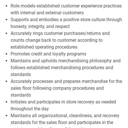
Role models established customer experience practices
with internal and external customers
Supports and embodies a positive store culture through
honesty, integrity, and respect
Accurately rings customer purchases/returns and
counts change back to customer according to
established operating procedures
Promotes credit and loyalty programs
Maintains and upholds merchandising philosophy and
follows established merchandising procedures and
standards
Accurately processes and prepares merchandise for the
sales floor following company procedures and
standards
Initiates and participates in store recovery as needed
throughout the day
Maintains all organizational, cleanliness, and recovery
standards for the sales floor and participates in the