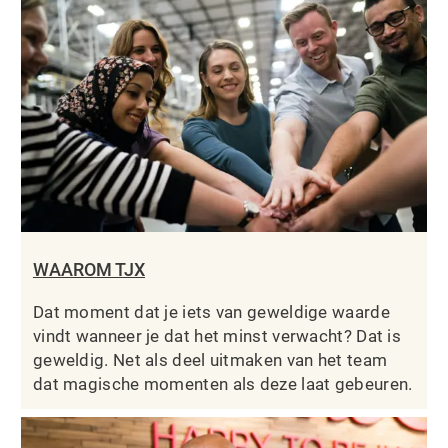
WAAROM TJX
Dat moment dat je iets van geweldige waarde
vindt wanneer je dat het minst verwacht? Dat is
geweldig. Net als deel uitmaken van het team
dat magische momenten als deze laat gebeuren.