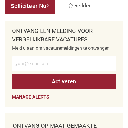
Solliciteer Nu
Redden
ONTVANG EEN MELDING VOOR
VERGELIJKBARE VACATURES
Meld u aan om vacaturemeldingen te ontvangen
Voer e-mailadres in (verplicht)
Activeren
MANAGE ALERTS
ONTVANG OP MAAT GEMAAKTE