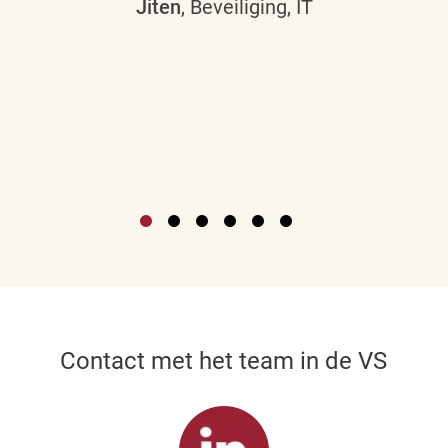
Jiten
, Beveiliging, IT
Contact met het team in de VS