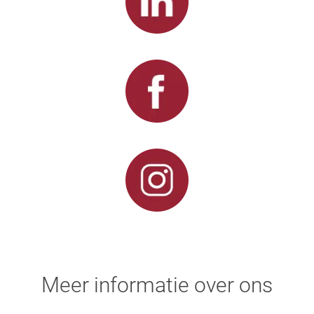
Meer informatie over ons