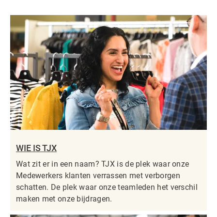
WIE IS TJX
Wat zit er in een naam? TJX is de plek waar onze
Medewerkers klanten verrassen met verborgen
schatten. De plek waar onze teamleden het verschil
maken met onze bijdragen.