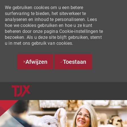
We gebruiken cookies om u een betere
surfervaring te bieden, het siteverkeer te
analyseren en inhoud te personaliseren. Lees
hoe we cookies gebruiken en hoe u ze kunt
beheren door onze pagina Cookie-instellingen te
bezoeken. Als u deze site blijft gebruiken, stemt
u in met ons gebruik van cookies.
Afwijzen
Toestaan
SKIP TO MAIN CONTENT
-