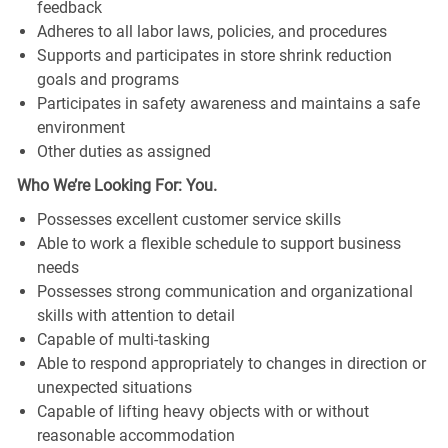
feedback
Adheres to all labor laws, policies, and procedures
Supports and participates in store shrink reduction
goals and programs
Participates in safety awareness and maintains a safe
environment
Other duties as assigned
Who We’re Looking For: You.
Possesses excellent customer service skills
Able to work a flexible schedule to support business
needs
Possesses strong communication and organizational
skills with attention to detail
Capable of multi-tasking
Able to respond appropriately to changes in direction or
unexpected situations
Capable of lifting heavy objects with or without
reasonable accommodation