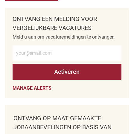
ONTVANG EEN MELDING VOOR
VERGELIJKBARE VACATURES
Meld u aan om vacaturemeldingen te ontvangen
Voer e-mailadres in (verplicht)
Activeren
MANAGE ALERTS
ONTVANG OP MAAT GEMAAKTE
JOBAANBEVELINGEN OP BASIS VAN