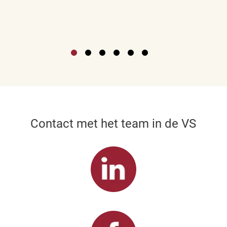
Contact met het team in de VS