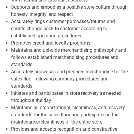
Supports and embodies a positive store culture through
honesty, integrity, and respect
Accurately rings customer purchases/returns and
counts change back to customer according to
established operating procedures
Promotes credit and loyalty programs
Maintains and upholds merchandising philosophy and
follows established merchandising procedures and
standards
Accurately processes and prepares merchandise for the
sales floor following company procedures and
standards
Initiates and participates in store recovery as needed
throughout the day
Maintains all organizational, cleanliness, and recovery
standards for the sales floor and participates in the
maintenance/cleanliness of the entire store
Provides and accepts recognition and constructive