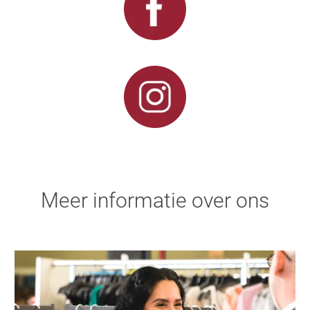
Meer informatie over ons