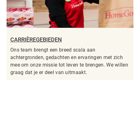
CARRIÈREGEBIEDEN
Ons team brengt een breed scala aan
achtergronden, gedachten en ervaringen met zich
mee om onze missie tot leven te brengen. We willen
graag dat je er deel van uitmaakt.