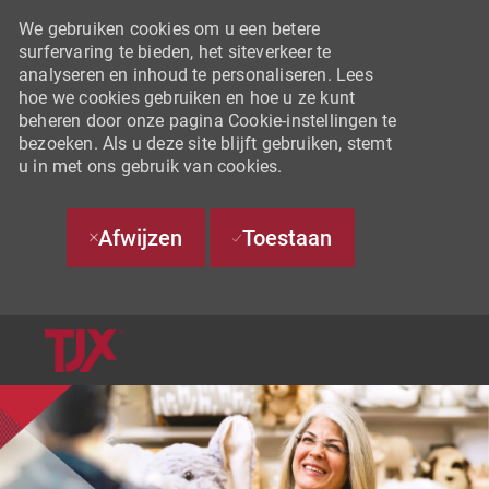
We gebruiken cookies om u een betere
surfervaring te bieden, het siteverkeer te
analyseren en inhoud te personaliseren. Lees
hoe we cookies gebruiken en hoe u ze kunt
beheren door onze pagina Cookie-instellingen te
bezoeken. Als u deze site blijft gebruiken, stemt
u in met ons gebruik van cookies.
Afwijzen
Toestaan
SKIP TO MAIN CONTENT
-