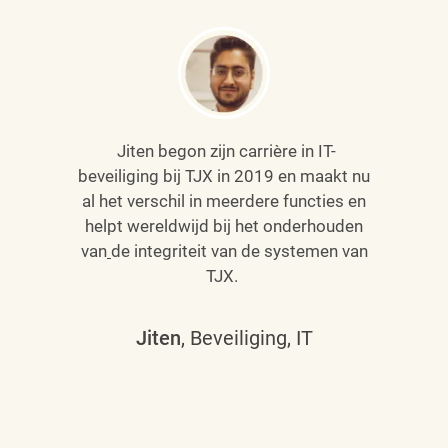
Jiten begon zijn carrière in IT-
beveiliging bij TJX in 2019 en maakt nu
al het verschil in meerdere functies en
helpt wereldwijd bij het onderhouden
van
de integriteit van de systemen van
TJX.
Jiten
, Beveiliging, IT