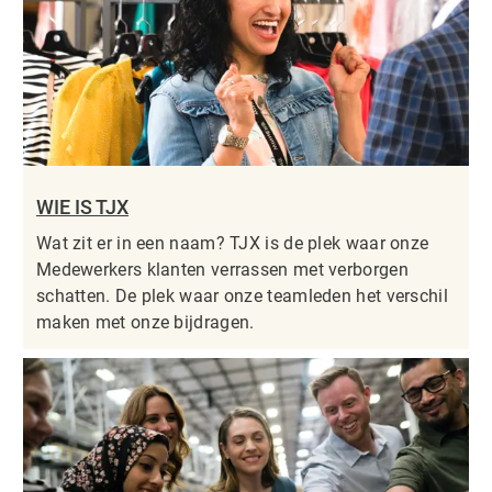
WIE IS TJX
Wat zit er in een naam? TJX is de plek waar onze
Medewerkers klanten verrassen met verborgen
schatten. De plek waar onze teamleden het verschil
maken met onze bijdragen.