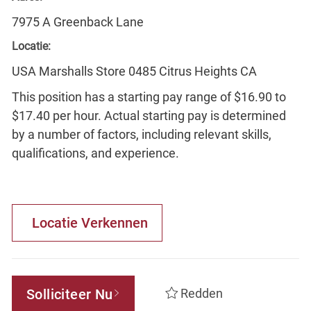
7975 A Greenback Lane
Locatie:
USA Marshalls Store 0485 Citrus Heights CA
This position has a starting pay range of $16.90 to
$17.40 per hour. Actual starting pay is determined
by a number of factors, including relevant skills,
qualifications, and experience.
Locatie Verkennen
Solliciteer Nu
Redden