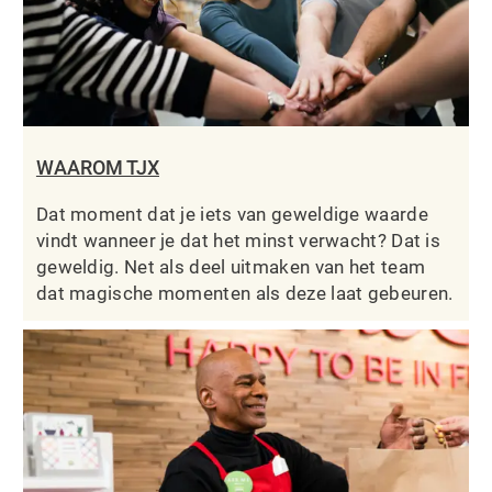
WAAROM TJX
Dat moment dat je iets van geweldige waarde
vindt wanneer je dat het minst verwacht? Dat is
geweldig. Net als deel uitmaken van het team
dat magische momenten als deze laat gebeuren.