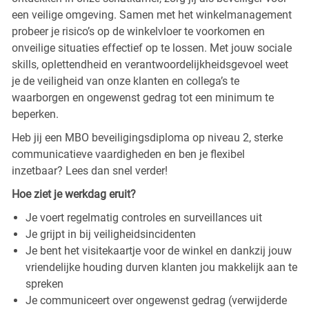
een veilige omgeving. Samen met het winkelmanagement
probeer je risico’s op de winkelvloer te voorkomen en
onveilige situaties effectief op te lossen. Met jouw sociale
skills, oplettendheid en verantwoordelijkheidsgevoel weet
je de veiligheid van onze klanten en collega’s te
waarborgen en ongewenst gedrag tot een minimum te
beperken.
Heb jij een MBO beveiligingsdiploma op niveau 2, sterke
communicatieve vaardigheden en ben je flexibel
inzetbaar? Lees dan snel verder!
Hoe ziet je werkdag eruit?
Je voert regelmatig controles en surveillances uit
Je grijpt in bij veiligheidsincidenten
Je bent het visitekaartje voor de winkel en dankzij jouw
vriendelijke houding durven klanten jou makkelijk aan te
spreken
Je communiceert over ongewenst gedrag (verwijderde