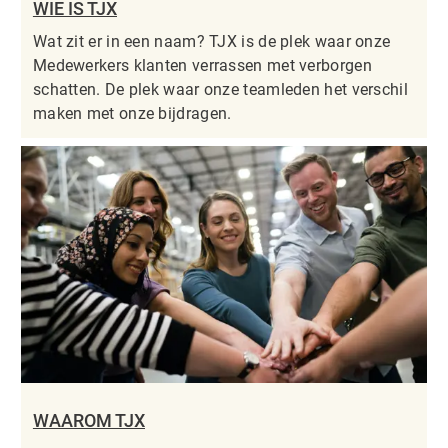
WIE IS TJX
Wat zit er in een naam? TJX is de plek waar onze
Medewerkers klanten verrassen met verborgen
schatten. De plek waar onze teamleden het verschil
maken met onze bijdragen.
WAAROM TJX