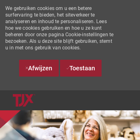
We gebruiken cookies om u een betere
surfervaring te bieden, het siteverkeer te
analyseren en inhoud te personaliseren. Lees
hoe we cookies gebruiken en hoe u ze kunt
beheren door onze pagina Cookie-instellingen te
bezoeken. Als u deze site blijft gebruiken, stemt
u in met ons gebruik van cookies.
Afwijzen
Toestaan
SKIP TO MAIN CONTENT
-