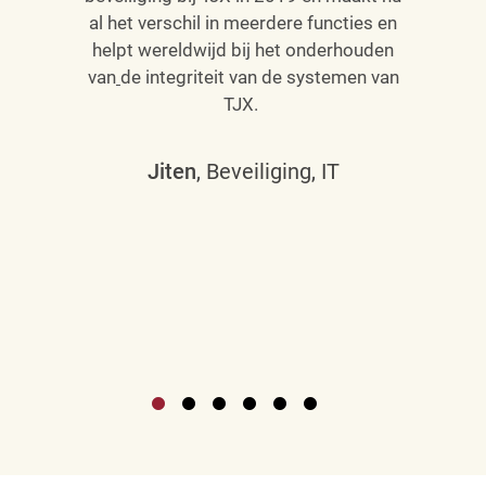
al het verschil in meerdere functies en
helpt wereldwijd bij het onderhouden
van
de integriteit van de systemen van
TJX.
Jiten
, Beveiliging, IT