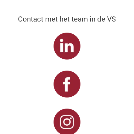
Contact met het team in de VS