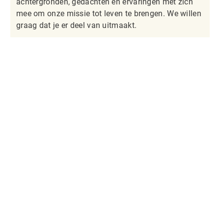
achtergronden, gedachten en ervaringen met zich
mee om onze missie tot leven te brengen. We willen
graag dat je er deel van uitmaakt.