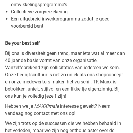
ontwikkelingsprogramma’s
Collectieve zorgverzekering
Een uitgebreid inwerkprogramma zodat je goed
voorbereid bent
Be your best self
Bij ons is diversiteit geen trend, maar iets wat al meer dan
40 jaar de basis vormt van onze organisatie.
Vanzelfsprekend zijn sollicitaties van iedereen welkom.
Onze bedrijfscultuur is net zo uniek als ons shopconcept
en onze medewerkers maken het verschil. TK Maxx is
betrokken, uniek, stijlvol en een tikkeltje eigenzinnig. Bij
ons kun je volledig jezelf zijn!
Hebben we je
MAXXimale
interesse gewekt? Neem
vandaag nog contact met ons op!
We zijn trots op de successen die we hebben behaald in
het verleden, maar we zijn nog enthousiaster over de