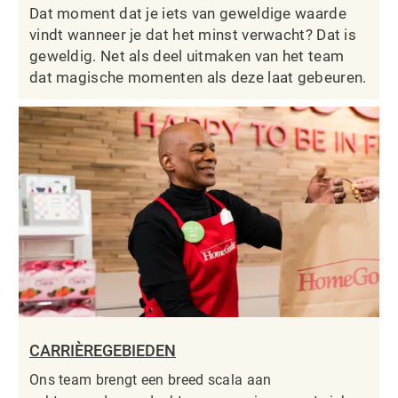
Dat moment dat je iets van geweldige waarde
vindt wanneer je dat het minst verwacht? Dat is
geweldig. Net als deel uitmaken van het team
dat magische momenten als deze laat gebeuren.
CARRIÈREGEBIEDEN
Ons team brengt een breed scala aan