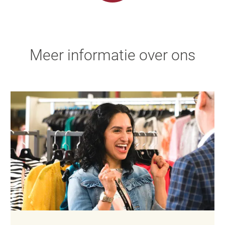
Meer informatie over ons