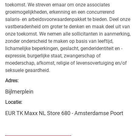
toekomst. We streven ernaar om onze associates
groeimogelijkheden, erkenning en een concurrerend
salaris- en arbeidsvoorwaardenpakket te bieden. Deel onze
vastberadenheid om groter te denken en maak deel uit van
onze toekomst. We nemen alle sollicitanten in aanmerking,
zonder onderscheid te maken op basis van leeftijd,
lichamelijke beperkingen, geslacht, genderidentiteit en -
expressie, burgerlijke staat, zwangerschap of
moederschap, afkomst, religie of levensovertuiging en/of
seksuele geaardheid.
Adres:
Bijlmerplein
Locatie:
EUR TK Maxx NL Store 680 - Amsterdamse Poort