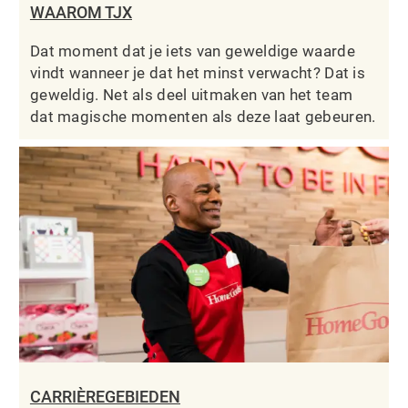
WAAROM TJX
Dat moment dat je iets van geweldige waarde
vindt wanneer je dat het minst verwacht? Dat is
geweldig. Net als deel uitmaken van het team
dat magische momenten als deze laat gebeuren.
CARRIÈREGEBIEDEN