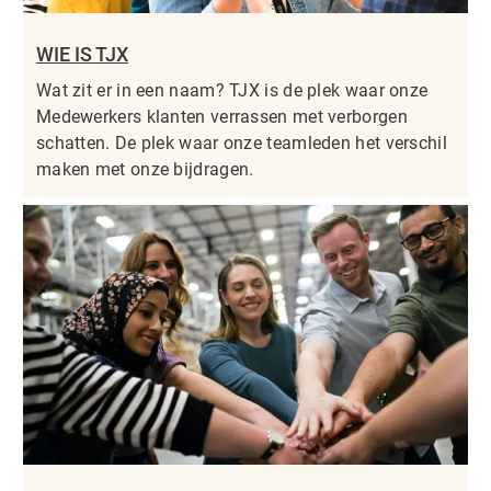
WIE IS TJX
Wat zit er in een naam? TJX is de plek waar onze
Medewerkers klanten verrassen met verborgen
schatten. De plek waar onze teamleden het verschil
maken met onze bijdragen.