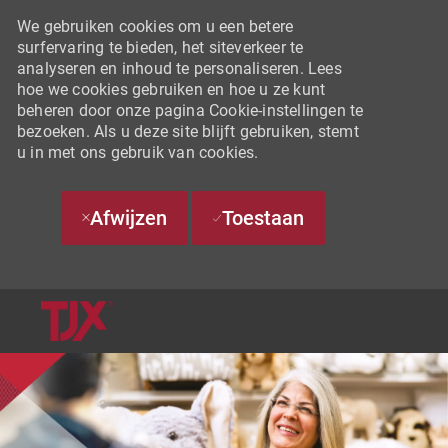
We gebruiken cookies om u een betere
surfervaring te bieden, het siteverkeer te
analyseren en inhoud te personaliseren. Lees
hoe we cookies gebruiken en hoe u ze kunt
beheren door onze pagina Cookie-instellingen te
bezoeken. Als u deze site blijft gebruiken, stemt
u in met ons gebruik van cookies.
Afwijzen
Toestaan
SKIP TO MAIN CONTENT
-