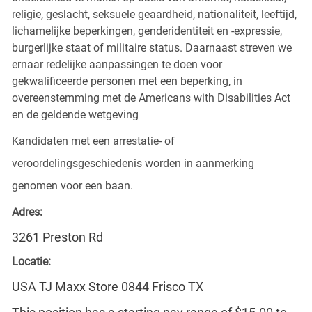
religie, geslacht, seksuele geaardheid, nationaliteit, leeftijd,
lichamelijke beperkingen, genderidentiteit en -expressie,
burgerlijke staat of militaire status. Daarnaast streven we
ernaar redelijke aanpassingen te doen voor
gekwalificeerde personen met een beperking, in
overeenstemming met de Americans with Disabilities Act
en de geldende wetgeving
Kandidaten met een arrestatie- of
veroordelingsgeschiedenis worden in aanmerking
genomen voor een baan.
Adres:
3261 Preston Rd
Locatie:
USA TJ Maxx Store 0844 Frisco TX