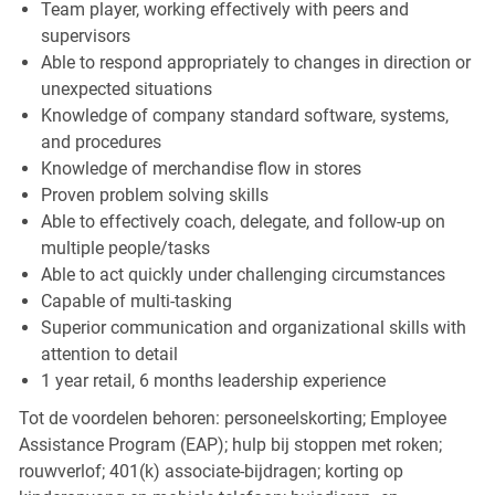
Team player, working effectively with peers and
supervisors
Able to respond appropriately to changes in direction or
unexpected situations
Knowledge of company standard software, systems,
and procedures
Knowledge of merchandise flow in stores
Proven problem solving skills
Able to effectively coach, delegate, and follow-up on
multiple people/tasks
Able to act quickly under challenging circumstances
Capable of multi-tasking
Superior communication and organizational skills with
attention to detail
1 year retail, 6 months leadership experience
Tot de voordelen behoren: personeelskorting; Employee
Assistance Program (EAP); hulp bij stoppen met roken;
rouwverlof; 401(k) associate-bijdragen; korting op