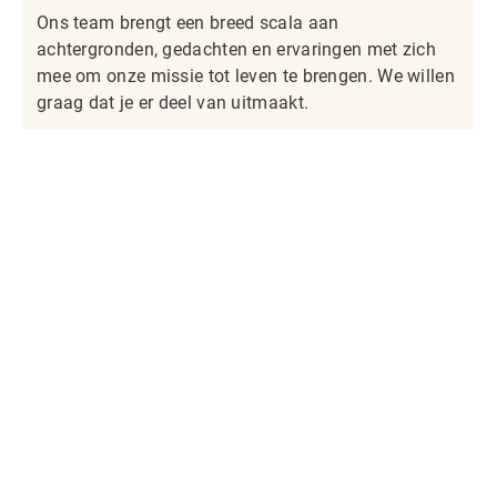
Ons team brengt een breed scala aan
achtergronden, gedachten en ervaringen met zich
mee om onze missie tot leven te brengen. We willen
graag dat je er deel van uitmaakt.