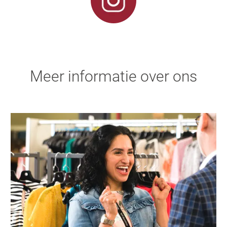
Meer informatie over ons