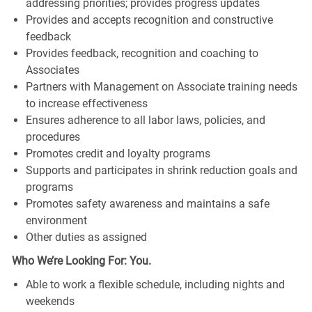
addressing priorities; provides progress updates
Provides and accepts recognition and constructive
feedback
Provides feedback, recognition and coaching to
Associates
Partners with Management on Associate training needs
to increase effectiveness
Ensures adherence to all labor laws, policies, and
procedures
Promotes credit and loyalty programs
Supports and participates in shrink reduction goals and
programs
Promotes safety awareness and maintains a safe
environment
Other duties as assigned
Who We’re Looking For: You.
Able to work a flexible schedule, including nights and
weekends