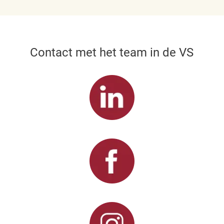
Contact met het team in de VS