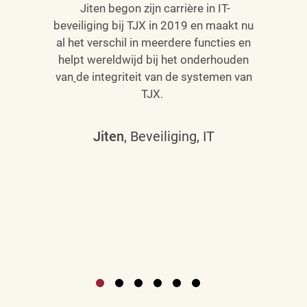
Jiten begon zijn carrière in IT-
beveiliging bij TJX in 2019 en maakt nu
al het verschil in meerdere functies en
helpt wereldwijd bij het onderhouden
van
de integriteit van de systemen van
TJX.
Jiten
, Beveiliging, IT