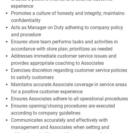
experience
Promotes a culture of honesty and integrity; maintains
confidentiality
Acts as Manager on Duty adhering to company policy
and procedure
Ensures store team performs tasks and activities in
accordance with store plan; prioritizes as needed
Addresses immediate customer service issues and
provides appropriate coaching to Associates
Exercises discretion regarding customer service policies
to satisfy customers
Maintains accurate Associate coverage in service areas
for a positive customer experience
Ensures Associates adhere to all operational procedures
Ensures opening/closing procedures are executed
according to company guidelines
Communicates accurately and effectively with
management and Associates when setting and