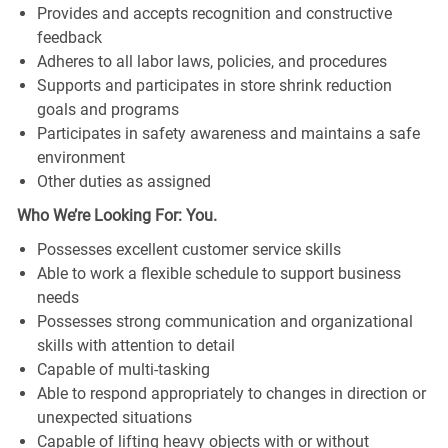
Provides and accepts recognition and constructive
feedback
Adheres to all labor laws, policies, and procedures
Supports and participates in store shrink reduction
goals and programs
Participates in safety awareness and maintains a safe
environment
Other duties as assigned
Who We’re Looking For: You.
Possesses excellent customer service skills
Able to work a flexible schedule to support business
needs
Possesses strong communication and organizational
skills with attention to detail
Capable of multi-tasking
Able to respond appropriately to changes in direction or
unexpected situations
Capable of lifting heavy objects with or without