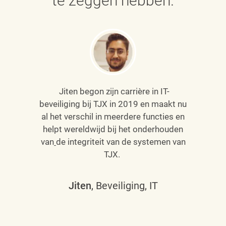
te zeggen hebben.
Jiten begon zijn carrière in IT-
beveiliging bij TJX in 2019 en maakt nu
al het verschil in meerdere functies en
helpt wereldwijd bij het onderhouden
van
de integriteit van de systemen van
TJX.
Jiten
, Beveiliging, IT