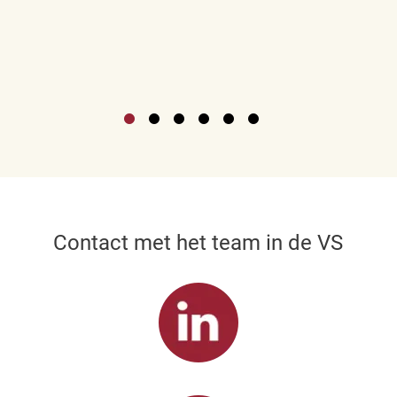
Contact met het team in de VS