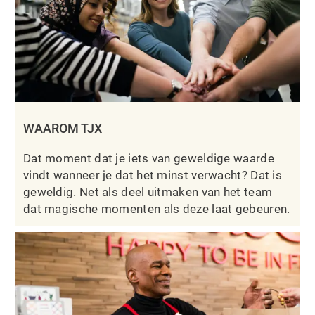
WAAROM TJX
Dat moment dat je iets van geweldige waarde
vindt wanneer je dat het minst verwacht? Dat is
geweldig. Net als deel uitmaken van het team
dat magische momenten als deze laat gebeuren.