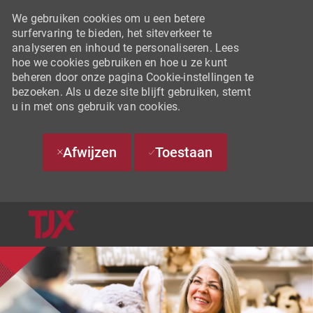
We gebruiken cookies om u een betere
surfervaring te bieden, het siteverkeer te
analyseren en inhoud te personaliseren. Lees
hoe we cookies gebruiken en hoe u ze kunt
beheren door onze pagina Cookie-instellingen te
bezoeken. Als u deze site blijft gebruiken, stemt
u in met ons gebruik van cookies.
Afwijzen
Toestaan
SKIP TO MAIN CONTENT
-