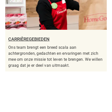
CARRIÈREGEBIEDEN
Ons team brengt een breed scala aan
achtergronden, gedachten en ervaringen met zich
mee om onze missie tot leven te brengen. We willen
graag dat je er deel van uitmaakt.