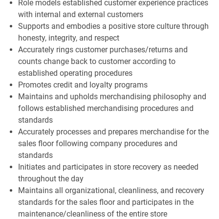
Role models established customer experience practices
with internal and external customers
Supports and embodies a positive store culture through
honesty, integrity, and respect
Accurately rings customer purchases/returns and
counts change back to customer according to
established operating procedures
Promotes credit and loyalty programs
Maintains and upholds merchandising philosophy and
follows established merchandising procedures and
standards
Accurately processes and prepares merchandise for the
sales floor following company procedures and
standards
Initiates and participates in store recovery as needed
throughout the day
Maintains all organizational, cleanliness, and recovery
standards for the sales floor and participates in the
maintenance/cleanliness of the entire store