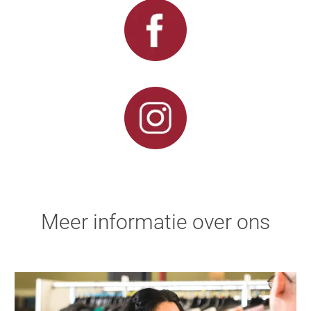
Meer informatie over ons