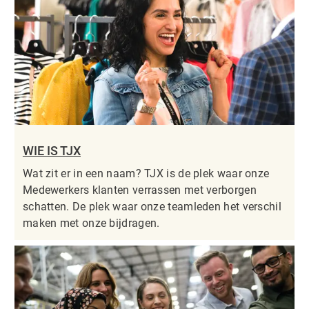
WIE IS TJX
Wat zit er in een naam? TJX is de plek waar onze
Medewerkers klanten verrassen met verborgen
schatten. De plek waar onze teamleden het verschil
maken met onze bijdragen.