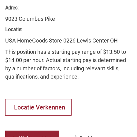
Adres:
9023 Columbus Pike
Locatie:
USA HomeGoods Store 0226 Lewis Center OH
This position has a starting pay range of $13.50 to
$14.00 per hour. Actual starting pay is determined
by a number of factors, including relevant skills,
qualifications, and experience.
Locatie Verkennen