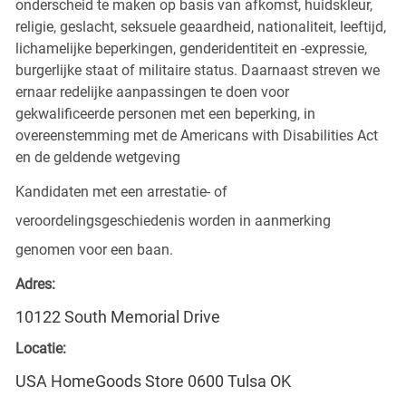
onderscheid te maken op basis van afkomst, huidskleur,
religie, geslacht, seksuele geaardheid, nationaliteit, leeftijd,
lichamelijke beperkingen, genderidentiteit en -expressie,
burgerlijke staat of militaire status. Daarnaast streven we
ernaar redelijke aanpassingen te doen voor
gekwalificeerde personen met een beperking, in
overeenstemming met de Americans with Disabilities Act
en de geldende wetgeving
Kandidaten met een arrestatie- of
veroordelingsgeschiedenis worden in aanmerking
genomen voor een baan.
Adres:
10122 South Memorial Drive
Locatie:
USA HomeGoods Store 0600 Tulsa OK