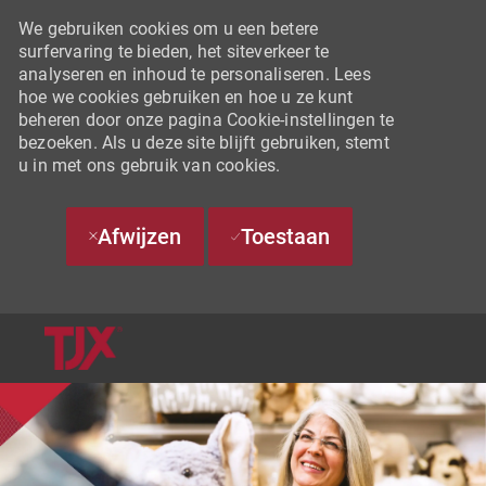
We gebruiken cookies om u een betere
surfervaring te bieden, het siteverkeer te
analyseren en inhoud te personaliseren. Lees
hoe we cookies gebruiken en hoe u ze kunt
beheren door onze pagina Cookie-instellingen te
bezoeken. Als u deze site blijft gebruiken, stemt
u in met ons gebruik van cookies.
Afwijzen
Toestaan
SKIP TO MAIN CONTENT
-