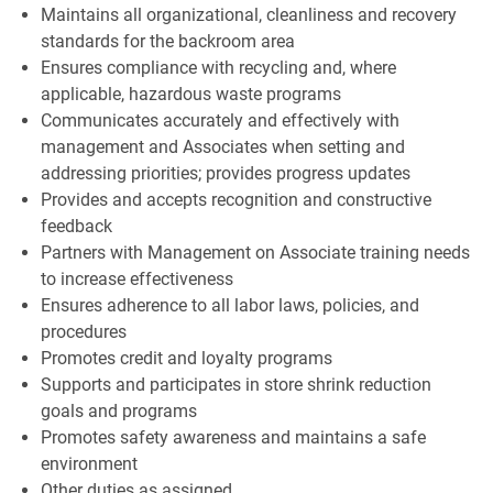
Maintains all organizational, cleanliness and recovery
standards for the backroom area
Ensures compliance with recycling and, where
applicable, hazardous waste programs
Communicates accurately and effectively with
management and Associates when setting and
addressing priorities; provides progress updates
Provides and accepts recognition and constructive
feedback
Partners with Management on Associate training needs
to increase effectiveness
Ensures adherence to all labor laws, policies, and
procedures
Promotes credit and loyalty programs
Supports and participates in store shrink reduction
goals and programs
Promotes safety awareness and maintains a safe
environment
Other duties as assigned