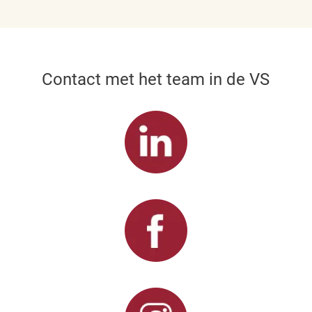
Contact met het team in de VS