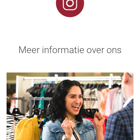
Meer informatie over ons