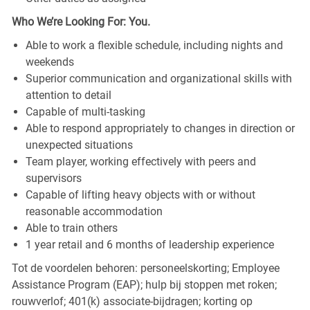
Who We’re Looking For: You.
Able to work a flexible schedule, including nights and
weekends
Superior communication and organizational skills with
attention to detail
Capable of multi-tasking
Able to respond appropriately to changes in direction or
unexpected situations
Team player, working effectively with peers and
supervisors
Capable of lifting heavy objects with or without
reasonable accommodation
Able to train others
1 year retail and 6 months of leadership experience
Tot de voordelen behoren: personeelskorting; Employee
Assistance Program (EAP); hulp bij stoppen met roken;
rouwverlof; 401(k) associate-bijdragen; korting op