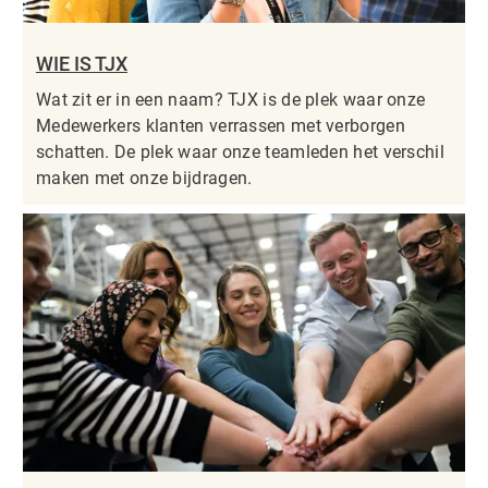
WIE IS TJX
Wat zit er in een naam? TJX is de plek waar onze
Medewerkers klanten verrassen met verborgen
schatten. De plek waar onze teamleden het verschil
maken met onze bijdragen.