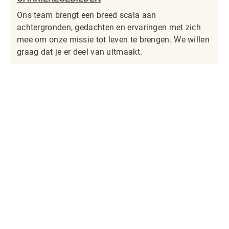
Ons team brengt een breed scala aan
achtergronden, gedachten en ervaringen met zich
mee om onze missie tot leven te brengen. We willen
graag dat je er deel van uitmaakt.