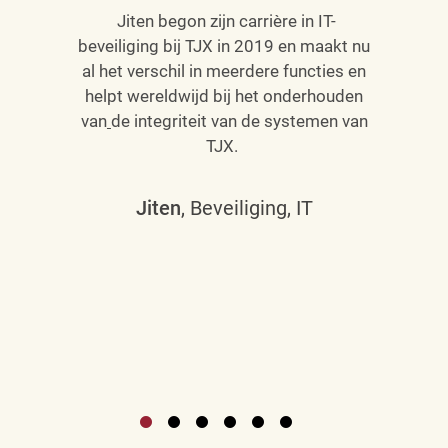
Jiten begon zijn carrière in IT-
beveiliging bij TJX in 2019 en maakt nu
al het verschil in meerdere functies en
helpt wereldwijd bij het onderhouden
van
de integriteit van de systemen van
TJX.
Jiten
, Beveiliging, IT