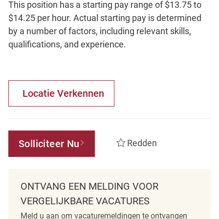
This position has a starting pay range of $13.75 to
$14.25 per hour. Actual starting pay is determined
by a number of factors, including relevant skills,
qualifications, and experience.
Locatie Verkennen
Solliciteer Nu
Redden
ONTVANG EEN MELDING VOOR
VERGELIJKBARE VACATURES
Meld u aan om vacaturemeldingen te ontvangen