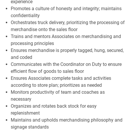
experience
Promotes a culture of honesty and integrity; maintains
confidentiality
Orchestrates truck delivery, prioritizing the processing of
merchandise onto the sales floor
Trains and mentors Associates on merchandising and
processing principles
Ensures merchandise is properly tagged, hung, secured,
and coded
Communicates with the Coordinator on Duty to ensure
efficient flow of goods to sales floor
Ensures Associates complete tasks and activities
according to store plan; prioritizes as needed
Monitors productivity of team and coaches as
necessary
Organizes and rotates back stock for easy
replenishment
Maintains and upholds merchandising philosophy and
signage standards