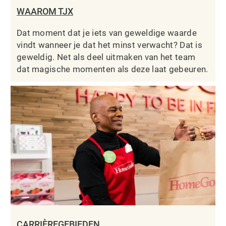
WAAROM TJX
Dat moment dat je iets van geweldige waarde
vindt wanneer je dat het minst verwacht? Dat is
geweldig. Net als deel uitmaken van het team
dat magische momenten als deze laat gebeuren.
CARRIÈREGEBIEDEN