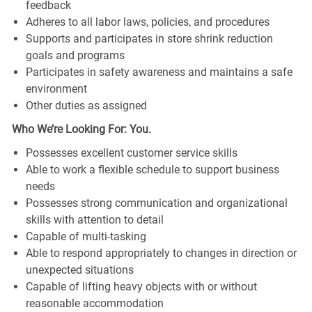
feedback
Adheres to all labor laws, policies, and procedures
Supports and participates in store shrink reduction
goals and programs
Participates in safety awareness and maintains a safe
environment
Other duties as assigned
Who We’re Looking For: You.
Possesses excellent customer service skills
Able to work a flexible schedule to support business
needs
Possesses strong communication and organizational
skills with attention to detail
Capable of multi-tasking
Able to respond appropriately to changes in direction or
unexpected situations
Capable of lifting heavy objects with or without
reasonable accommodation