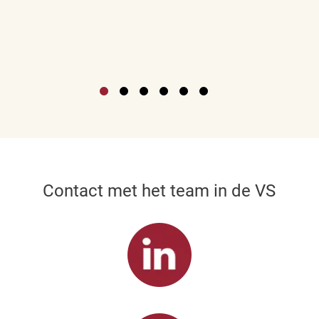
Contact met het team in de VS