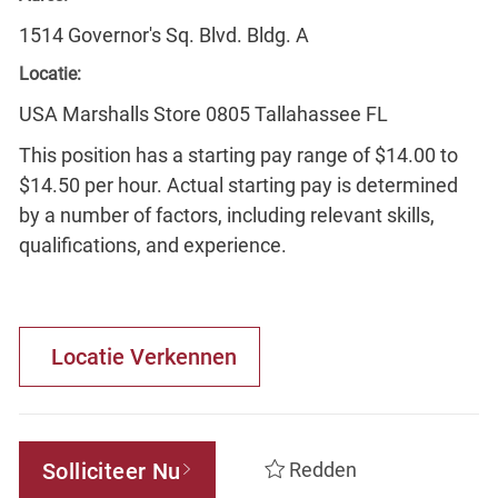
1514 Governor's Sq. Blvd. Bldg. A
Locatie:
USA Marshalls Store 0805 Tallahassee FL
This position has a starting pay range of $14.00 to
$14.50 per hour. Actual starting pay is determined
by a number of factors, including relevant skills,
qualifications, and experience.
Locatie Verkennen
Solliciteer Nu
Redden