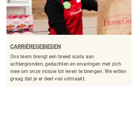
CARRIÈREGEBIEDEN
Ons team brengt een breed scala aan
achtergronden, gedachten en ervaringen met zich
mee om onze missie tot leven te brengen. We willen
graag dat je er deel van uitmaakt.