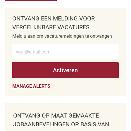
ONTVANG EEN MELDING VOOR
VERGELIJKBARE VACATURES
Meld u aan om vacaturemeldingen te ontvangen
Voer e-mailadres in (verplicht)
Activeren
MANAGE ALERTS
ONTVANG OP MAAT GEMAAKTE
JOBAANBEVELINGEN OP BASIS VAN