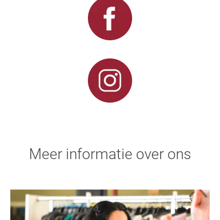
Meer informatie over ons