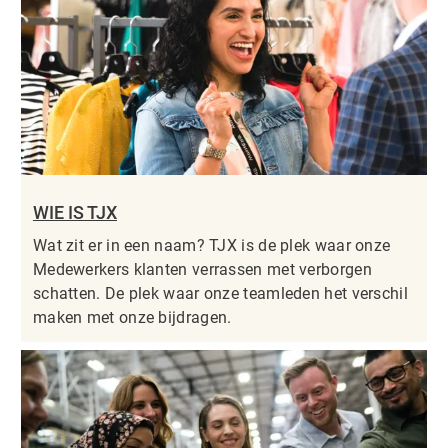
WIE IS TJX
Wat zit er in een naam? TJX is de plek waar onze
Medewerkers klanten verrassen met verborgen
schatten. De plek waar onze teamleden het verschil
maken met onze bijdragen.