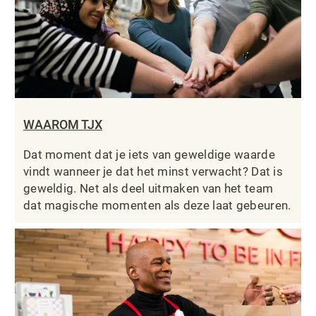
WAAROM TJX
Dat moment dat je iets van geweldige waarde
vindt wanneer je dat het minst verwacht? Dat is
geweldig. Net als deel uitmaken van het team
dat magische momenten als deze laat gebeuren.