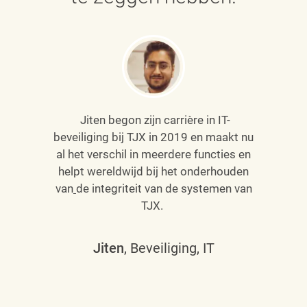
Jiten begon zijn carrière in IT-
beveiliging bij TJX in 2019 en maakt nu
al het verschil in meerdere functies en
helpt wereldwijd bij het onderhouden
van
de integriteit van de systemen van
TJX.
Jiten
, Beveiliging, IT