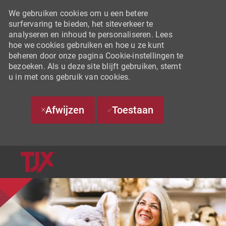
We gebruiken cookies om u een betere
surfervaring te bieden, het siteverkeer te
analyseren en inhoud te personaliseren. Lees
hoe we cookies gebruiken en hoe u ze kunt
beheren door onze pagina Cookie-instellingen te
bezoeken. Als u deze site blijft gebruiken, stemt
u in met ons gebruik van cookies.
Afwijzen
Toestaan
SKIP TO MAIN CONTENT
-