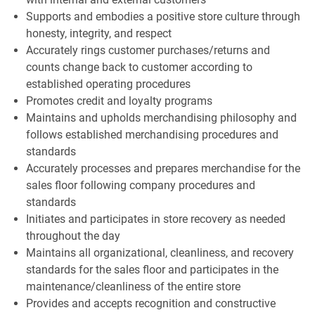
Supports and embodies a positive store culture through
honesty, integrity, and respect
Accurately rings customer purchases/returns and
counts change back to customer according to
established operating procedures
Promotes credit and loyalty programs
Maintains and upholds merchandising philosophy and
follows established merchandising procedures and
standards
Accurately processes and prepares merchandise for the
sales floor following company procedures and
standards
Initiates and participates in store recovery as needed
throughout the day
Maintains all organizational, cleanliness, and recovery
standards for the sales floor and participates in the
maintenance/cleanliness of the entire store
Provides and accepts recognition and constructive