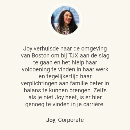
Joy verhuisde naar de omgeving
van Boston om bij TJX aan de slag
te gaan en het hielp haar
voldoening te vinden in haar werk
en tegelijkertijd haar
verplichtingen aan familie beter in
balans te kunnen brengen. Zelfs
als je niet Joy heet, is er hier
genoeg te vinden in je carrière.
Joy
, Corporate