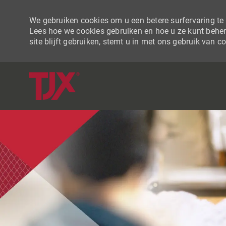
We gebruiken cookies om u een betere surfervaring te b
Lees hoe we cookies gebruiken en hoe u ze kunt beher
site blijft gebruiken, stemt u in met ons gebruik van c
-