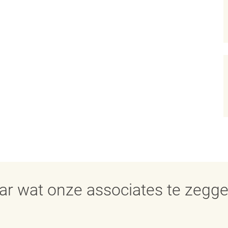
aar wat onze associates te zegg