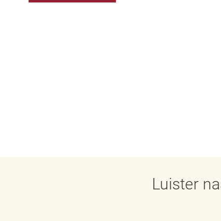
Luister n