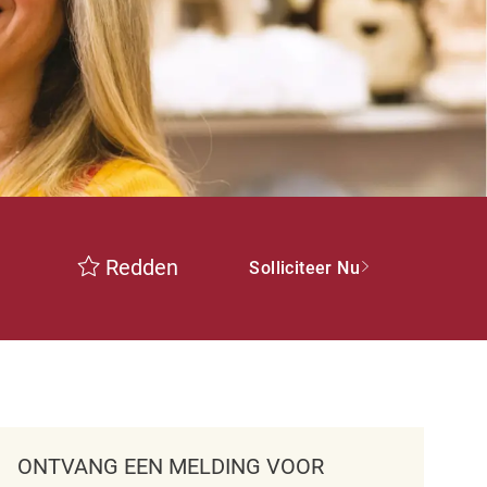
Redden
Solliciteer Nu
ONTVANG EEN MELDING VOOR