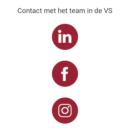
Contact met het team in de VS