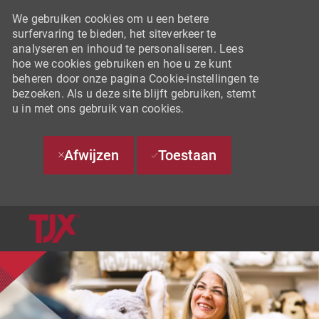
We gebruiken cookies om u een betere
surfervaring te bieden, het siteverkeer te
analyseren en inhoud te personaliseren. Lees
hoe we cookies gebruiken en hoe u ze kunt
beheren door onze pagina Cookie-instellingen te
bezoeken. Als u deze site blijft gebruiken, stemt
u in met ons gebruik van cookies.
Afwijzen
Toestaan
SKIP TO MAIN CONTENT
-