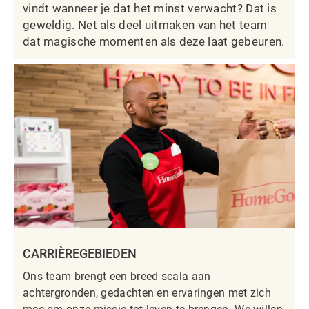
vindt wanneer je dat het minst verwacht? Dat is
geweldig. Net als deel uitmaken van het team
dat magische momenten als deze laat gebeuren.
CARRIÈREGEBIEDEN
Ons team brengt een breed scala aan
achtergronden, gedachten en ervaringen met zich