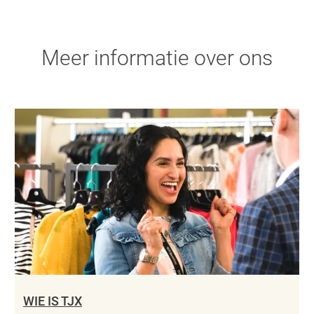
Meer informatie over ons
WIE IS TJX