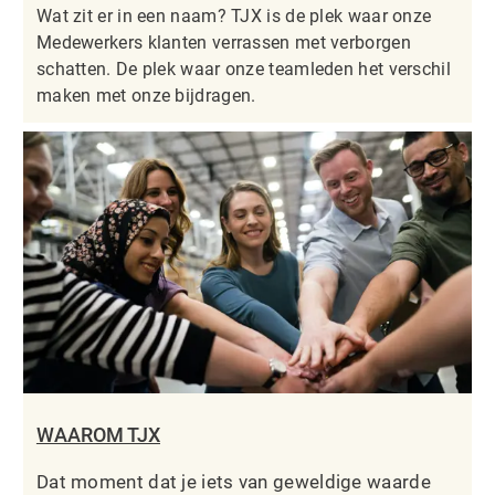
Wat zit er in een naam? TJX is de plek waar onze
Medewerkers klanten verrassen met verborgen
schatten. De plek waar onze teamleden het verschil
maken met onze bijdragen.
WAAROM TJX
Dat moment dat je iets van geweldige waarde