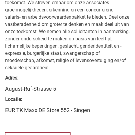
toekomst. We streven ernaar om onze associates
groeimogelijkheden, erkenning en een concurrerend
salaris- en arbeidsvoorwaardenpakket te bieden. Deel onze
vastberadenheid om groter te denken en maak deel uit van
onze toekomst. We nemen alle sollicitanten in aanmerking,
zonder onderscheid te maken op basis van leeftijd,
lichamelijke beperkingen, geslacht, genderidentiteit en -
expressie, burgerlijke staat, zwangerschap of
moederschap, afkomst, religie of levensovertuiging en/of
seksuele geaardheid.
Adres:
August-Ruf-Strasse 5
Locatie:
EUR TK Maxx DE Store 552 - Singen