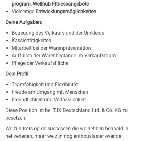
program, Wellhub Fitnessangebote
Vielseitige
Entwicklungsmöglichkeiten
Deine Aufgaben:
Betreuung des Verkaufs und der Umkleide
Kassiertätigkeiten
Mitarbeit bei der Warenpräsentation
Auffüllen der Warenbestände im Verkaufsraum
Pflege der Verkaufsfläche
Dein Profil:
Teamfähigkeit und Flexibilität
Freude am Umgang mit Menschen
Freundlichkeit und Verlässlichkeit
Diese Position ist bei TJX Deutschland Ltd. & Co. KG zu
besetzen.
We zijn trots op de successen die we hebben behaald in
het verleden, maar we zijn nog enthousiaster over de