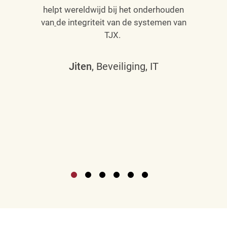
helpt wereldwijd bij het onderhouden
van
de integriteit van de systemen van
TJX.
Jiten
, Beveiliging, IT