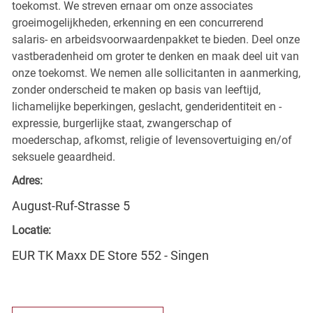
toekomst. We streven ernaar om onze associates
groeimogelijkheden, erkenning en een concurrerend
salaris- en arbeidsvoorwaardenpakket te bieden. Deel onze
vastberadenheid om groter te denken en maak deel uit van
onze toekomst. We nemen alle sollicitanten in aanmerking,
zonder onderscheid te maken op basis van leeftijd,
lichamelijke beperkingen, geslacht, genderidentiteit en -
expressie, burgerlijke staat, zwangerschap of
moederschap, afkomst, religie of levensovertuiging en/of
seksuele geaardheid.
Adres:
August-Ruf-Strasse 5
Locatie:
EUR TK Maxx DE Store 552 - Singen