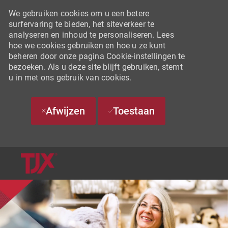
We gebruiken cookies om u een betere
surfervaring te bieden, het siteverkeer te
analyseren en inhoud te personaliseren. Lees
hoe we cookies gebruiken en hoe u ze kunt
beheren door onze pagina Cookie-instellingen te
bezoeken. Als u deze site blijft gebruiken, stemt
u in met ons gebruik van cookies.
Afwijzen
Toestaan
SKIP TO MAIN CONTENT
-