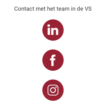
Contact met het team in de VS