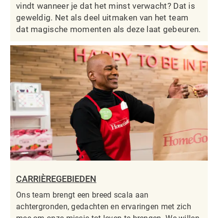
vindt wanneer je dat het minst verwacht? Dat is
geweldig. Net als deel uitmaken van het team
dat magische momenten als deze laat gebeuren.
CARRIÈREGEBIEDEN
Ons team brengt een breed scala aan
achtergronden, gedachten en ervaringen met zich