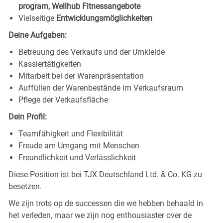
program, Wellhub Fitnessangebote
Vielseitige
Entwicklungsmöglichkeiten
Deine Aufgaben:
Betreuung des Verkaufs und der Umkleide
Kassiertätigkeiten
Mitarbeit bei der Warenpräsentation
Auffüllen der Warenbestände im Verkaufsraum
Pflege der Verkaufsfläche
Dein Profil:
Teamfähigkeit und Flexibilität
Freude am Umgang mit Menschen
Freundlichkeit und Verlässlichkeit
Diese Position ist bei TJX Deutschland Ltd. & Co. KG zu
besetzen.
We zijn trots op de successen die we hebben behaald in
het verleden, maar we zijn nog enthousiaster over de