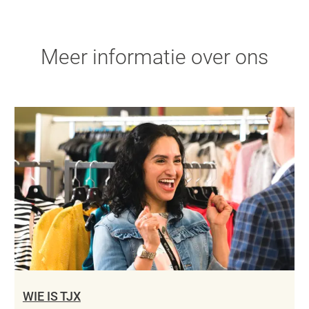
Meer informatie over ons
WIE IS TJX