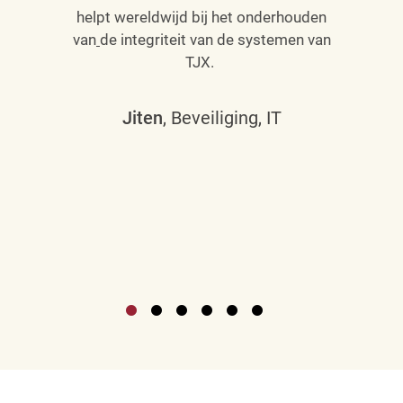
helpt wereldwijd bij het onderhouden
van
de integriteit van de systemen van
TJX.
Jiten
, Beveiliging, IT