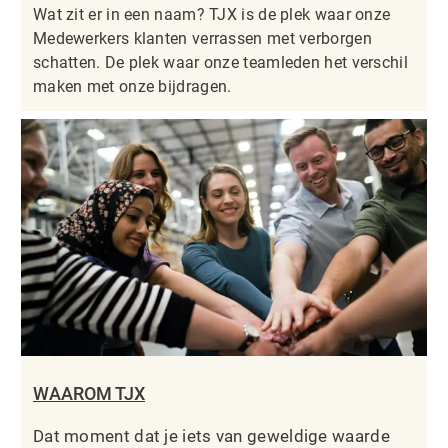
Wat zit er in een naam? TJX is de plek waar onze
Medewerkers klanten verrassen met verborgen
schatten. De plek waar onze teamleden het verschil
maken met onze bijdragen.
WAAROM TJX
Dat moment dat je iets van geweldige waarde