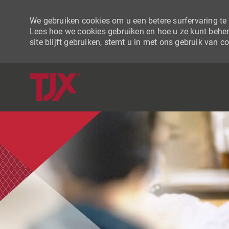
We gebruiken cookies om u een betere surfervaring te b
Lees hoe we cookies gebruiken en hoe u ze kunt beher
site blijft gebruiken, stemt u in met ons gebruik van c
-