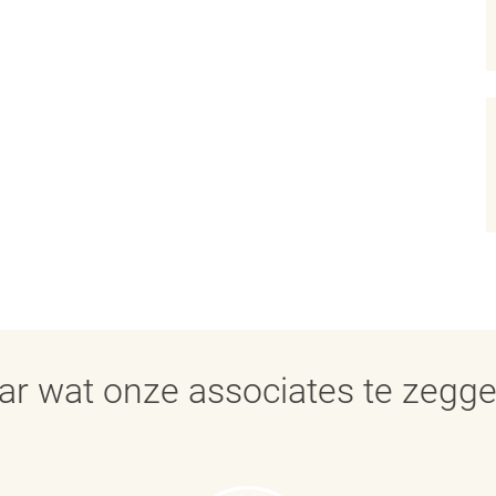
aar wat onze associates te zegg