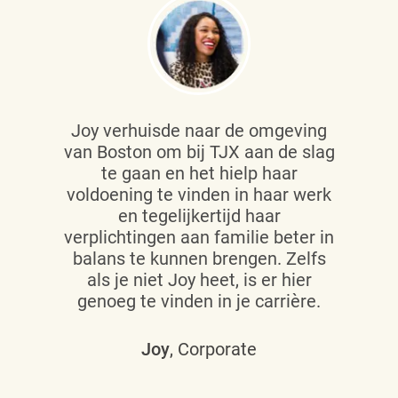
Joy verhuisde naar de omgeving
van Boston om bij TJX aan de slag
te gaan en het hielp haar
voldoening te vinden in haar werk
en tegelijkertijd haar
verplichtingen aan familie beter in
balans te kunnen brengen. Zelfs
als je niet Joy heet, is er hier
genoeg te vinden in je carrière.
Joy
, Corporate