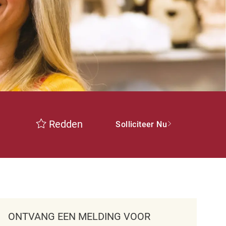
Redden
Solliciteer Nu
ONTVANG EEN MELDING VOOR