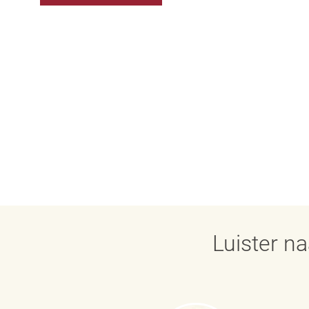
Luister n