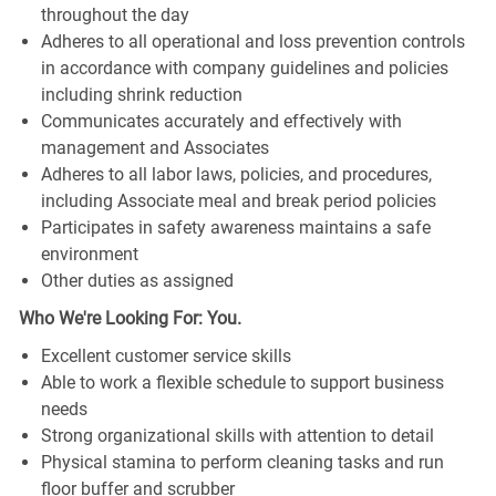
throughout the day
Adheres to all operational and loss prevention controls
in accordance with company guidelines and policies
including shrink reduction
Communicates accurately and effectively with
management and Associates
Adheres to all labor laws, policies, and procedures,
including Associate meal and break period policies
Participates in safety awareness maintains a safe
environment
Other duties as assigned
Who We're Looking For: You.
Excellent customer service skills
Able to work a flexible schedule to support business
needs
Strong organizational skills with attention to detail
Physical stamina to perform cleaning tasks and run
floor buffer and scrubber