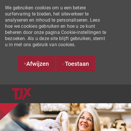
We gebruiken cookies om u een betere
surfervaring te bieden, het siteverkeer te
analyseren en inhoud te personaliseren. Lees
hoe we cookies gebruiken en hoe u ze kunt
beheren door onze pagina Cookie-instellingen te
bezoeken. Als u deze site blijft gebruiken, stemt
u in met ons gebruik van cookies.
Afwijzen
Toestaan
SKIP TO MAIN CONTENT
-