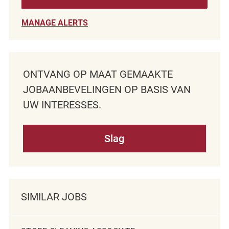
MANAGE ALERTS
ONTVANG OP MAAT GEMAAKTE
JOBAANBEVELINGEN OP BASIS VAN
UW INTERESSES.
Slag
SIMILAR JOBS