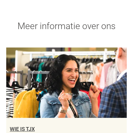
Meer informatie over ons
WIE IS TJX