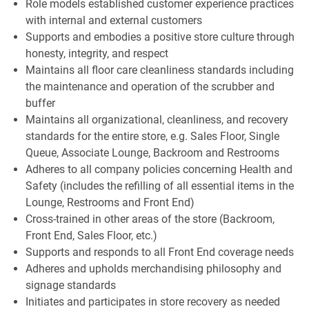
Role models established customer experience practices
with internal and external customers
Supports and embodies a positive store culture through
honesty, integrity, and respect
Maintains all floor care cleanliness standards including
the maintenance and operation of the scrubber and
buffer
Maintains all organizational, cleanliness, and recovery
standards for the entire store, e.g. Sales Floor, Single
Queue, Associate Lounge, Backroom and Restrooms
Adheres to all company policies concerning Health and
Safety (includes the refilling of all essential items in the
Lounge, Restrooms and Front End)
Cross-trained in other areas of the store (Backroom,
Front End, Sales Floor, etc.)
Supports and responds to all Front End coverage needs
Adheres and upholds merchandising philosophy and
signage standards
Initiates and participates in store recovery as needed