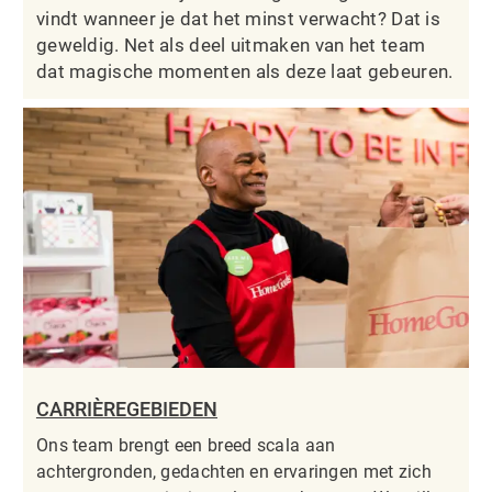
vindt wanneer je dat het minst verwacht? Dat is
geweldig. Net als deel uitmaken van het team
dat magische momenten als deze laat gebeuren.
CARRIÈREGEBIEDEN
Ons team brengt een breed scala aan
achtergronden, gedachten en ervaringen met zich