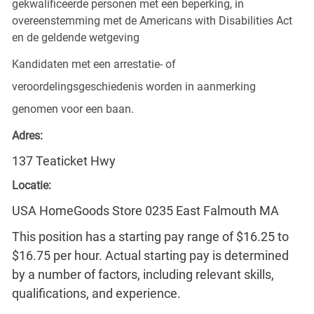
gekwalificeerde personen met een beperking, in
overeenstemming met de Americans with Disabilities Act
en de geldende wetgeving
Kandidaten met een arrestatie- of
veroordelingsgeschiedenis worden in aanmerking
genomen voor een baan.
Adres:
137 Teaticket Hwy
Locatie:
USA HomeGoods Store 0235 East Falmouth MA
This position has a starting pay range of $16.25 to
$16.75 per hour. Actual starting pay is determined
by a number of factors, including relevant skills,
qualifications, and experience.