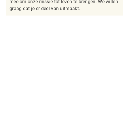
mee om onze missie tot leven te brengen. We willen
graag dat je er deel van uitmaakt.