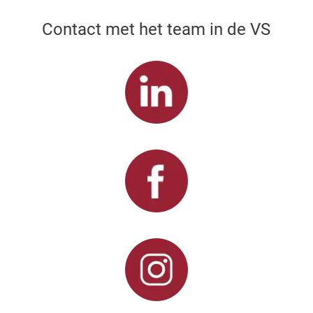
Contact met het team in de VS