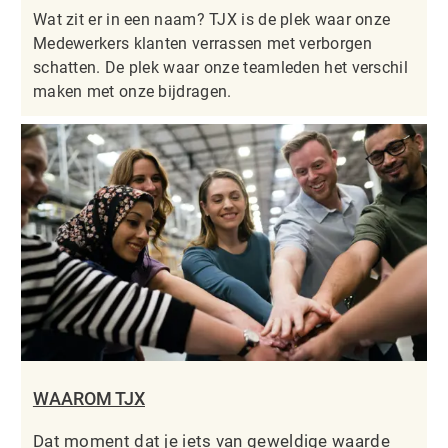
Wat zit er in een naam? TJX is de plek waar onze
Medewerkers klanten verrassen met verborgen
schatten. De plek waar onze teamleden het verschil
maken met onze bijdragen.
WAAROM TJX
Dat moment dat je iets van geweldige waarde