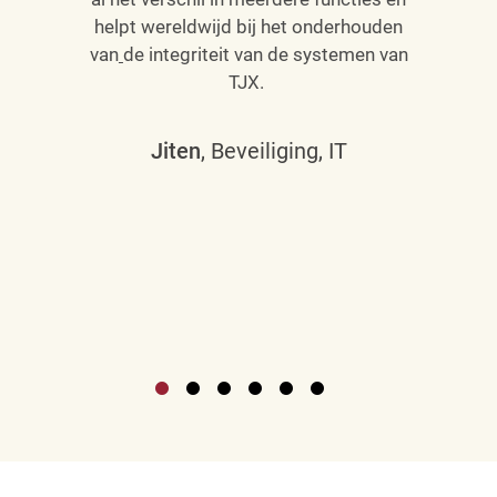
helpt wereldwijd bij het onderhouden
van
de integriteit van de systemen van
TJX.
Jiten
, Beveiliging, IT