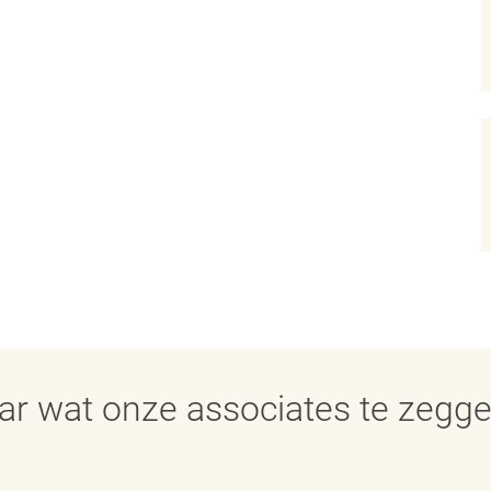
aar wat onze associates te zegg