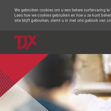
We gebruiken cookies om u een betere surfervaring te b
Lees hoe we cookies gebruiken en hoe u ze kunt beher
site blijft gebruiken, stemt u in met ons gebruik van c
-