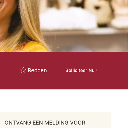
Redden
Solliciteer Nu
ONTVANG EEN MELDING VOOR