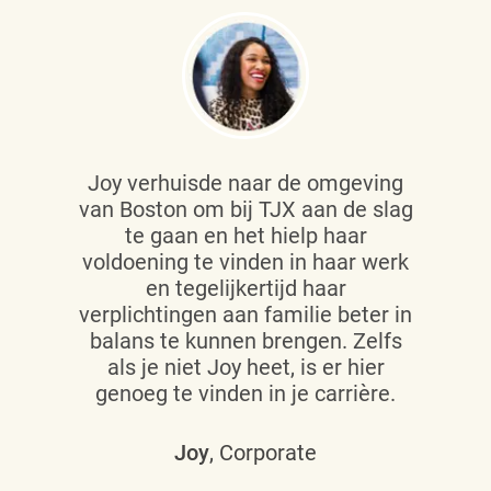
Joy verhuisde naar de omgeving
van Boston om bij TJX aan de slag
te gaan en het hielp haar
voldoening te vinden in haar werk
en tegelijkertijd haar
verplichtingen aan familie beter in
balans te kunnen brengen. Zelfs
als je niet Joy heet, is er hier
genoeg te vinden in je carrière.
Joy
, Corporate