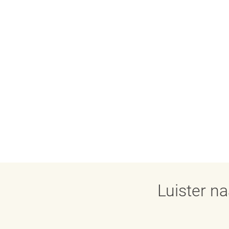
Luister n