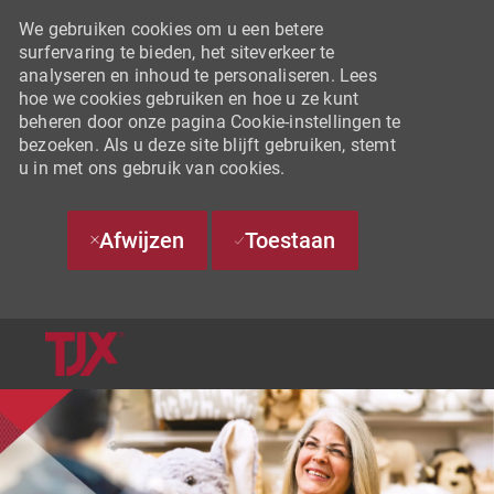
We gebruiken cookies om u een betere
surfervaring te bieden, het siteverkeer te
analyseren en inhoud te personaliseren. Lees
hoe we cookies gebruiken en hoe u ze kunt
beheren door onze pagina Cookie-instellingen te
bezoeken. Als u deze site blijft gebruiken, stemt
u in met ons gebruik van cookies.
Afwijzen
Toestaan
SKIP TO MAIN CONTENT
-