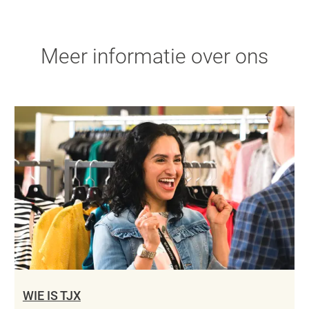
Meer informatie over ons
WIE IS TJX