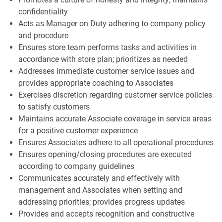
confidentiality
Acts as Manager on Duty adhering to company policy
and procedure
Ensures store team performs tasks and activities in
accordance with store plan; prioritizes as needed
Addresses immediate customer service issues and
provides appropriate coaching to Associates
Exercises discretion regarding customer service policies
to satisfy customers
Maintains accurate Associate coverage in service areas
for a positive customer experience
Ensures Associates adhere to all operational procedures
Ensures opening/closing procedures are executed
according to company guidelines
Communicates accurately and effectively with
management and Associates when setting and
addressing priorities; provides progress updates
Provides and accepts recognition and constructive