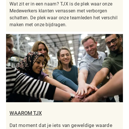
Wat zit er in een naam? TJX is de plek waar onze
Medewerkers klanten verrassen met verborgen
schatten. De plek waar onze teamleden het verschil
maken met onze bijdragen.
WAAROM TJX
Dat moment dat je iets van geweldige waarde