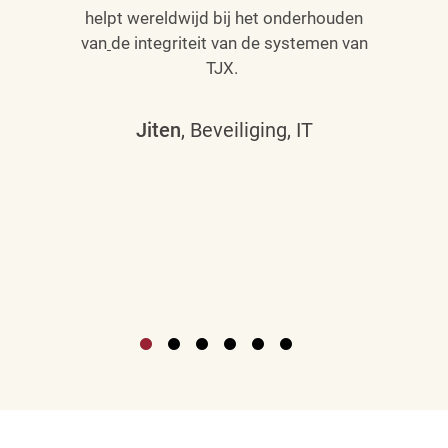
helpt wereldwijd bij het onderhouden
van
de integriteit van de systemen van
TJX.
Jiten
, Beveiliging, IT