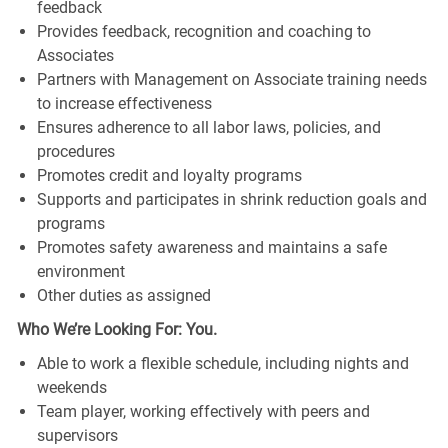
feedback
Provides feedback, recognition and coaching to
Associates
Partners with Management on Associate training needs
to increase effectiveness
Ensures adherence to all labor laws, policies, and
procedures
Promotes credit and loyalty programs
Supports and participates in shrink reduction goals and
programs
Promotes safety awareness and maintains a safe
environment
Other duties as assigned
Who We’re Looking For: You.
Able to work a flexible schedule, including nights and
weekends
Team player, working effectively with peers and
supervisors