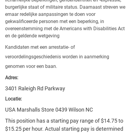
burgerlijke staat of militaire status. Daarnaast streven we
ernaar redelijke aanpassingen te doen voor
gekwalificeerde personen met een beperking, in
overeenstemming met de Americans with Disabilities Act
en de geldende wetgeving
Kandidaten met een arrestatie- of
veroordelingsgeschiedenis worden in aanmerking
genomen voor een baan.
Adres:
3401 Raleigh Rd Parkway
Locatie:
USA Marshalls Store 0439 Wilson NC
This position has a starting pay range of $14.75 to
$15.25 per hour. Actual starting pay is determined