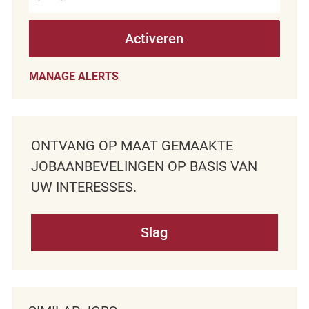
Activeren
MANAGE ALERTS
ONTVANG OP MAAT GEMAAKTE
JOBAANBEVELINGEN OP BASIS VAN
UW INTERESSES.
Slag