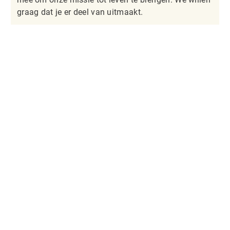
graag dat je er deel van uitmaakt.