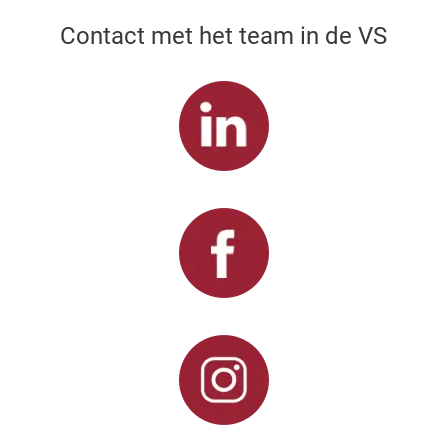
Contact met het team in de VS