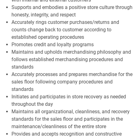
Supports and embodies a positive store culture through
honesty, integrity, and respect
Accurately rings customer purchases/returns and
counts change back to customer according to
established operating procedures
Promotes credit and loyalty programs
Maintains and upholds merchandising philosophy and
follows established merchandising procedures and
standards
Accurately processes and prepares merchandise for the
sales floor following company procedures and
standards
Initiates and participates in store recovery as needed
throughout the day
Maintains all organizational, cleanliness, and recovery
standards for the sales floor and participates in the
maintenance/cleanliness of the entire store
Provides and accepts recognition and constructive