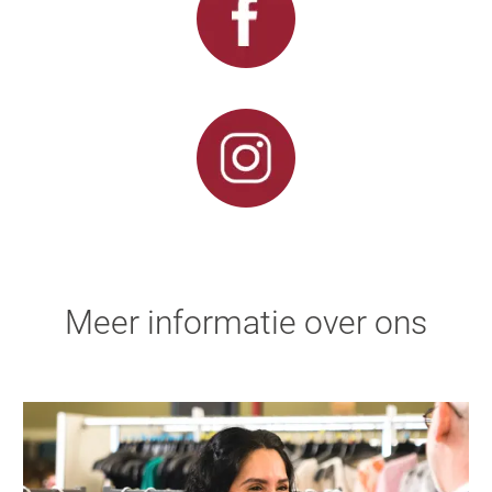
Meer informatie over ons