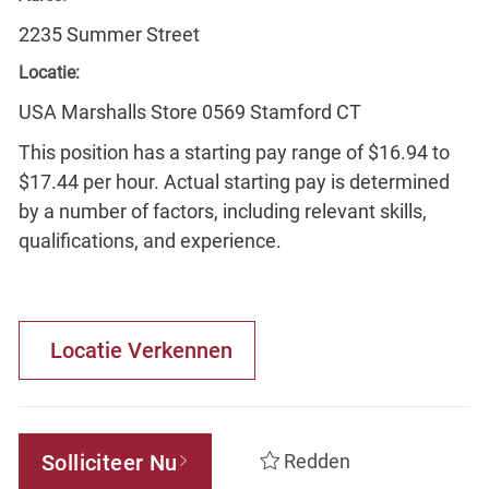
2235 Summer Street
Locatie:
USA Marshalls Store 0569 Stamford CT
This position has a starting pay range of $16.94 to
$17.44 per hour. Actual starting pay is determined
by a number of factors, including relevant skills,
qualifications, and experience.
Locatie Verkennen
Solliciteer Nu
Redden