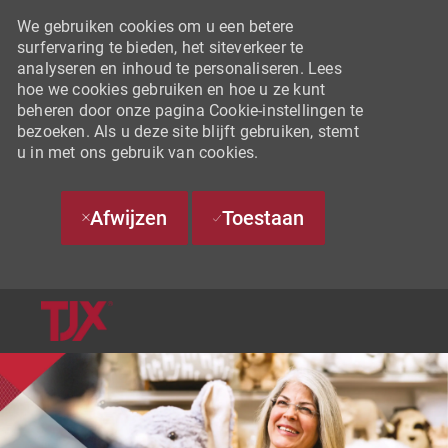
We gebruiken cookies om u een betere
surfervaring te bieden, het siteverkeer te
analyseren en inhoud te personaliseren. Lees
hoe we cookies gebruiken en hoe u ze kunt
beheren door onze pagina Cookie-instellingen te
bezoeken. Als u deze site blijft gebruiken, stemt
u in met ons gebruik van cookies.
Afwijzen
Toestaan
SKIP TO MAIN CONTENT
-