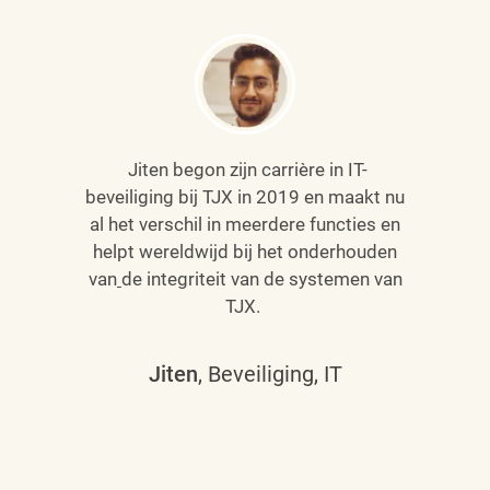
Jiten begon zijn carrière in IT-
beveiliging bij TJX in 2019 en maakt nu
al het verschil in meerdere functies en
helpt wereldwijd bij het onderhouden
van
de integriteit van de systemen van
TJX.
Jiten
, Beveiliging, IT