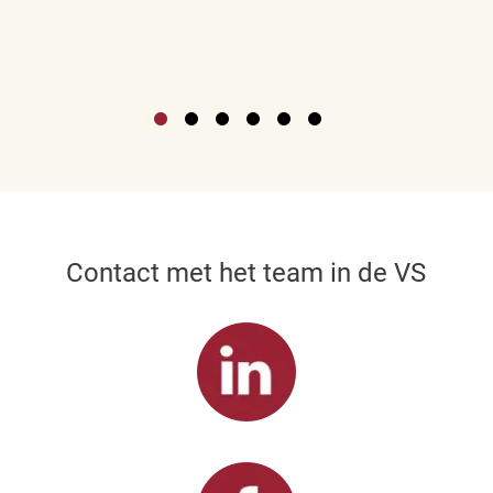
Contact met het team in de VS