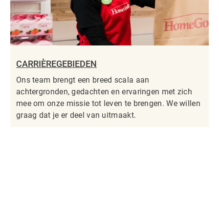
CARRIÈREGEBIEDEN
Ons team brengt een breed scala aan
achtergronden, gedachten en ervaringen met zich
mee om onze missie tot leven te brengen. We willen
graag dat je er deel van uitmaakt.