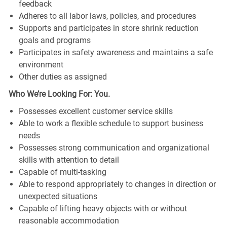
feedback
Adheres to all labor laws, policies, and procedures
Supports and participates in store shrink reduction
goals and programs
Participates in safety awareness and maintains a safe
environment
Other duties as assigned
Who We’re Looking For: You.
Possesses excellent customer service skills
Able to work a flexible schedule to support business
needs
Possesses strong communication and organizational
skills with attention to detail
Capable of multi-tasking
Able to respond appropriately to changes in direction or
unexpected situations
Capable of lifting heavy objects with or without
reasonable accommodation