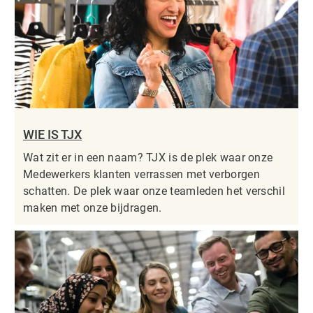
WIE IS TJX
Wat zit er in een naam? TJX is de plek waar onze
Medewerkers klanten verrassen met verborgen
schatten. De plek waar onze teamleden het verschil
maken met onze bijdragen.