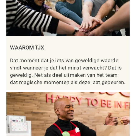
WAAROM TJX
Dat moment dat je iets van geweldige waarde
vindt wanneer je dat het minst verwacht? Dat is
geweldig. Net als deel uitmaken van het team
dat magische momenten als deze laat gebeuren.