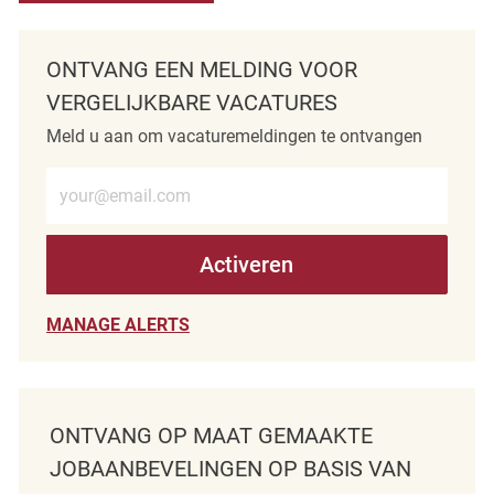
ONTVANG EEN MELDING VOOR
VERGELIJKBARE VACATURES
Meld u aan om vacaturemeldingen te ontvangen
Voer e-mailadres in (verplicht)
Activeren
MANAGE ALERTS
ONTVANG OP MAAT GEMAAKTE
JOBAANBEVELINGEN OP BASIS VAN