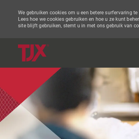
We gebruiken cookies om u een betere surfervaring te b
Lees hoe we cookies gebruiken en hoe u ze kunt beher
site blijft gebruiken, stemt u in met ons gebruik van c
-