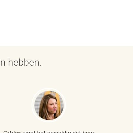
en hebben.