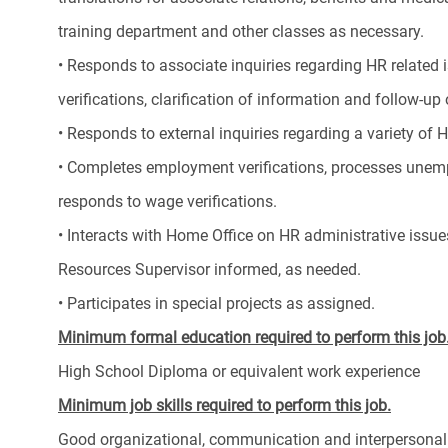
training department and other classes as necessary.
• Responds to associate inquiries regarding HR related
verifications, clarification of information and follow-u
• Responds to external inquiries regarding a variety o
• Completes employment verifications, processes une
responds to wage verifications.
• Interacts with Home Office on HR administrative iss
Resources Supervisor informed, as needed.
• Participates in special projects as assigned.
Minimum formal education required to perform this job
High School Diploma or equivalent work experience
Minimum job skills required to perform this job.
Good organizational, communication and interpersonal 