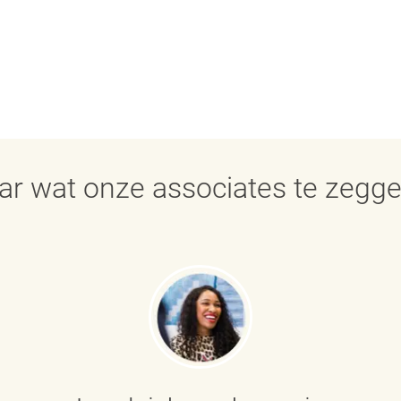
aar wat onze associates te zegg