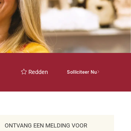
Redden
Solliciteer Nu
ONTVANG EEN MELDING VOOR