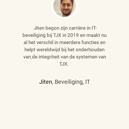
Jiten begon zijn carrière in IT-
beveiliging bij TJX in 2019 en maakt nu
al het verschil in meerdere functies en
helpt wereldwijd bij het onderhouden
van
de integriteit van de systemen van
TJX.
Jiten
, Beveiliging, IT