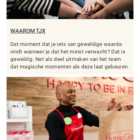
WAAROM TJX
Dat moment dat je iets van geweldige waarde
vindt wanneer je dat het minst verwacht? Dat is
geweldig. Net als deel uitmaken van het team
dat magische momenten als deze laat gebeuren.