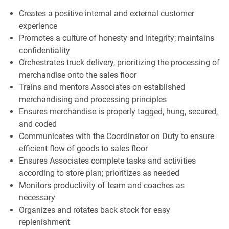
Creates a positive internal and external customer
experience
Promotes a culture of honesty and integrity; maintains
confidentiality
Orchestrates truck delivery, prioritizing the processing of
merchandise onto the sales floor
Trains and mentors Associates on established
merchandising and processing principles
Ensures merchandise is properly tagged, hung, secured,
and coded
Communicates with the Coordinator on Duty to ensure
efficient flow of goods to sales floor
Ensures Associates complete tasks and activities
according to store plan; prioritizes as needed
Monitors productivity of team and coaches as
necessary
Organizes and rotates back stock for easy
replenishment