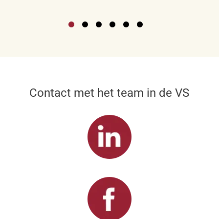
Contact met het team in de VS