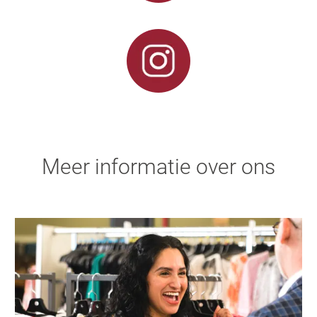
Meer informatie over ons