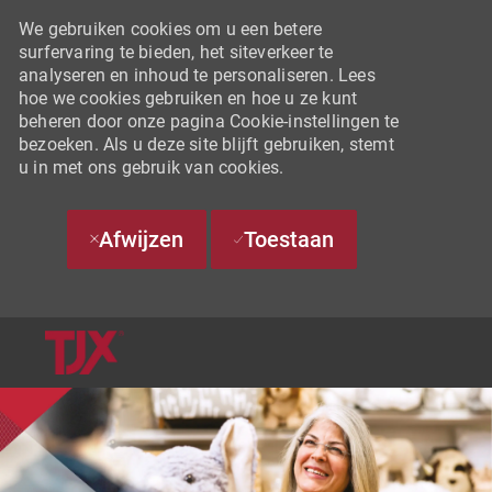
We gebruiken cookies om u een betere
surfervaring te bieden, het siteverkeer te
analyseren en inhoud te personaliseren. Lees
hoe we cookies gebruiken en hoe u ze kunt
beheren door onze pagina Cookie-instellingen te
bezoeken. Als u deze site blijft gebruiken, stemt
u in met ons gebruik van cookies.
Afwijzen
Toestaan
SKIP TO MAIN CONTENT
-