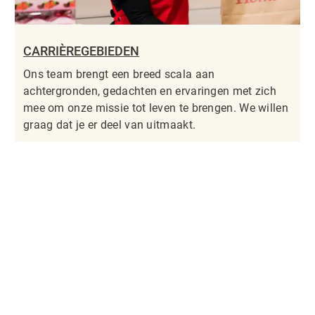
CARRIÈREGEBIEDEN
Ons team brengt een breed scala aan
achtergronden, gedachten en ervaringen met zich
mee om onze missie tot leven te brengen. We willen
graag dat je er deel van uitmaakt.