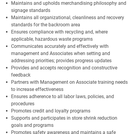
Maintains and upholds merchandising philosophy and
signage standards
Maintains all organizational, cleanliness and recovery
standards for the backroom area
Ensures compliance with recycling and, where
applicable, hazardous waste programs
Communicates accurately and effectively with
management and Associates when setting and
addressing priorities; provides progress updates
Provides and accepts recognition and constructive
feedback
Partners with Management on Associate training needs
to increase effectiveness
Ensures adherence to all labor laws, policies, and
procedures
Promotes credit and loyalty programs
Supports and participates in store shrink reduction
goals and programs
Promotes safety awareness and maintains a safe