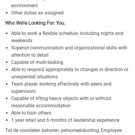
environment
Other duties as assigned
Who We’re Looking For: You.
Able to work a flexible schedule, including nights and
weekends
Superior communication and organizational skills with
attention to detail
Capable of multi-tasking
Able to respond appropriately to changes in direction or
unexpected situations
Team player, working effectively with peers and
supervisors
Capable of lifting heavy objects with or without
reasonable accommodation
Able to train others
1 year retail and 6 months of leadership experience
Tot de voordelen behoren: personeelskorting; Employee