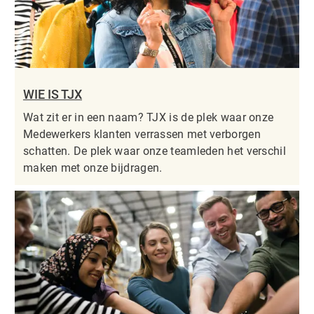
WIE IS TJX
Wat zit er in een naam? TJX is de plek waar onze
Medewerkers klanten verrassen met verborgen
schatten. De plek waar onze teamleden het verschil
maken met onze bijdragen.