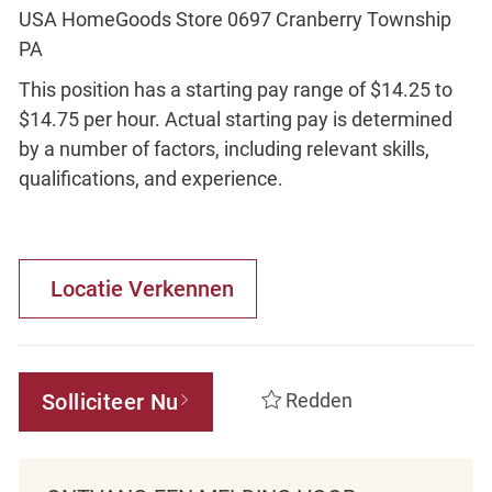
USA HomeGoods Store 0697 Cranberry Township
PA
This position has a starting pay range of $14.25 to
$14.75 per hour. Actual starting pay is determined
by a number of factors, including relevant skills,
qualifications, and experience.
Locatie Verkennen
Solliciteer Nu
Redden