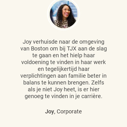
Joy verhuisde naar de omgeving
van Boston om bij TJX aan de slag
te gaan en het hielp haar
voldoening te vinden in haar werk
en tegelijkertijd haar
verplichtingen aan familie beter in
balans te kunnen brengen. Zelfs
als je niet Joy heet, is er hier
genoeg te vinden in je carrière.
Joy
, Corporate