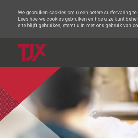
We gebruiken cookies om u een betere surfervaring te b
Lees hoe we cookies gebruiken en hoe u ze kunt beher
site blijft gebruiken, stemt u in met ons gebruik van c
-