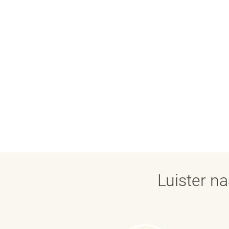
Luister n