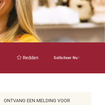
Redden
Solliciteer Nu
ONTVANG EEN MELDING VOOR