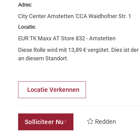
Adres:
City Center Amstetten 'CCA Waidhofner Str. 1
Locatie:
EUR TK Maxx AT Store 832 - Amstetten
Diese Rolle wird mit 13,89 € vergütet. Dies ist de
an diesem Standort.
Locatie Verkennen
Redden
Solliciteer Nu