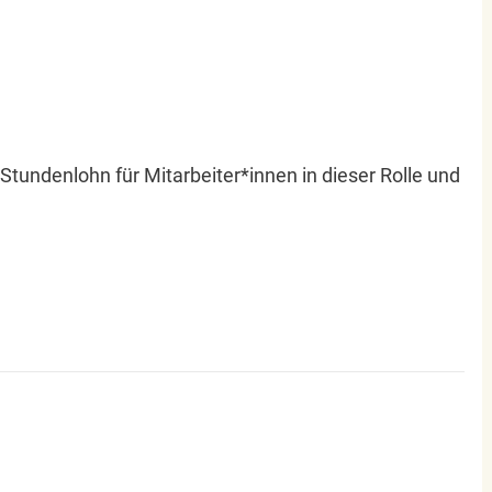
r Stundenlohn für Mitarbeiter*innen in dieser Rolle und