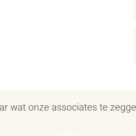
aar wat onze associates te zegg