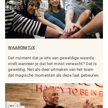
WAAROM TJX
Dat moment dat je iets van geweldige waarde
vindt wanneer je dat het minst verwacht? Dat is
geweldig. Net als deel uitmaken van het team
dat magische momenten als deze laat gebeuren.