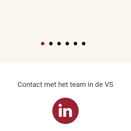
Contact met het team in de VS