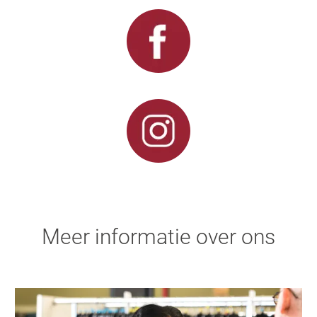
Meer informatie over ons