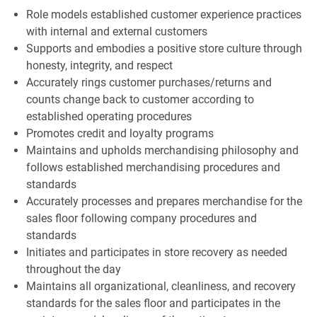
Role models established customer experience practices
with internal and external customers
Supports and embodies a positive store culture through
honesty, integrity, and respect
Accurately rings customer purchases/returns and
counts change back to customer according to
established operating procedures
Promotes credit and loyalty programs
Maintains and upholds merchandising philosophy and
follows established merchandising procedures and
standards
Accurately processes and prepares merchandise for the
sales floor following company procedures and
standards
Initiates and participates in store recovery as needed
throughout the day
Maintains all organizational, cleanliness, and recovery
standards for the sales floor and participates in the