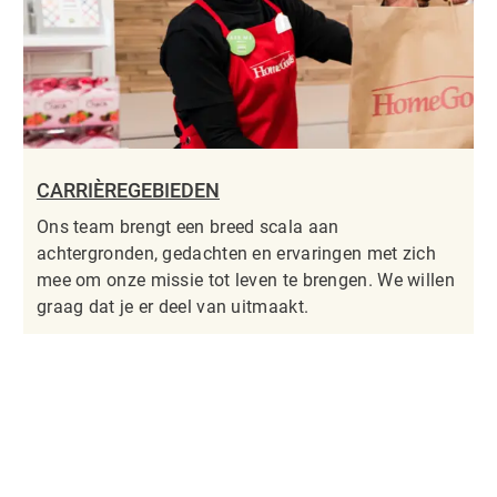
CARRIÈREGEBIEDEN
Ons team brengt een breed scala aan
achtergronden, gedachten en ervaringen met zich
mee om onze missie tot leven te brengen. We willen
graag dat je er deel van uitmaakt.