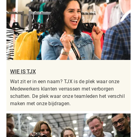
WIE IS TJX
Wat zit er in een naam? TJX is de plek waar onze
Medewerkers klanten verrassen met verborgen
schatten. De plek waar onze teamleden het verschil
maken met onze bijdragen.