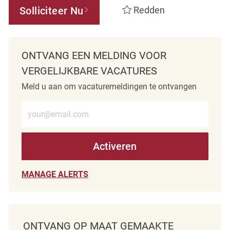
Solliciteer Nu
Redden
ONTVANG EEN MELDING VOOR
VERGELIJKBARE VACATURES
Meld u aan om vacaturemeldingen te ontvangen
Voer e-mailadres in (verplicht)
Activeren
MANAGE ALERTS
ONTVANG OP MAAT GEMAAKTE