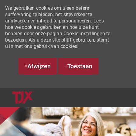
We gebruiken cookies om u een betere
surfervaring te bieden, het siteverkeer te
analyseren en inhoud te personaliseren. Lees
hoe we cookies gebruiken en hoe u ze kunt
beheren door onze pagina Cookie-instellingen te
bezoeken. Als u deze site blijft gebruiken, stemt
u in met ons gebruik van cookies.
Afwijzen
Toestaan
SKIP TO MAIN CONTENT
-