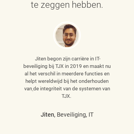
te zeggen hebben.
Jiten begon zijn carrière in IT-
beveiliging bij TJX in 2019 en maakt nu
al het verschil in meerdere functies en
helpt wereldwijd bij het onderhouden
van
de integriteit van de systemen van
TJX.
Jiten
, Beveiliging, IT