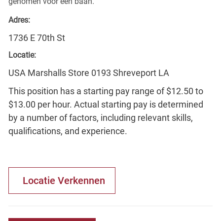
genomen voor een baan.
Adres:
1736 E 70th St
Locatie:
USA Marshalls Store 0193 Shreveport LA
This position has a starting pay range of $12.50 to
$13.00 per hour. Actual starting pay is determined
by a number of factors, including relevant skills,
qualifications, and experience.
Locatie Verkennen