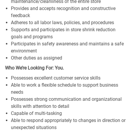
maintenance/cleanliness of the entire store
Provides and accepts recognition and constructive
feedback
Adheres to all labor laws, policies, and procedures
Supports and participates in store shrink reduction
goals and programs
Participates in safety awareness and maintains a safe
environment
Other duties as assigned
Who We’re Looking For: You.
Possesses excellent customer service skills
Able to work a flexible schedule to support business
needs
Possesses strong communication and organizational
skills with attention to detail
Capable of multi-tasking
Able to respond appropriately to changes in direction or
unexpected situations