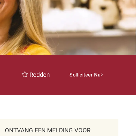
Redden
Solliciteer Nu
ONTVANG EEN MELDING VOOR