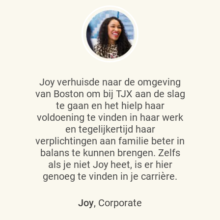
Joy verhuisde naar de omgeving
van Boston om bij TJX aan de slag
te gaan en het hielp haar
voldoening te vinden in haar werk
en tegelijkertijd haar
verplichtingen aan familie beter in
balans te kunnen brengen. Zelfs
als je niet Joy heet, is er hier
genoeg te vinden in je carrière.
Joy
, Corporate