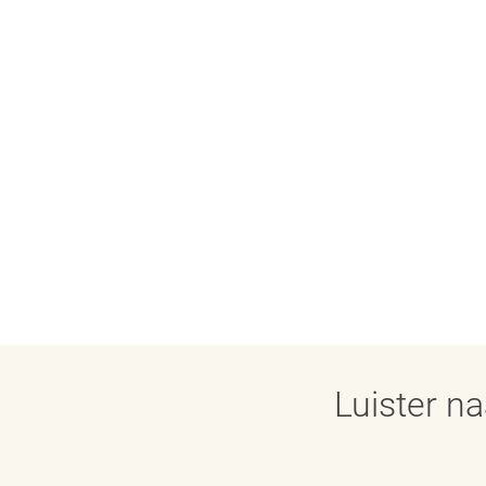
Luister n