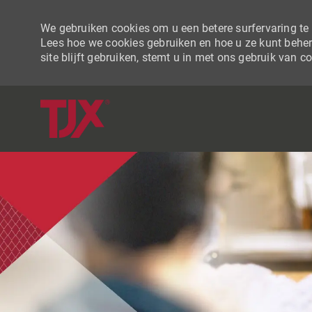
We gebruiken cookies om u een betere surfervaring te b
Lees hoe we cookies gebruiken en hoe u ze kunt beher
site blijft gebruiken, stemt u in met ons gebruik van c
-