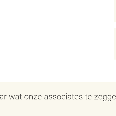
aar wat onze associates te zegg