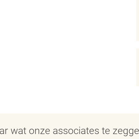
aar wat onze associates te zegg