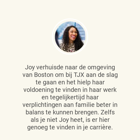
Joy verhuisde naar de omgeving
van Boston om bij TJX aan de slag
te gaan en het hielp haar
voldoening te vinden in haar werk
en tegelijkertijd haar
verplichtingen aan familie beter in
balans te kunnen brengen. Zelfs
als je niet Joy heet, is er hier
genoeg te vinden in je carrière.