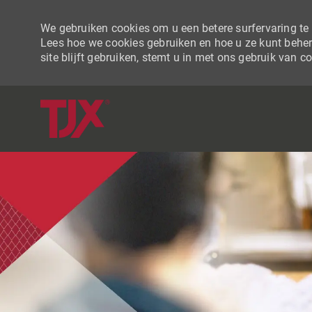
We gebruiken cookies om u een betere surfervaring te b
Lees hoe we cookies gebruiken en hoe u ze kunt beher
site blijft gebruiken, stemt u in met ons gebruik van c
-