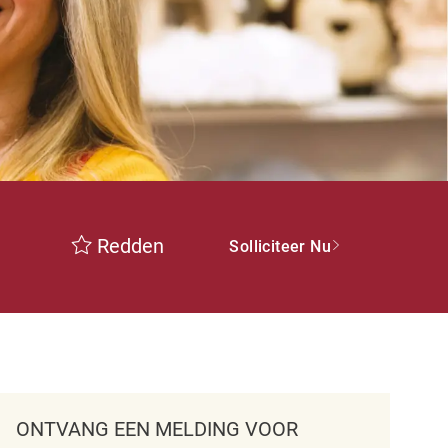
Redden
Solliciteer Nu
ONTVANG EEN MELDING VOOR