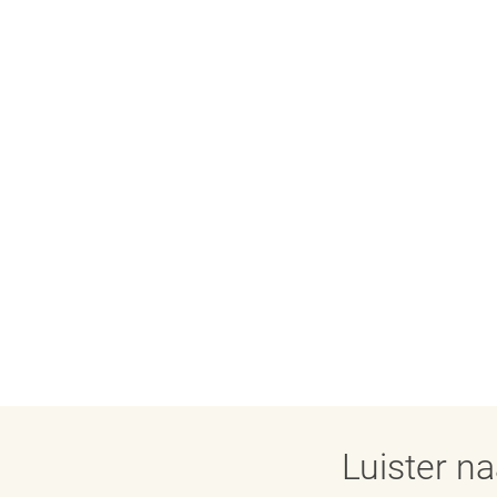
Luister n