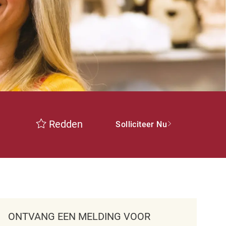
Redden
Solliciteer Nu
ONTVANG EEN MELDING VOOR