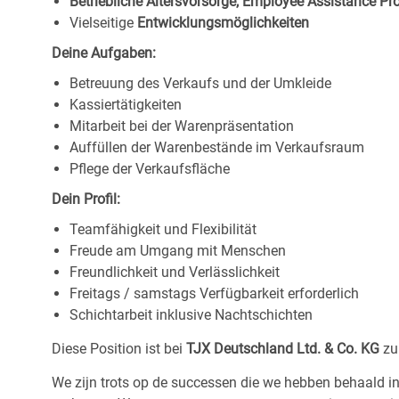
Betriebliche Altersvorsorge, Employee Assistance P
Vielseitige
Entwicklungsmöglichkeiten
Deine Aufgaben:
Betreuung des Verkaufs und der Umkleide
Kassiertätigkeiten
Mitarbeit bei der Warenpräsentation
Auffüllen der Warenbestände im Verkaufsraum
Pflege der Verkaufsfläche
Dein Profil:
Teamfähigkeit und Flexibilität
Freude am Umgang mit Menschen
Freundlichkeit und Verlässlichkeit
Freitags / samstags Verfügbarkeit erforderlich
Schichtarbeit inklusive Nachtschichten
Diese Position ist bei
TJX Deutschland Ltd. & Co. KG
zu
We zijn trots op de successen die we hebben behaald in