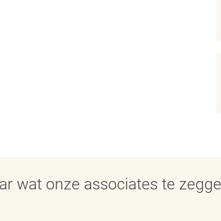
aar wat onze associates te zegg