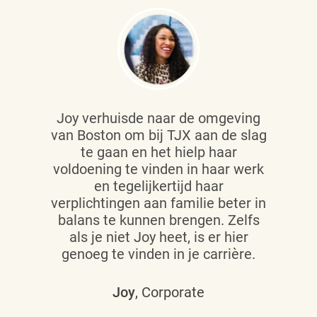
Joy verhuisde naar de omgeving
van Boston om bij TJX aan de slag
te gaan en het hielp haar
voldoening te vinden in haar werk
en tegelijkertijd haar
verplichtingen aan familie beter in
balans te kunnen brengen. Zelfs
als je niet Joy heet, is er hier
genoeg te vinden in je carrière.
Joy
, Corporate