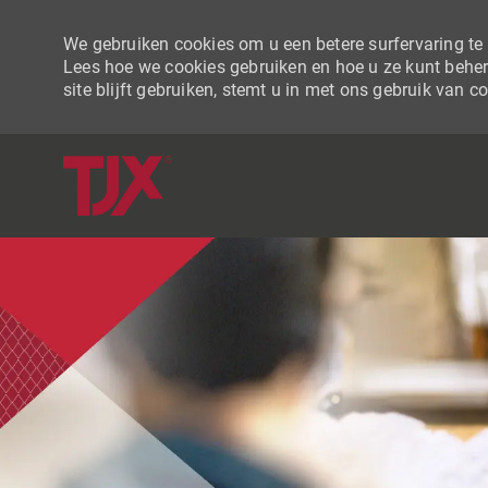
We gebruiken cookies om u een betere surfervaring te b
Lees hoe we cookies gebruiken en hoe u ze kunt beher
site blijft gebruiken, stemt u in met ons gebruik van c
-