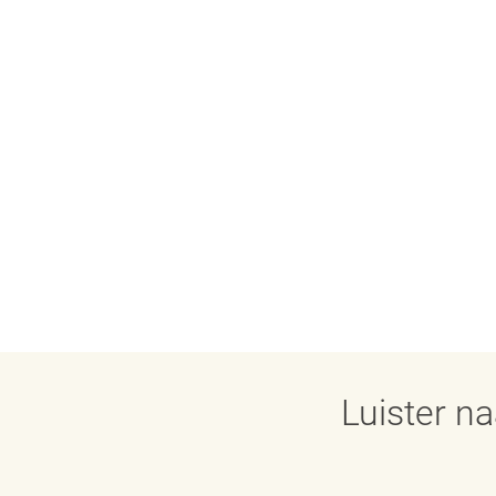
Luister n