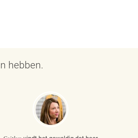
en hebben.