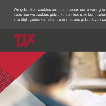
We gebruiken cookies om u een betere surfervaring te b
Lees hoe we cookies gebruiken en hoe u ze kunt beher
site blijft gebruiken, stemt u in met ons gebruik van c
-