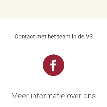
Contact met het team in de VS
Meer informatie over ons