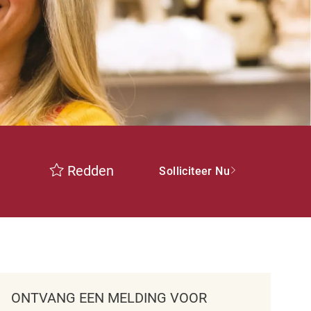
Redden
Solliciteer Nu
ONTVANG EEN MELDING VOOR