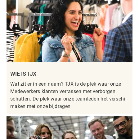
WIE IS TJX
Wat zit er in een naam? TJX is de plek waar onze
Medewerkers klanten verrassen met verborgen
schatten. De plek waar onze teamleden het verschil
maken met onze bijdragen.