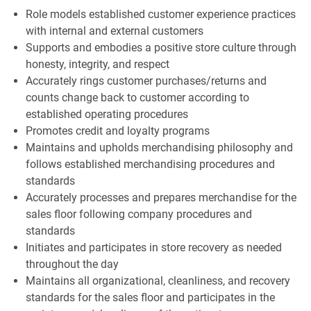
Role models established customer experience practices
with internal and external customers
Supports and embodies a positive store culture through
honesty, integrity, and respect
Accurately rings customer purchases/returns and
counts change back to customer according to
established operating procedures
Promotes credit and loyalty programs
Maintains and upholds merchandising philosophy and
follows established merchandising procedures and
standards
Accurately processes and prepares merchandise for the
sales floor following company procedures and
standards
Initiates and participates in store recovery as needed
throughout the day
Maintains all organizational, cleanliness, and recovery
standards for the sales floor and participates in the