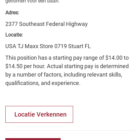
genomen voor een baan.
Adres:
2377 Southeast Federal Highway
Locatie:
USA TJ Maxx Store 0719 Stuart FL
This position has a starting pay range of $14.00 to
$14.50 per hour. Actual starting pay is determined
by a number of factors, including relevant skills,
qualifications, and experience.
Locatie Verkennen