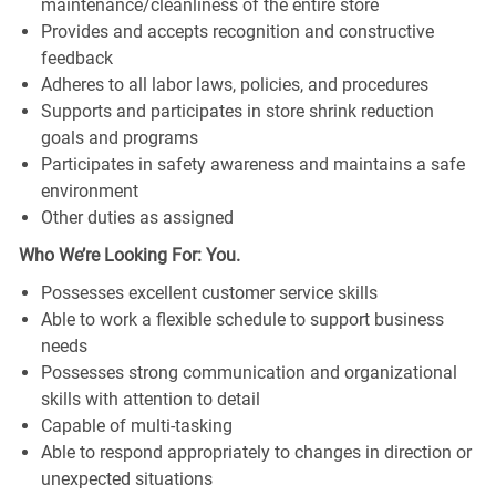
maintenance/cleanliness of the entire store
Provides and accepts recognition and constructive
feedback
Adheres to all labor laws, policies, and procedures
Supports and participates in store shrink reduction
goals and programs
Participates in safety awareness and maintains a safe
environment
Other duties as assigned
Who We’re Looking For: You.
Possesses excellent customer service skills
Able to work a flexible schedule to support business
needs
Possesses strong communication and organizational
skills with attention to detail
Capable of multi-tasking
Able to respond appropriately to changes in direction or
unexpected situations