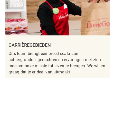
CARRIÈREGEBIEDEN
Ons team brengt een breed scala aan
achtergronden, gedachten en ervaringen met zich
mee om onze missie tot leven te brengen. We willen
graag dat je er deel van uitmaakt.