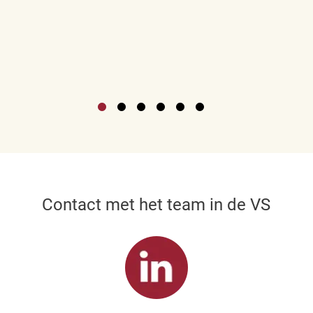
Contact met het team in de VS