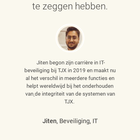
te zeggen hebben.
Jiten begon zijn carrière in IT-
beveiliging bij TJX in 2019 en maakt nu
al het verschil in meerdere functies en
helpt wereldwijd bij het onderhouden
van
de integriteit van de systemen van
TJX.
Jiten
, Beveiliging, IT