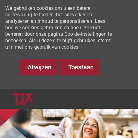
We gebruiken cookies om u een betere
surfervaring te bieden, het siteverkeer te
analyseren en inhoud te personaliseren. Lees
hoe we cookies gebruiken en hoe u ze kunt
beheren door onze pagina Cookie-instellingen te
bezoeken. Als u deze site blijft gebruiken, stemt
u in met ons gebruik van cookies.
Afwijzen
Toestaan
SKIP TO MAIN CONTENT
-