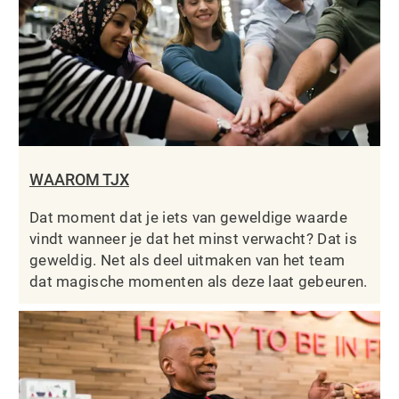
WAAROM TJX
Dat moment dat je iets van geweldige waarde
vindt wanneer je dat het minst verwacht? Dat is
geweldig. Net als deel uitmaken van het team
dat magische momenten als deze laat gebeuren.