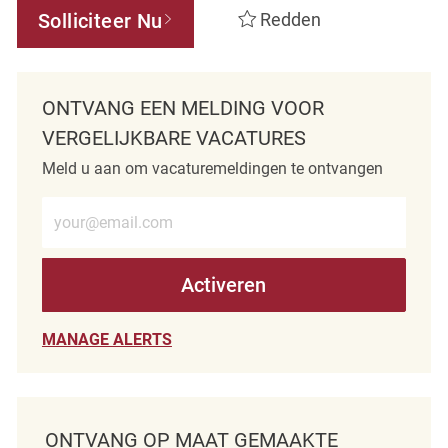
Solliciteer Nu
Redden
ONTVANG EEN MELDING VOOR
VERGELIJKBARE VACATURES
Meld u aan om vacaturemeldingen te ontvangen
Voer e-mailadres in (verplicht)
Activeren
MANAGE ALERTS
ONTVANG OP MAAT GEMAAKTE