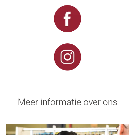
Meer informatie over ons