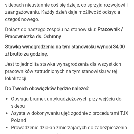
sklepach nieustannie coś się dzieje, co sprzyja rozwojowi i
zaangażowaniu. Każdy dzień daje możliwość odkrycia
czegoś nowego.
Dołącz do naszego zespołu na stanowisku:
Pracownik /
Pracowniczka ds. Ochrony
Stawka wynagrodzenia na tym stanowisku wynosi 34,00
zł brutto za godzinę.
Jest to jednolita stawka wynagrodzenia dla wszystkich
pracowników zatrudnionych na tym stanowisku w tej
lokalizacji.
Do Twoich obowiązków będzie należeć:
Obsługa bramek antykradzieżowych przy wejściu do
sklepu
Asysta w dokonywaniu ujęć zgodnie z procedurami TJX
Poland
Prowadzenie działań zmierzających do zabezpieczenia