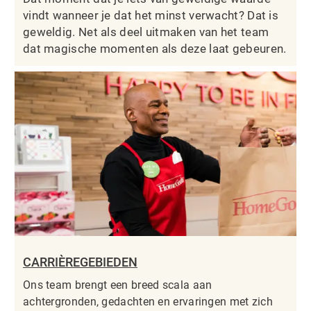
vindt wanneer je dat het minst verwacht? Dat is
geweldig. Net als deel uitmaken van het team
dat magische momenten als deze laat gebeuren.
CARRIÈREGEBIEDEN
Ons team brengt een breed scala aan
achtergronden, gedachten en ervaringen met zich