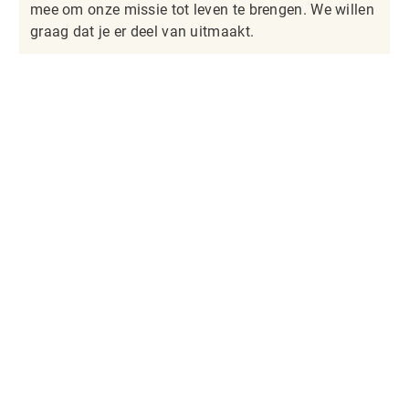
mee om onze missie tot leven te brengen. We willen
graag dat je er deel van uitmaakt.