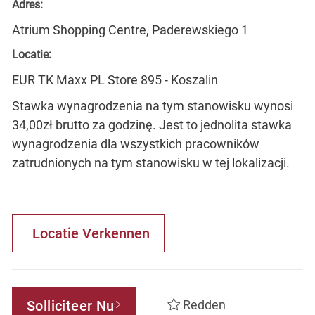
Adres:
Atrium Shopping Centre, Paderewskiego 1
Locatie:
EUR TK Maxx PL Store 895 - Koszalin
Stawka wynagrodzenia na tym stanowisku wynosi
34,00zł brutto za godzinę. Jest to jednolita stawka
wynagrodzenia dla wszystkich pracowników
zatrudnionych na tym stanowisku w tej lokalizacji.
Locatie Verkennen
Solliciteer Nu
Redden