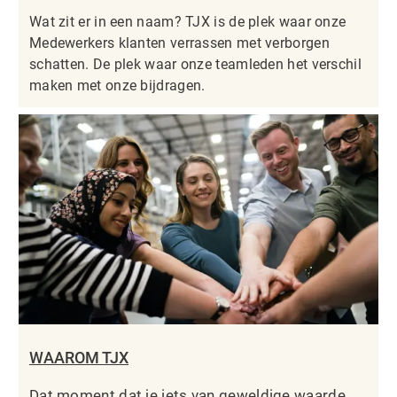
Wat zit er in een naam? TJX is de plek waar onze
Medewerkers klanten verrassen met verborgen
schatten. De plek waar onze teamleden het verschil
maken met onze bijdragen.
WAAROM TJX
Dat moment dat je iets van geweldige waarde