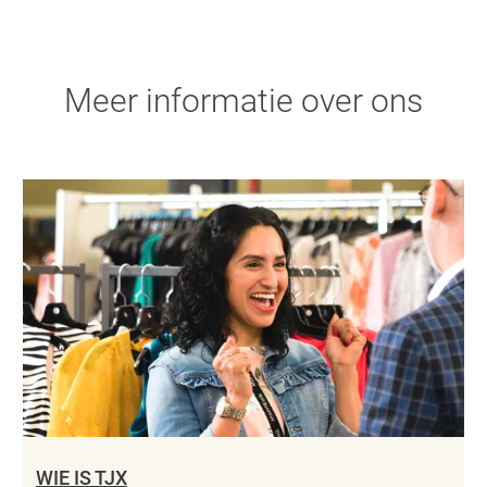
Meer informatie over ons
WIE IS TJX