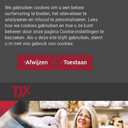
We gebruiken cookies om u een betere
surfervaring te bieden, het siteverkeer te
analyseren en inhoud te personaliseren. Lees
hoe we cookies gebruiken en hoe u ze kunt
beheren door onze pagina Cookie-instellingen te
bezoeken. Als u deze site blijft gebruiken, stemt
u in met ons gebruik van cookies.
Afwijzen
Toestaan
SKIP TO MAIN CONTENT
-