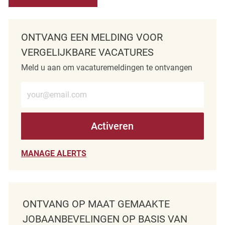
ONTVANG EEN MELDING VOOR
VERGELIJKBARE VACATURES
Meld u aan om vacaturemeldingen te ontvangen
Voer e-mailadres in (verplicht)
Activeren
MANAGE ALERTS
ONTVANG OP MAAT GEMAAKTE
JOBAANBEVELINGEN OP BASIS VAN