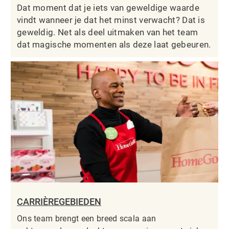
Dat moment dat je iets van geweldige waarde
vindt wanneer je dat het minst verwacht? Dat is
geweldig. Net als deel uitmaken van het team
dat magische momenten als deze laat gebeuren.
CARRIÈREGEBIEDEN
Ons team brengt een breed scala aan