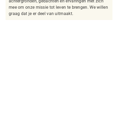
achtergronden, gedachten en ervaringen met zich
mee om onze missie tot leven te brengen. We willen
graag dat je er deel van uitmaakt.