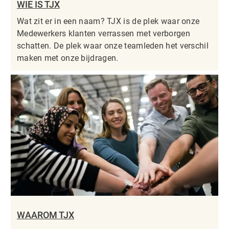
WIE IS TJX
Wat zit er in een naam? TJX is de plek waar onze
Medewerkers klanten verrassen met verborgen
schatten. De plek waar onze teamleden het verschil
maken met onze bijdragen.
WAAROM TJX