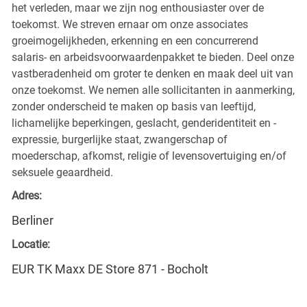
het verleden, maar we zijn nog enthousiaster over de
toekomst. We streven ernaar om onze associates
groeimogelijkheden, erkenning en een concurrerend
salaris- en arbeidsvoorwaardenpakket te bieden. Deel onze
vastberadenheid om groter te denken en maak deel uit van
onze toekomst. We nemen alle sollicitanten in aanmerking,
zonder onderscheid te maken op basis van leeftijd,
lichamelijke beperkingen, geslacht, genderidentiteit en -
expressie, burgerlijke staat, zwangerschap of
moederschap, afkomst, religie of levensovertuiging en/of
seksuele geaardheid.
Adres:
Berliner
Locatie:
EUR TK Maxx DE Store 871 - Bocholt