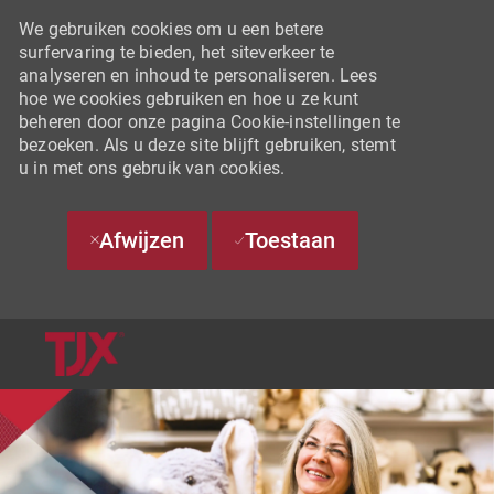
We gebruiken cookies om u een betere
surfervaring te bieden, het siteverkeer te
analyseren en inhoud te personaliseren. Lees
hoe we cookies gebruiken en hoe u ze kunt
beheren door onze pagina Cookie-instellingen te
bezoeken. Als u deze site blijft gebruiken, stemt
u in met ons gebruik van cookies.
Afwijzen
Toestaan
SKIP TO MAIN CONTENT
-