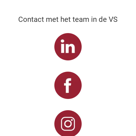
Contact met het team in de VS