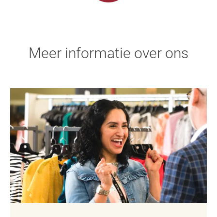
Meer informatie over ons