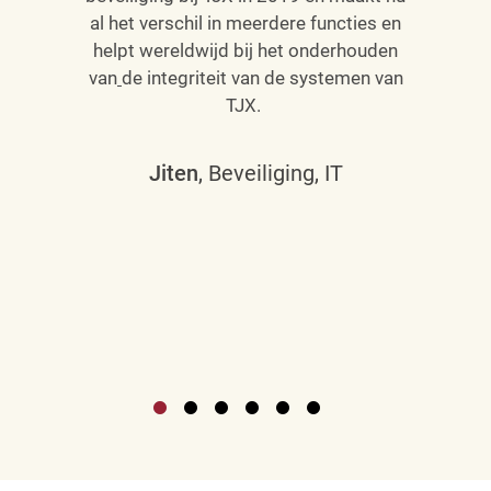
al het verschil in meerdere functies en
helpt wereldwijd bij het onderhouden
van
de integriteit van de systemen van
TJX.
Jiten
, Beveiliging, IT