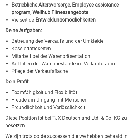
Betriebliche Altersvorsorge, Employee assistance
program, Wellhub Fitnessangebote
Vielseitige
Entwicklungsmöglichkeiten
Deine Aufgaben:
Betreuung des Verkaufs und der Umkleide
Kassiertätigkeiten
Mitarbeit bei der Warenpräsentation
Auffüllen der Warenbestände im Verkaufsraum
Pflege der Verkaufsfläche
Dein Profil:
Teamfähigkeit und Flexibilität
Freude am Umgang mit Menschen
Freundlichkeit und Verlässlichkeit
Diese Position ist bei TJX Deutschland Ltd. & Co. KG zu
besetzen.
We zijn trots op de successen die we hebben behaald in