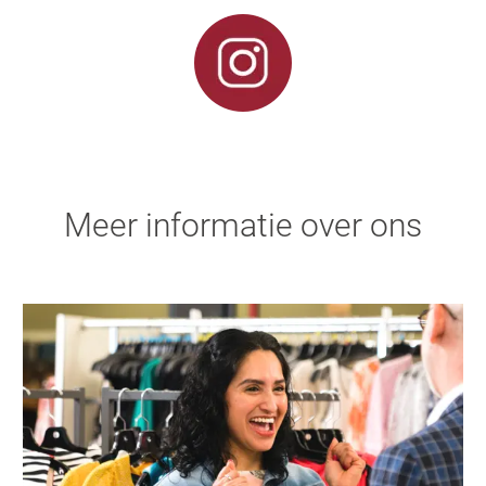
Meer informatie over ons