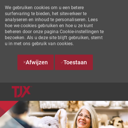
We gebruiken cookies om u een betere
surfervaring te bieden, het siteverkeer te
analyseren en inhoud te personaliseren. Lees
hoe we cookies gebruiken en hoe u ze kunt
beheren door onze pagina Cookie-instellingen te
bezoeken. Als u deze site blijft gebruiken, stemt
u in met ons gebruik van cookies.
Afwijzen
Toestaan
SKIP TO MAIN CONTENT
-