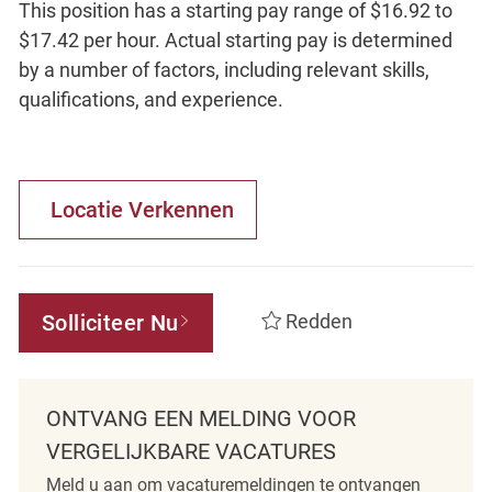
This position has a starting pay range of $16.92 to
$17.42 per hour. Actual starting pay is determined
by a number of factors, including relevant skills,
qualifications, and experience.
Locatie Verkennen
Solliciteer Nu
Redden
ONTVANG EEN MELDING VOOR
VERGELIJKBARE VACATURES
Meld u aan om vacaturemeldingen te ontvangen