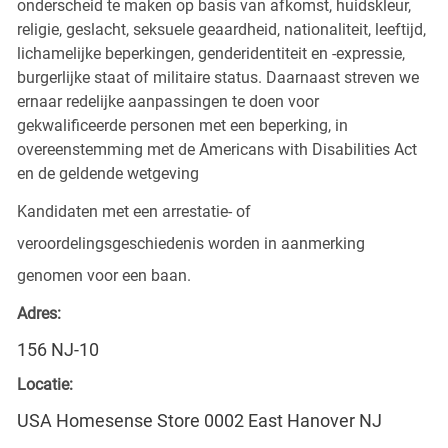
onderscheid te maken op basis van afkomst, huidskleur,
religie, geslacht, seksuele geaardheid, nationaliteit, leeftijd,
lichamelijke beperkingen, genderidentiteit en -expressie,
burgerlijke staat of militaire status. Daarnaast streven we
ernaar redelijke aanpassingen te doen voor
gekwalificeerde personen met een beperking, in
overeenstemming met de Americans with Disabilities Act
en de geldende wetgeving
Kandidaten met een arrestatie- of
veroordelingsgeschiedenis worden in aanmerking
genomen voor een baan.
Adres:
156 NJ-10
Locatie:
USA Homesense Store 0002 East Hanover NJ