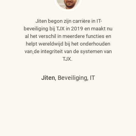
Jiten begon zijn carrière in IT-
beveiliging bij TJX in 2019 en maakt nu
al het verschil in meerdere functies en
helpt wereldwijd bij het onderhouden
van
de integriteit van de systemen van
TJX.
Jiten
, Beveiliging, IT