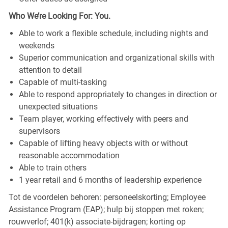
Who We’re Looking For: You.
Able to work a flexible schedule, including nights and
weekends
Superior communication and organizational skills with
attention to detail
Capable of multi-tasking
Able to respond appropriately to changes in direction or
unexpected situations
Team player, working effectively with peers and
supervisors
Capable of lifting heavy objects with or without
reasonable accommodation
Able to train others
1 year retail and 6 months of leadership experience
Tot de voordelen behoren: personeelskorting; Employee
Assistance Program (EAP); hulp bij stoppen met roken;
rouwverlof; 401(k) associate-bijdragen; korting op