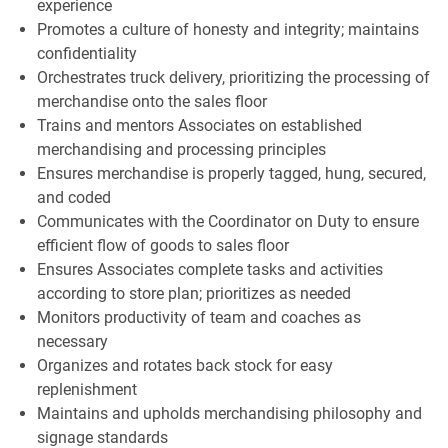
experience
Promotes a culture of honesty and integrity; maintains
confidentiality
Orchestrates truck delivery, prioritizing the processing of
merchandise onto the sales floor
Trains and mentors Associates on established
merchandising and processing principles
Ensures merchandise is properly tagged, hung, secured,
and coded
Communicates with the Coordinator on Duty to ensure
efficient flow of goods to sales floor
Ensures Associates complete tasks and activities
according to store plan; prioritizes as needed
Monitors productivity of team and coaches as
necessary
Organizes and rotates back stock for easy
replenishment
Maintains and upholds merchandising philosophy and
signage standards