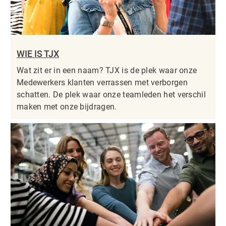
WIE IS TJX
Wat zit er in een naam? TJX is de plek waar onze
Medewerkers klanten verrassen met verborgen
schatten. De plek waar onze teamleden het verschil
maken met onze bijdragen.