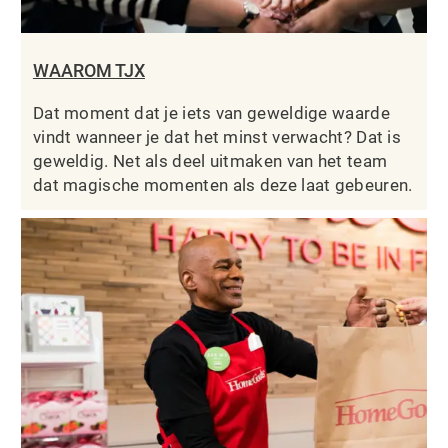
WAAROM TJX
Dat moment dat je iets van geweldige waarde
vindt wanneer je dat het minst verwacht? Dat is
geweldig. Net als deel uitmaken van het team
dat magische momenten als deze laat gebeuren.