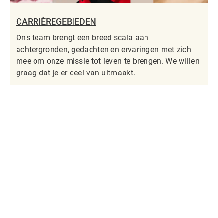
CARRIÈREGEBIEDEN
Ons team brengt een breed scala aan
achtergronden, gedachten en ervaringen met zich
mee om onze missie tot leven te brengen. We willen
graag dat je er deel van uitmaakt.