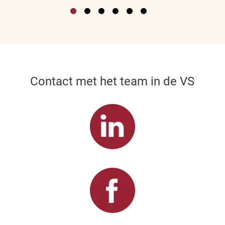
Contact met het team in de VS