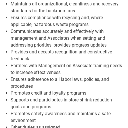
Maintains all organizational, cleanliness and recovery
standards for the backroom area
Ensures compliance with recycling and, where
applicable, hazardous waste programs
Communicates accurately and effectively with
management and Associates when setting and
addressing priorities; provides progress updates
Provides and accepts recognition and constructive
feedback
Partners with Management on Associate training needs
to increase effectiveness
Ensures adherence to all labor laws, policies, and
procedures
Promotes credit and loyalty programs
Supports and participates in store shrink reduction
goals and programs
Promotes safety awareness and maintains a safe
environment
Other duties as assigned