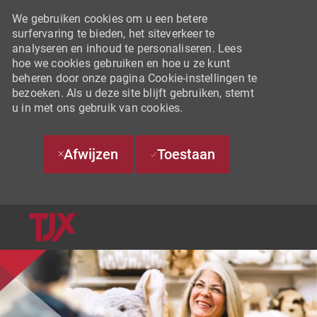
We gebruiken cookies om u een betere
surfervaring te bieden, het siteverkeer te
analyseren en inhoud te personaliseren. Lees
hoe we cookies gebruiken en hoe u ze kunt
beheren door onze pagina Cookie-instellingen te
bezoeken. Als u deze site blijft gebruiken, stemt
u in met ons gebruik van cookies.
Afwijzen
Toestaan
SKIP TO MAIN CONTENT
-