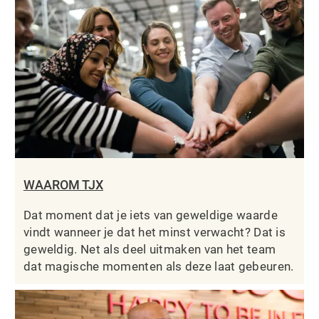
WAAROM TJX
Dat moment dat je iets van geweldige waarde
vindt wanneer je dat het minst verwacht? Dat is
geweldig. Net als deel uitmaken van het team
dat magische momenten als deze laat gebeuren.