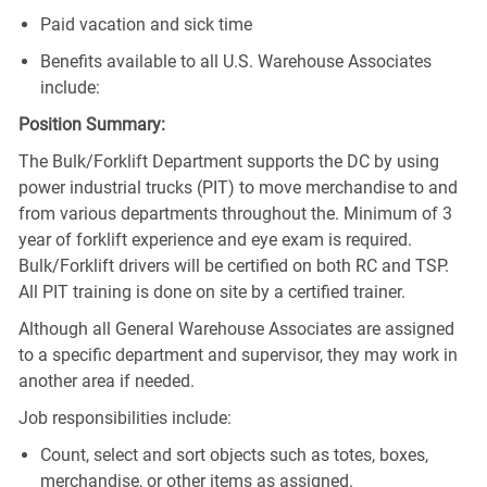
Paid vacation and sick time
Benefits available to all U.S. Warehouse Associates
include:
Position Summary:
The Bulk/Forklift Department supports the DC by using
power industrial trucks (PIT) to move merchandise to and
from various departments throughout the. Minimum of 3
year of forklift experience and eye exam is required.
Bulk/Forklift drivers will be certified on both RC and TSP.
All PIT training is done on site by a certified trainer.
Although all General Warehouse Associates are assigned
to a specific department and supervisor, they may work in
another area if needed.
Job responsibilities include:
Count, select and sort objects such as totes, boxes,
merchandise, or other items as assigned.