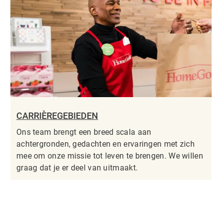
CARRIÈREGEBIEDEN
Ons team brengt een breed scala aan
achtergronden, gedachten en ervaringen met zich
mee om onze missie tot leven te brengen. We willen
graag dat je er deel van uitmaakt.