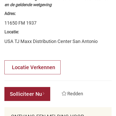
en de geldende wetgeving
Adres:
11650 FM 1937
Locatie:
USA TJ Maxx Distribution Center San Antonio
Locatie Verkennen
Solliciteer Nu
Redden