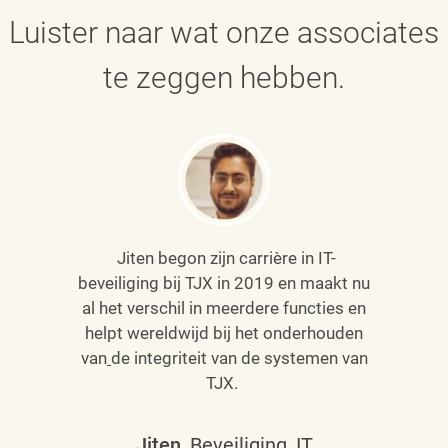
Luister naar wat onze associates
te zeggen hebben.
Jiten begon zijn carrière in IT-
beveiliging bij TJX in 2019 en maakt nu
al het verschil in meerdere functies en
helpt wereldwijd bij het onderhouden
van
de integriteit van de systemen van
TJX.
Jiten
, Beveiliging, IT