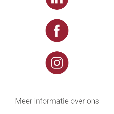
Meer informatie over ons