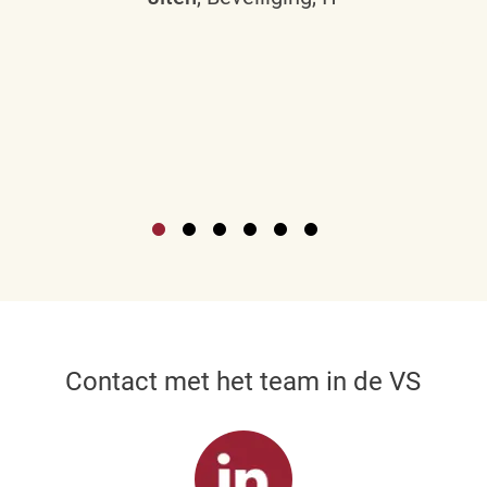
Contact met het team in de VS