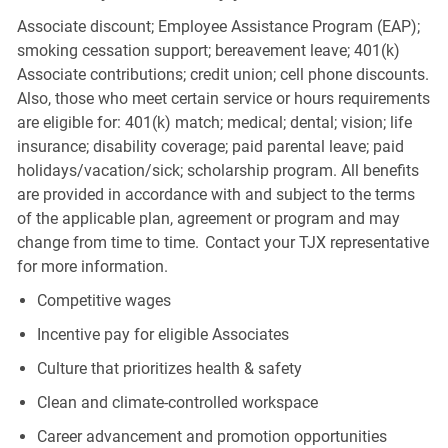
Associate discount; Employee Assistance Program (EAP);
smoking cessation support; bereavement leave; 401(k)
Associate contributions; credit union; cell phone discounts.
Also, those who meet certain service or hours requirements
are eligible for: 401(k) match; medical; dental; vision; life
insurance; disability coverage; paid parental leave; paid
holidays/vacation/sick; scholarship program. All benefits
are provided in accordance with and subject to the terms
of the applicable plan, agreement or program and may
change from time to time. Contact your TJX representative
for more information.
Competitive wages
Incentive pay for eligible Associates
Culture that prioritizes health & safety
Clean and climate-controlled workspace
Career advancement and promotion opportunities