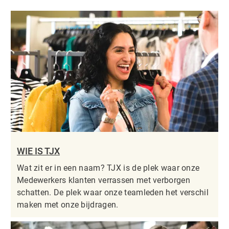
WIE IS TJX
Wat zit er in een naam? TJX is de plek waar onze
Medewerkers klanten verrassen met verborgen
schatten. De plek waar onze teamleden het verschil
maken met onze bijdragen.