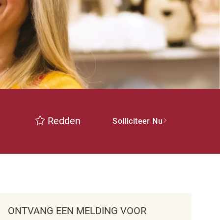
Redden
Solliciteer Nu
ONTVANG EEN MELDING VOOR