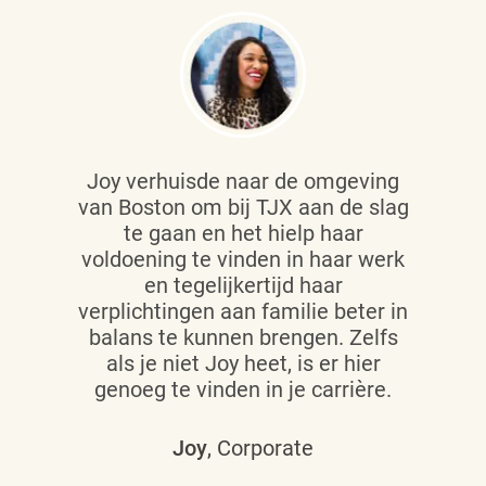
Joy verhuisde naar de omgeving
van Boston om bij TJX aan de slag
te gaan en het hielp haar
voldoening te vinden in haar werk
en tegelijkertijd haar
verplichtingen aan familie beter in
balans te kunnen brengen. Zelfs
als je niet Joy heet, is er hier
genoeg te vinden in je carrière.
Joy
, Corporate