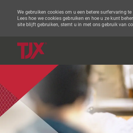
We gebruiken cookies om u een betere surfervaring te b
Lees hoe we cookies gebruiken en hoe u ze kunt beher
site blijft gebruiken, stemt u in met ons gebruik van c
-