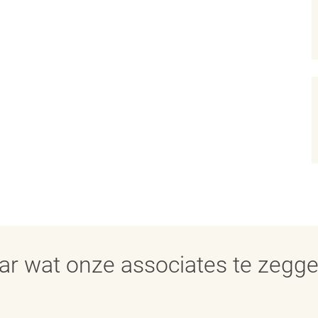
aar wat onze associates te zegg