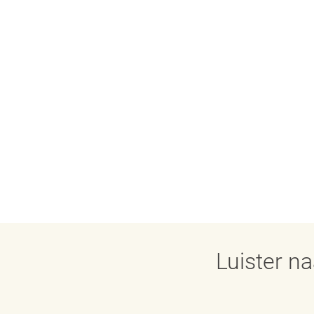
Luister n