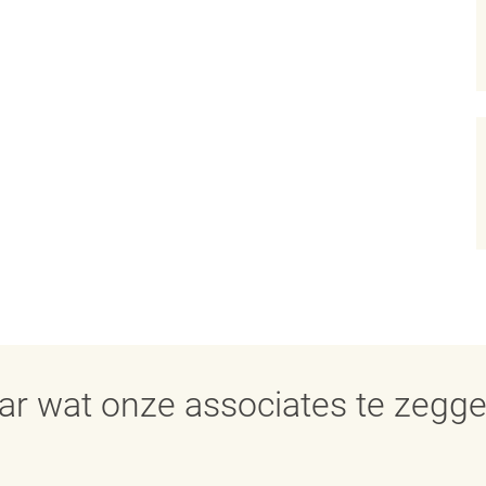
aar wat onze associates te zegg