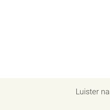
Luister n