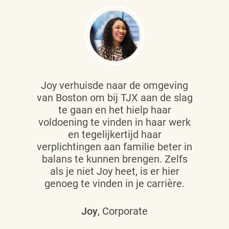
Joy verhuisde naar de omgeving
van Boston om bij TJX aan de slag
te gaan en het hielp haar
voldoening te vinden in haar werk
en tegelijkertijd haar
verplichtingen aan familie beter in
balans te kunnen brengen. Zelfs
als je niet Joy heet, is er hier
genoeg te vinden in je carrière.
Joy
, Corporate