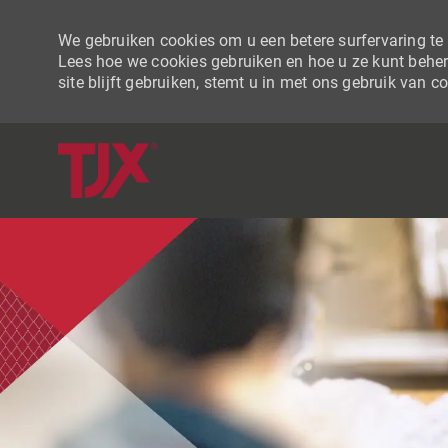
We gebruiken cookies om u een betere surfervaring te b
Lees hoe we cookies gebruiken en hoe u ze kunt beher
site blijft gebruiken, stemt u in met ons gebruik van c
-