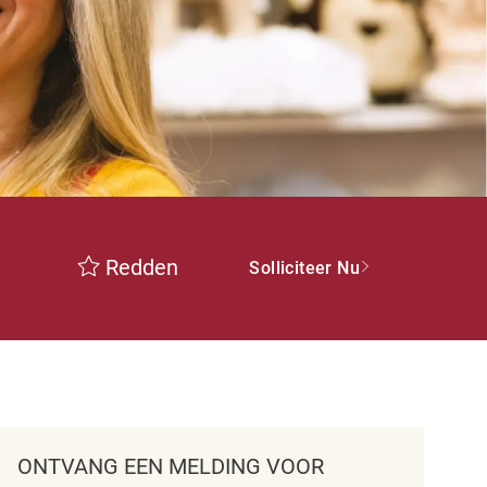
Redden
Solliciteer Nu
ONTVANG EEN MELDING VOOR