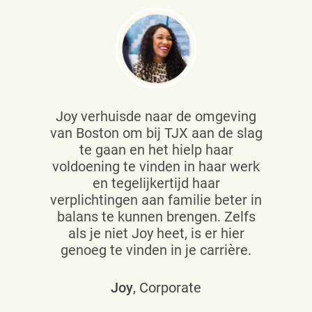
Joy verhuisde naar de omgeving
van Boston om bij TJX aan de slag
te gaan en het hielp haar
voldoening te vinden in haar werk
en tegelijkertijd haar
verplichtingen aan familie beter in
balans te kunnen brengen. Zelfs
als je niet Joy heet, is er hier
genoeg te vinden in je carrière.
Joy
, Corporate