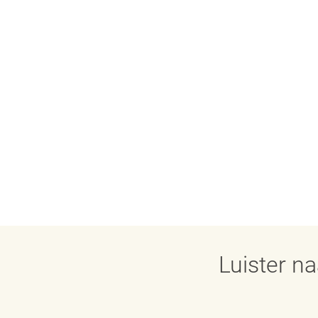
Luister n