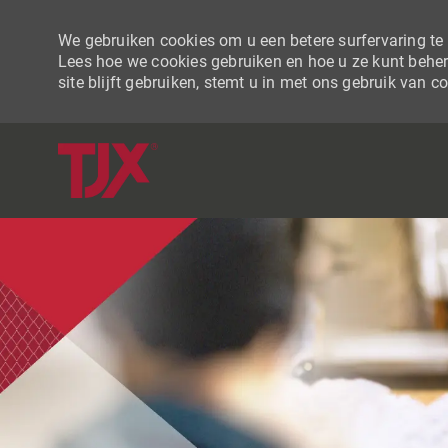
We gebruiken cookies om u een betere surfervaring te b
Lees hoe we cookies gebruiken en hoe u ze kunt beher
site blijft gebruiken, stemt u in met ons gebruik van c
-