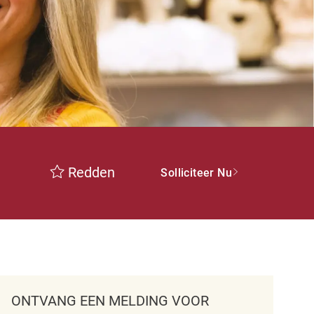
Redden
Solliciteer Nu
ONTVANG EEN MELDING VOOR