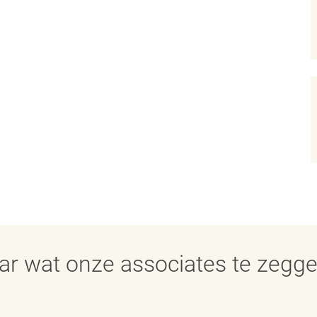
aar wat onze associates te zegg