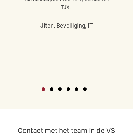
TJX.
Jiten
, Beveiliging, IT
Contact met het team in de VS