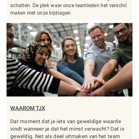
schatten. De plek waar onze teamleden het verschil
maken met onze bijdragen.
WAAROM TJX
Dat moment dat je iets van geweldige waarde
vindt wanneer je dat het minst verwacht? Dat is
geweldig. Net als deel uitmaken van het team