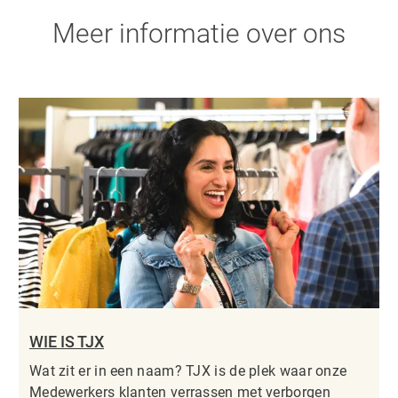
Meer informatie over ons
WIE IS TJX
Wat zit er in een naam? TJX is de plek waar onze
Medewerkers klanten verrassen met verborgen