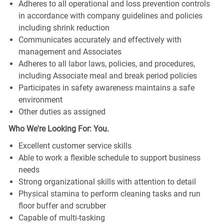
Adheres to all operational and loss prevention controls
in accordance with company guidelines and policies
including shrink reduction
Communicates accurately and effectively with
management and Associates
Adheres to all labor laws, policies, and procedures,
including Associate meal and break period policies
Participates in safety awareness maintains a safe
environment
Other duties as assigned
Who We're Looking For: You.
Excellent customer service skills
Able to work a flexible schedule to support business
needs
Strong organizational skills with attention to detail
Physical stamina to perform cleaning tasks and run
floor buffer and scrubber
Capable of multi-tasking