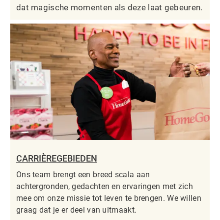
dat magische momenten als deze laat gebeuren.
CARRIÈREGEBIEDEN
Ons team brengt een breed scala aan
achtergronden, gedachten en ervaringen met zich
mee om onze missie tot leven te brengen. We willen
graag dat je er deel van uitmaakt.