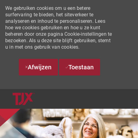
We gebruiken cookies om u een betere
surfervaring te bieden, het siteverkeer te
analyseren en inhoud te personaliseren. Lees
hoe we cookies gebruiken en hoe u ze kunt
beheren door onze pagina Cookie-instellingen te
bezoeken. Als u deze site blijft gebruiken, stemt
u in met ons gebruik van cookies.
Afwijzen
Toestaan
SKIP TO MAIN CONTENT
-