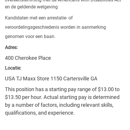
en de geldende wetgeving
Kandidaten met een arrestatie- of
veroordelingsgeschiedenis worden in aanmerking
genomen voor een baan.
Adres:
400 Cherokee Place
Locatie:
USA TJ Maxx Store 1150 Cartersville GA
This position has a starting pay range of $13.00 to
$13.50 per hour. Actual starting pay is determined
by a number of factors, including relevant skills,
qualifications, and experience.