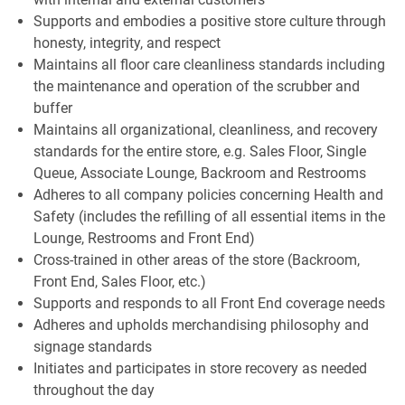
Supports and embodies a positive store culture through
honesty, integrity, and respect
Maintains all floor care cleanliness standards including
the maintenance and operation of the scrubber and
buffer
Maintains all organizational, cleanliness, and recovery
standards for the entire store, e.g. Sales Floor, Single
Queue, Associate Lounge, Backroom and Restrooms
Adheres to all company policies concerning Health and
Safety (includes the refilling of all essential items in the
Lounge, Restrooms and Front End)
Cross-trained in other areas of the store (Backroom,
Front End, Sales Floor, etc.)
Supports and responds to all Front End coverage needs
Adheres and upholds merchandising philosophy and
signage standards
Initiates and participates in store recovery as needed
throughout the day