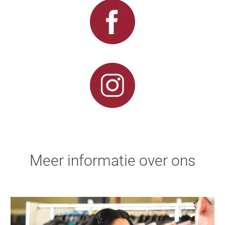
Meer informatie over ons