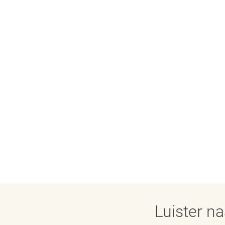
Luister n