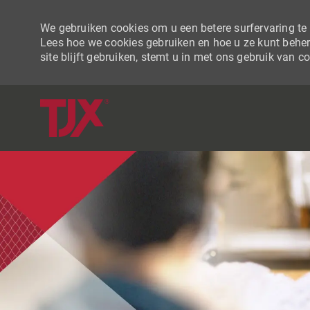
We gebruiken cookies om u een betere surfervaring te b
Lees hoe we cookies gebruiken en hoe u ze kunt beher
site blijft gebruiken, stemt u in met ons gebruik van c
-