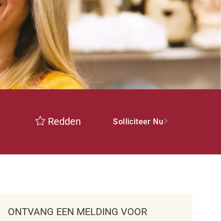
Redden
Solliciteer Nu
ONTVANG EEN MELDING VOOR