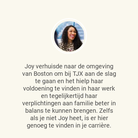
Joy verhuisde naar de omgeving
van Boston om bij TJX aan de slag
te gaan en het hielp haar
voldoening te vinden in haar werk
en tegelijkertijd haar
verplichtingen aan familie beter in
balans te kunnen brengen. Zelfs
als je niet Joy heet, is er hier
genoeg te vinden in je carrière.