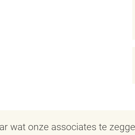
aar wat onze associates te zegg