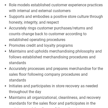
Role models established customer experience practices
with internal and external customers
Supports and embodies a positive store culture through
honesty, integrity, and respect
Accurately rings customer purchases/returns and
counts change back to customer according to
established operating procedures
Promotes credit and loyalty programs
Maintains and upholds merchandising philosophy and
follows established merchandising procedures and
standards
Accurately processes and prepares merchandise for the
sales floor following company procedures and
standards
Initiates and participates in store recovery as needed
throughout the day
Maintains all organizational, cleanliness, and recovery
standards for the sales floor and participates in the