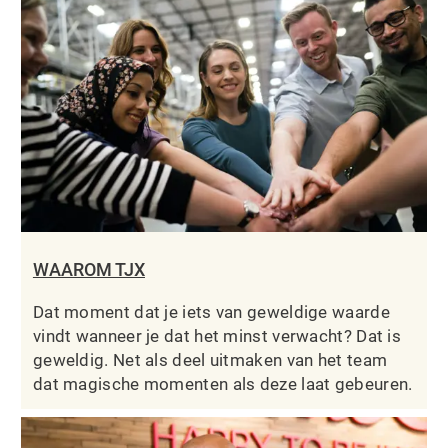
WAAROM TJX
Dat moment dat je iets van geweldige waarde
vindt wanneer je dat het minst verwacht? Dat is
geweldig. Net als deel uitmaken van het team
dat magische momenten als deze laat gebeuren.