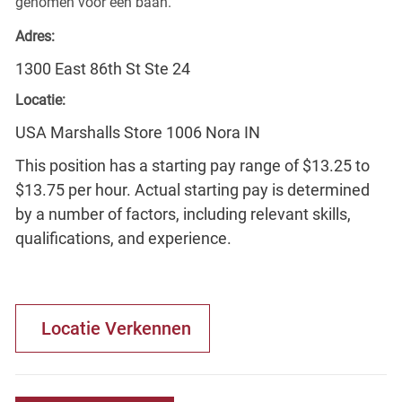
genomen voor een baan.
Adres:
1300 East 86th St Ste 24
Locatie:
USA Marshalls Store 1006 Nora IN
This position has a starting pay range of $13.25 to
$13.75 per hour. Actual starting pay is determined
by a number of factors, including relevant skills,
qualifications, and experience.
Locatie Verkennen