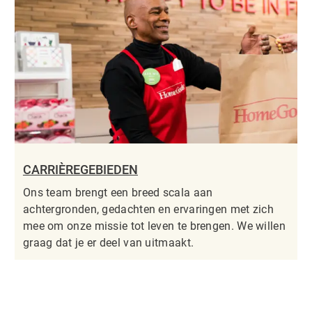
CARRIÈREGEBIEDEN
Ons team brengt een breed scala aan
achtergronden, gedachten en ervaringen met zich
mee om onze missie tot leven te brengen. We willen
graag dat je er deel van uitmaakt.