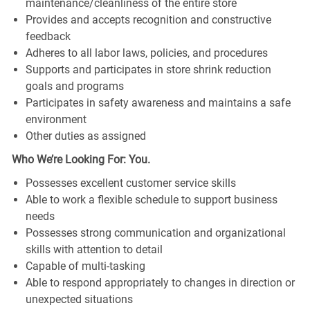
maintenance/cleanliness of the entire store
Provides and accepts recognition and constructive
feedback
Adheres to all labor laws, policies, and procedures
Supports and participates in store shrink reduction
goals and programs
Participates in safety awareness and maintains a safe
environment
Other duties as assigned
Who We’re Looking For: You.
Possesses excellent customer service skills
Able to work a flexible schedule to support business
needs
Possesses strong communication and organizational
skills with attention to detail
Capable of multi-tasking
Able to respond appropriately to changes in direction or
unexpected situations