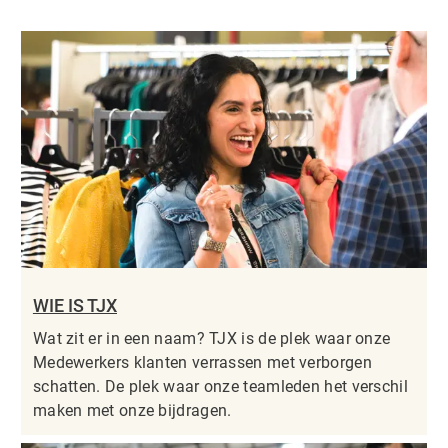
WIE IS TJX
Wat zit er in een naam? TJX is de plek waar onze
Medewerkers klanten verrassen met verborgen
schatten. De plek waar onze teamleden het verschil
maken met onze bijdragen.