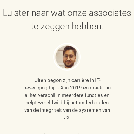
Luister naar wat onze associates
te zeggen hebben.
Jiten begon zijn carrière in IT-
beveiliging bij TJX in 2019 en maakt nu
al het verschil in meerdere functies en
helpt wereldwijd bij het onderhouden
van
de integriteit van de systemen van
TJX.