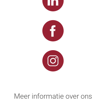
Meer informatie over ons