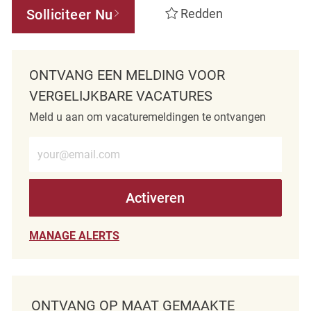
Solliciteer Nu
Redden
ONTVANG EEN MELDING VOOR
VERGELIJKBARE VACATURES
Meld u aan om vacaturemeldingen te ontvangen
Voer e-mailadres in (verplicht)
Activeren
MANAGE ALERTS
ONTVANG OP MAAT GEMAAKTE