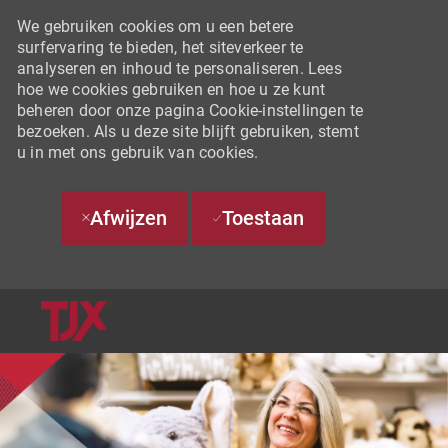
We gebruiken cookies om u een betere
surfervaring te bieden, het siteverkeer te
analyseren en inhoud te personaliseren. Lees
hoe we cookies gebruiken en hoe u ze kunt
beheren door onze pagina Cookie-instellingen te
bezoeken. Als u deze site blijft gebruiken, stemt
u in met ons gebruik van cookies.
Afwijzen
Toestaan
SKIP TO MAIN CONTENT
-