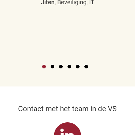
Jiten
, Beveiliging, IT
Contact met het team in de VS