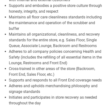
Supports and embodies a positive store culture through
honesty, integrity, and respect
Maintains all floor care cleanliness standards including
the maintenance and operation of the scrubber and
buffer
Maintains all organizational, cleanliness, and recovery
standards for the entire store, e.g. Sales Floor, Single
Queue, Associate Lounge, Backroom and Restrooms
Adheres to all company policies concerning Health and
Safety (includes the refilling of all essential items in the
Lounge, Restrooms and Front End)
Cross-trained in other areas of the store (Backroom,
Front End, Sales Floor, etc.)
Supports and responds to all Front End coverage needs
Adheres and upholds merchandising philosophy and
signage standards
Initiates and participates in store recovery as needed
throughout the day