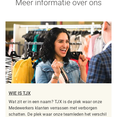
Meer informatie over ons
WIE IS TJX
Wat zit er in een naam? TJX is de plek waar onze
Medewerkers klanten verrassen met verborgen
schatten. De plek waar onze teamleden het verschil