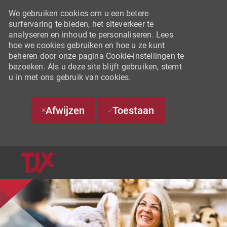
We gebruiken cookies om u een betere
surfervaring te bieden, het siteverkeer te
analyseren en inhoud te personaliseren. Lees
hoe we cookies gebruiken en hoe u ze kunt
beheren door onze pagina Cookie-instellingen te
bezoeken. Als u deze site blijft gebruiken, stemt
u in met ons gebruik van cookies.
Afwijzen
Toestaan
SKIP TO MAIN CONTENT
-