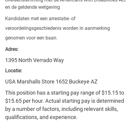
en de geldende wetgeving
Kandidaten met een arrestatie- of
veroordelingsgeschiedenis worden in aanmerking
genomen voor een baan.
Adres:
1395 North Verrado Way
Locatie:
USA Marshalls Store 1652 Buckeye AZ
This position has a starting pay range of $15.15 to
$15.65 per hour. Actual starting pay is determined
by a number of factors, including relevant skills,
qualifications, and experience.