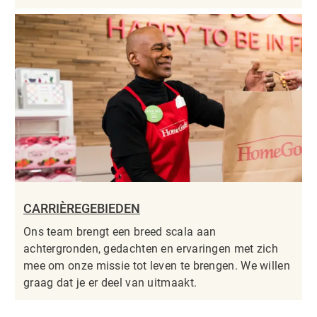
CARRIÈREGEBIEDEN
Ons team brengt een breed scala aan
achtergronden, gedachten en ervaringen met zich
mee om onze missie tot leven te brengen. We willen
graag dat je er deel van uitmaakt.