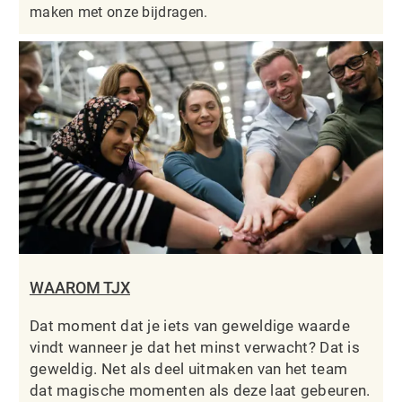
maken met onze bijdragen.
WAAROM TJX
Dat moment dat je iets van geweldige waarde
vindt wanneer je dat het minst verwacht? Dat is
geweldig. Net als deel uitmaken van het team
dat magische momenten als deze laat gebeuren.