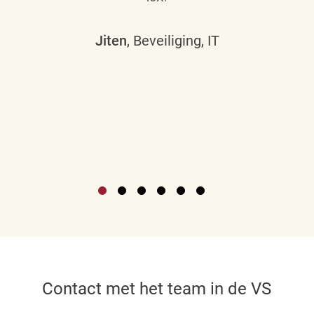
Jiten
, Beveiliging, IT
Contact met het team in de VS