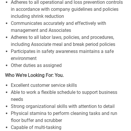
Adheres to all operational and loss prevention controls
in accordance with company guidelines and policies
including shrink reduction
Communicates accurately and effectively with
management and Associates
Adheres to all labor laws, policies, and procedures,
including Associate meal and break period policies
Participates in safety awareness maintains a safe
environment
Other duties as assigned
Who We're Looking For: You.
Excellent customer service skills
Able to work a flexible schedule to support business
needs
Strong organizational skills with attention to detail
Physical stamina to perform cleaning tasks and run
floor buffer and scrubber
Capable of multi-tasking