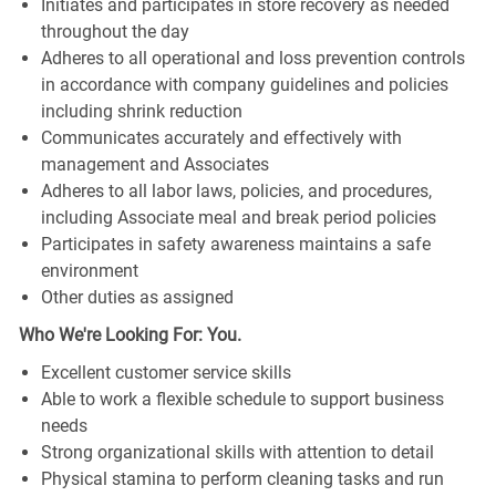
Initiates and participates in store recovery as needed
throughout the day
Adheres to all operational and loss prevention controls
in accordance with company guidelines and policies
including shrink reduction
Communicates accurately and effectively with
management and Associates
Adheres to all labor laws, policies, and procedures,
including Associate meal and break period policies
Participates in safety awareness maintains a safe
environment
Other duties as assigned
Who We're Looking For: You.
Excellent customer service skills
Able to work a flexible schedule to support business
needs
Strong organizational skills with attention to detail
Physical stamina to perform cleaning tasks and run