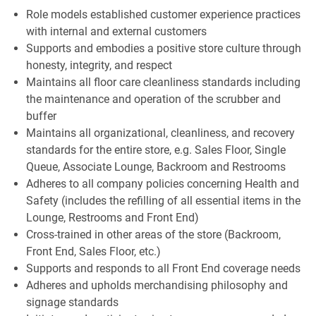
Role models established customer experience practices
with internal and external customers
Supports and embodies a positive store culture through
honesty, integrity, and respect
Maintains all floor care cleanliness standards including
the maintenance and operation of the scrubber and
buffer
Maintains all organizational, cleanliness, and recovery
standards for the entire store, e.g. Sales Floor, Single
Queue, Associate Lounge, Backroom and Restrooms
Adheres to all company policies concerning Health and
Safety (includes the refilling of all essential items in the
Lounge, Restrooms and Front End)
Cross-trained in other areas of the store (Backroom,
Front End, Sales Floor, etc.)
Supports and responds to all Front End coverage needs
Adheres and upholds merchandising philosophy and
signage standards