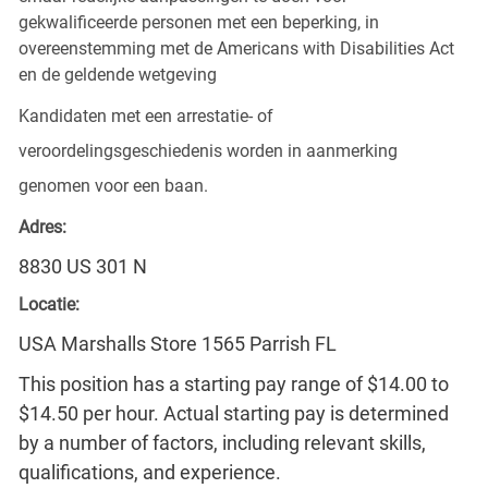
gekwalificeerde personen met een beperking, in
overeenstemming met de Americans with Disabilities Act
en de geldende wetgeving
Kandidaten met een arrestatie- of
veroordelingsgeschiedenis worden in aanmerking
genomen voor een baan.
Adres:
8830 US 301 N
Locatie:
USA Marshalls Store 1565 Parrish FL
This position has a starting pay range of $14.00 to
$14.50 per hour. Actual starting pay is determined
by a number of factors, including relevant skills,
qualifications, and experience.