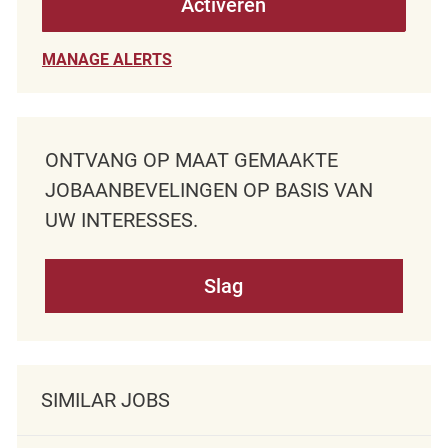
Activeren
MANAGE ALERTS
ONTVANG OP MAAT GEMAAKTE
JOBAANBEVELINGEN OP BASIS VAN
UW INTERESSES.
Slag
SIMILAR JOBS