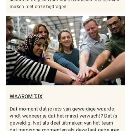
maken met onze bijdragen.
WAAROM TJX
Dat moment dat je iets van geweldige waarde
vindt wanneer je dat het minst verwacht? Dat is
geweldig. Net als deel uitmaken van het team
dat magische momenten als deze laat gebeuren.