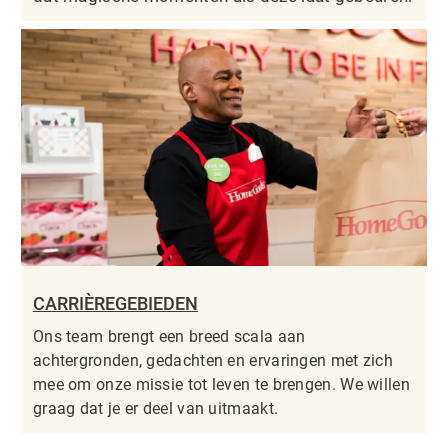
CARRIÈREGEBIEDEN
Ons team brengt een breed scala aan
achtergronden, gedachten en ervaringen met zich
mee om onze missie tot leven te brengen. We willen
graag dat je er deel van uitmaakt.