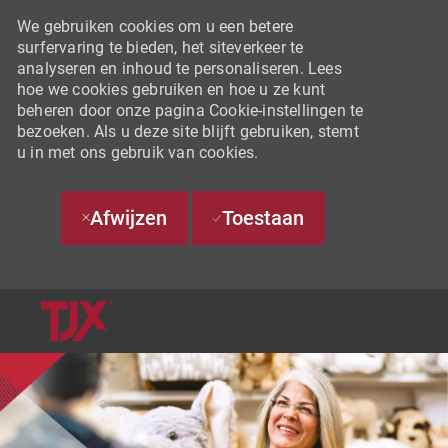
We gebruiken cookies om u een betere
surfervaring te bieden, het siteverkeer te
analyseren en inhoud te personaliseren. Lees
hoe we cookies gebruiken en hoe u ze kunt
beheren door onze pagina Cookie-instellingen te
bezoeken. Als u deze site blijft gebruiken, stemt
u in met ons gebruik van cookies.
Afwijzen
Toestaan
SKIP TO MAIN CONTENT
-