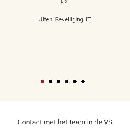
TJX.
Jiten
, Beveiliging, IT
Contact met het team in de VS