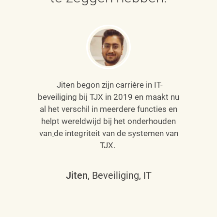
Jiten begon zijn carrière in IT-
beveiliging bij TJX in 2019 en maakt nu
al het verschil in meerdere functies en
helpt wereldwijd bij het onderhouden
van
de integriteit van de systemen van
TJX.
Jiten
, Beveiliging, IT