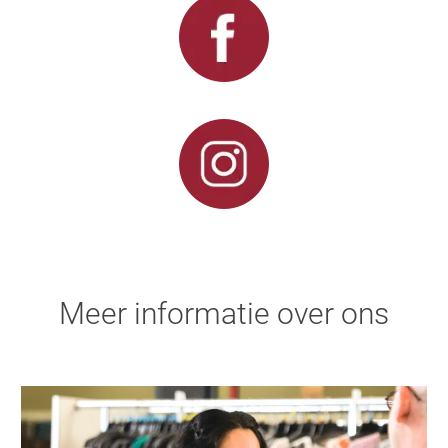
Meer informatie over ons