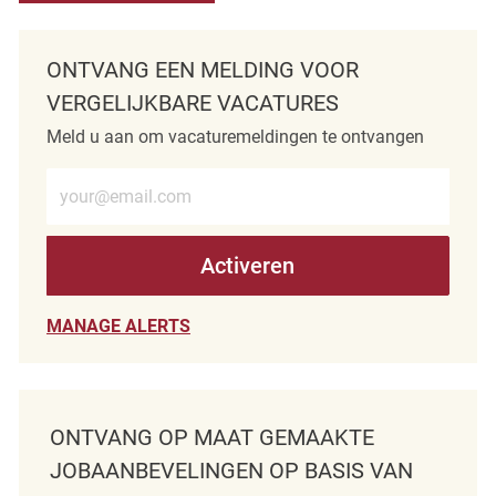
ONTVANG EEN MELDING VOOR
VERGELIJKBARE VACATURES
Meld u aan om vacaturemeldingen te ontvangen
Voer e-mailadres in (verplicht)
Activeren
MANAGE ALERTS
ONTVANG OP MAAT GEMAAKTE
JOBAANBEVELINGEN OP BASIS VAN