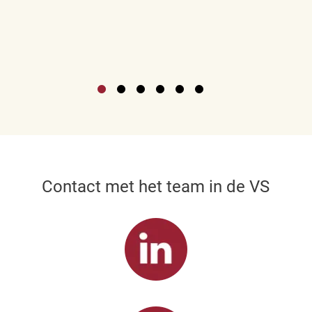
Contact met het team in de VS