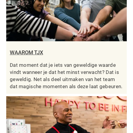
WAAROM TJX
Dat moment dat je iets van geweldige waarde
vindt wanneer je dat het minst verwacht? Dat is
geweldig. Net als deel uitmaken van het team
dat magische momenten als deze laat gebeuren.