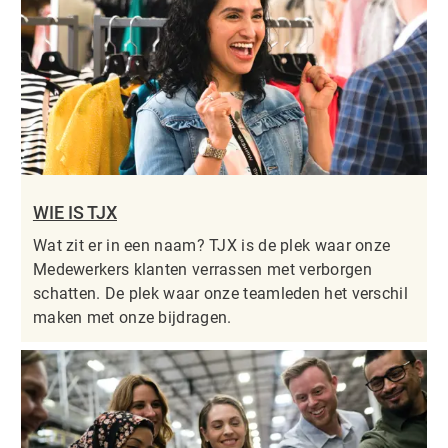
WIE IS TJX
Wat zit er in een naam? TJX is de plek waar onze
Medewerkers klanten verrassen met verborgen
schatten. De plek waar onze teamleden het verschil
maken met onze bijdragen.