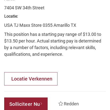
7404 SW 34th Street
Locatie:
USA TJ Maxx Store 0355 Amarillo TX
This position has a starting pay range of $13.00 to
$13.50 per hour. Actual starting pay is determined
by a number of factors, including relevant skills,
qualifications, and experience.
Locatie Verkennen
Solliciteer Nu
Redden