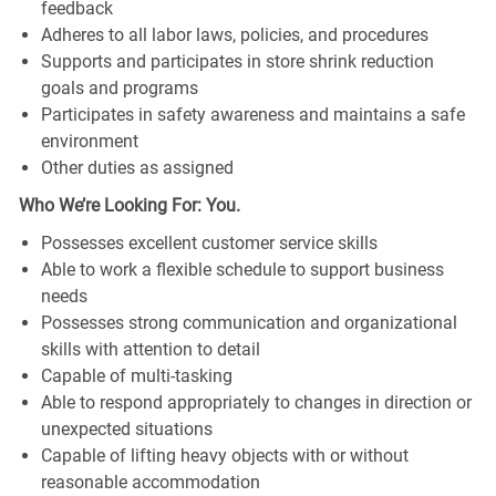
feedback
Adheres to all labor laws, policies, and procedures
Supports and participates in store shrink reduction
goals and programs
Participates in safety awareness and maintains a safe
environment
Other duties as assigned
Who We’re Looking For: You.
Possesses excellent customer service skills
Able to work a flexible schedule to support business
needs
Possesses strong communication and organizational
skills with attention to detail
Capable of multi-tasking
Able to respond appropriately to changes in direction or
unexpected situations
Capable of lifting heavy objects with or without
reasonable accommodation