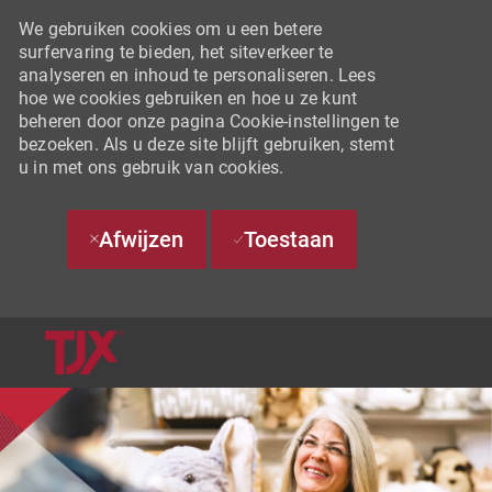
We gebruiken cookies om u een betere
surfervaring te bieden, het siteverkeer te
analyseren en inhoud te personaliseren. Lees
hoe we cookies gebruiken en hoe u ze kunt
beheren door onze pagina Cookie-instellingen te
bezoeken. Als u deze site blijft gebruiken, stemt
u in met ons gebruik van cookies.
Afwijzen
Toestaan
SKIP TO MAIN CONTENT
-