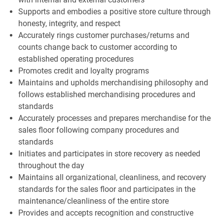
Supports and embodies a positive store culture through
honesty, integrity, and respect
Accurately rings customer purchases/returns and
counts change back to customer according to
established operating procedures
Promotes credit and loyalty programs
Maintains and upholds merchandising philosophy and
follows established merchandising procedures and
standards
Accurately processes and prepares merchandise for the
sales floor following company procedures and
standards
Initiates and participates in store recovery as needed
throughout the day
Maintains all organizational, cleanliness, and recovery
standards for the sales floor and participates in the
maintenance/cleanliness of the entire store
Provides and accepts recognition and constructive