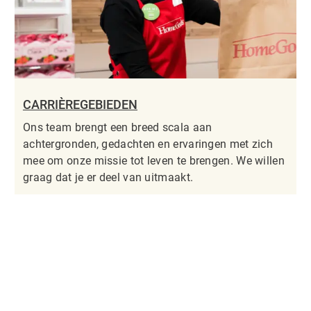
CARRIÈREGEBIEDEN
Ons team brengt een breed scala aan
achtergronden, gedachten en ervaringen met zich
mee om onze missie tot leven te brengen. We willen
graag dat je er deel van uitmaakt.