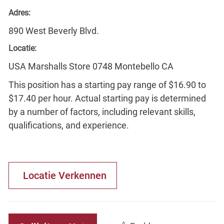
Adres:
890 West Beverly Blvd.
Locatie:
USA Marshalls Store 0748 Montebello CA
This position has a starting pay range of $16.90 to
$17.40 per hour. Actual starting pay is determined
by a number of factors, including relevant skills,
qualifications, and experience.
Locatie Verkennen