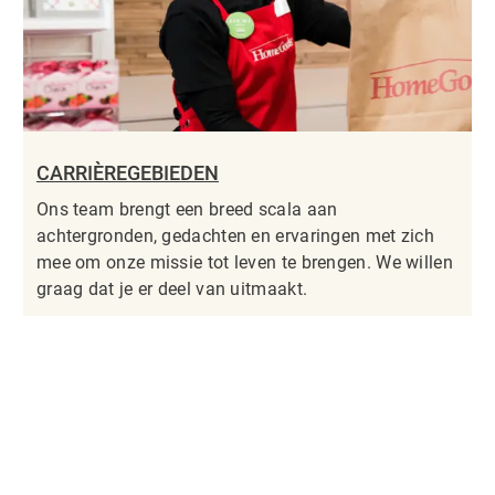
CARRIÈREGEBIEDEN
Ons team brengt een breed scala aan
achtergronden, gedachten en ervaringen met zich
mee om onze missie tot leven te brengen. We willen
graag dat je er deel van uitmaakt.