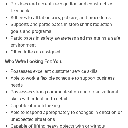
Provides and accepts recognition and constructive
feedback
Adheres to all labor laws, policies, and procedures
Supports and participates in store shrink reduction
goals and programs
Participates in safety awareness and maintains a safe
environment
Other duties as assigned
Who We’re Looking For: You.
Possesses excellent customer service skills
Able to work a flexible schedule to support business
needs
Possesses strong communication and organizational
skills with attention to detail
Capable of multi-tasking
Able to respond appropriately to changes in direction or
unexpected situations
Capable of lifting heavy objects with or without