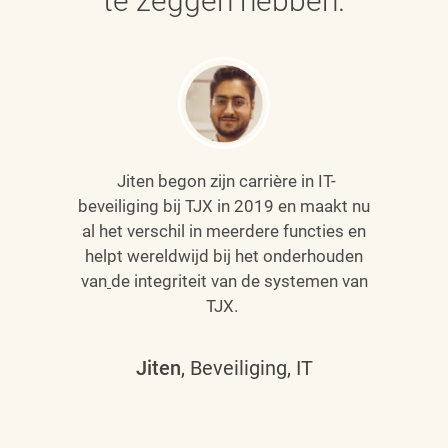
te zeggen hebben.
Jiten begon zijn carrière in IT-
beveiliging bij TJX in 2019 en maakt nu
al het verschil in meerdere functies en
helpt wereldwijd bij het onderhouden
van
de integriteit van de systemen van
TJX.
Jiten
, Beveiliging, IT