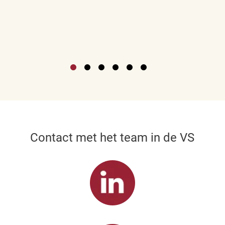
Contact met het team in de VS