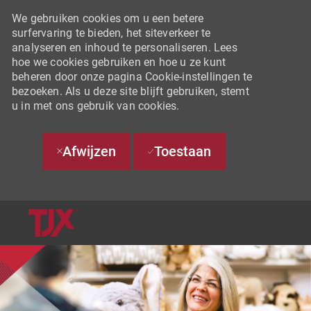
We gebruiken cookies om u een betere
surfervaring te bieden, het siteverkeer te
analyseren en inhoud te personaliseren. Lees
hoe we cookies gebruiken en hoe u ze kunt
beheren door onze pagina Cookie-instellingen te
bezoeken. Als u deze site blijft gebruiken, stemt
u in met ons gebruik van cookies.
Afwijzen
Toestaan
SKIP TO MAIN CONTENT
-