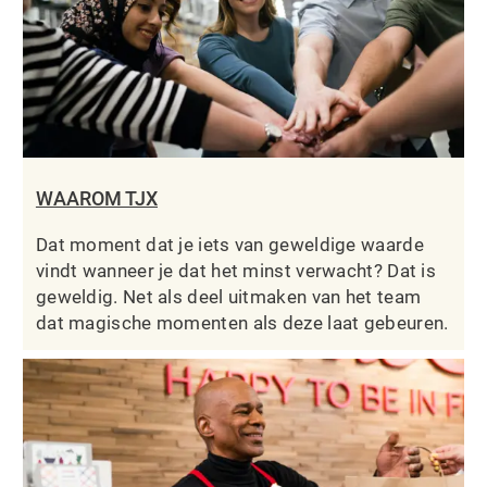
WAAROM TJX
Dat moment dat je iets van geweldige waarde
vindt wanneer je dat het minst verwacht? Dat is
geweldig. Net als deel uitmaken van het team
dat magische momenten als deze laat gebeuren.