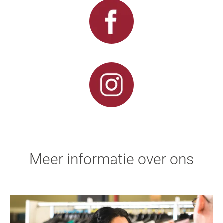
Meer informatie over ons