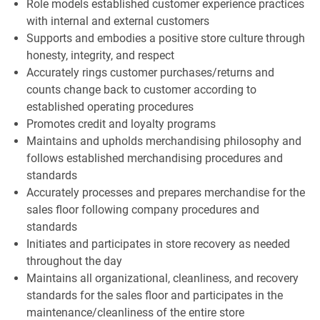
Role models established customer experience practices
with internal and external customers
Supports and embodies a positive store culture through
honesty, integrity, and respect
Accurately rings customer purchases/returns and
counts change back to customer according to
established operating procedures
Promotes credit and loyalty programs
Maintains and upholds merchandising philosophy and
follows established merchandising procedures and
standards
Accurately processes and prepares merchandise for the
sales floor following company procedures and
standards
Initiates and participates in store recovery as needed
throughout the day
Maintains all organizational, cleanliness, and recovery
standards for the sales floor and participates in the
maintenance/cleanliness of the entire store