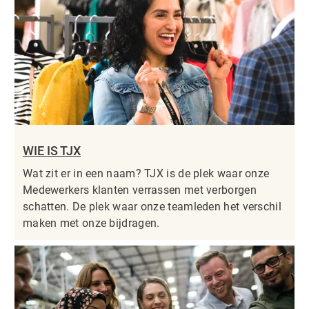
WIE IS TJX
Wat zit er in een naam? TJX is de plek waar onze
Medewerkers klanten verrassen met verborgen
schatten. De plek waar onze teamleden het verschil
maken met onze bijdragen.